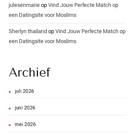
julesenmarie
op
Vind Jouw Perfecte Match op
een Datingsite voor Moslims
Sherlyn thailand
op
Vind Jouw Perfecte Match op
een Datingsite voor Moslims
Archief
juli 2026
juni 2026
mei 2026