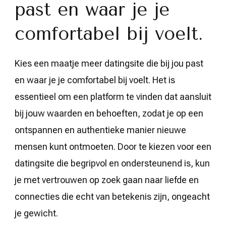
past en waar je je
comfortabel bij voelt.
Kies een maatje meer datingsite die bij jou past
en waar je je comfortabel bij voelt. Het is
essentieel om een platform te vinden dat aansluit
bij jouw waarden en behoeften, zodat je op een
ontspannen en authentieke manier nieuwe
mensen kunt ontmoeten. Door te kiezen voor een
datingsite die begripvol en ondersteunend is, kun
je met vertrouwen op zoek gaan naar liefde en
connecties die echt van betekenis zijn, ongeacht
je gewicht.