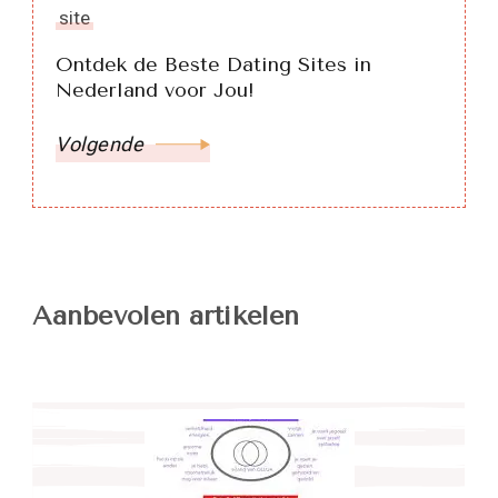
site
Ontdek de Beste Dating Sites in
Nederland voor Jou!
Volgende
Aanbevolen artikelen