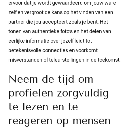
ervoor dat je wordt gewaardeerd om jouw ware
zelf en vergroot de kans op het vinden van een
partner die jou accepteert zoals je bent. Het
tonen van authentieke foto’s en het delen van
eerlijke informatie over jezelf leidt tot
betekenisvolle connecties en voorkomt
misverstanden of teleurstellingen in de toekomst.
Neem de tijd om
profielen zorgvuldig
te lezen en te
reageren op mensen