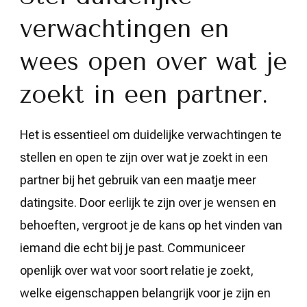
verwachtingen en
wees open over wat je
zoekt in een partner.
Het is essentieel om duidelijke verwachtingen te
stellen en open te zijn over wat je zoekt in een
partner bij het gebruik van een maatje meer
datingsite. Door eerlijk te zijn over je wensen en
behoeften, vergroot je de kans op het vinden van
iemand die echt bij je past. Communiceer
openlijk over wat voor soort relatie je zoekt,
welke eigenschappen belangrijk voor je zijn en