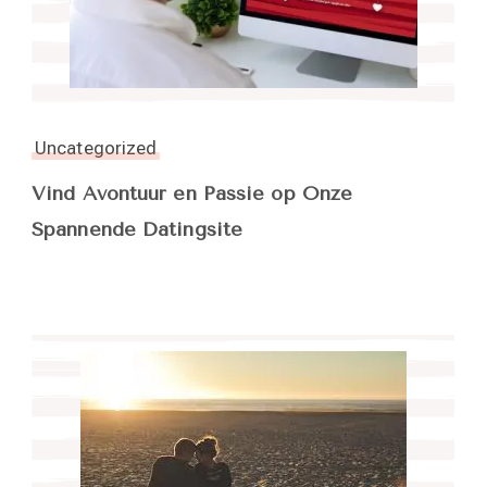
Uncategorized
Vind Avontuur en Passie op Onze
Spannende Datingsite