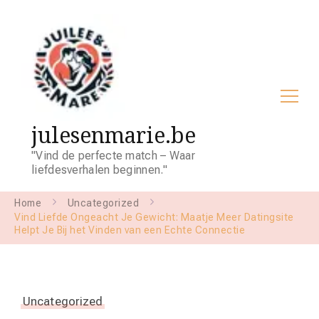
julesenmarie.be
"Vind de perfecte match – Waar
liefdesverhalen beginnen."
Home
Uncategorized
Vind Liefde Ongeacht Je Gewicht: Maatje Meer Datingsite
Helpt Je Bij het Vinden van een Echte Connectie
Uncategorized