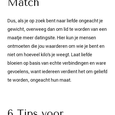
Match
Dus, als je op zoek bent naar liefde ongeacht je
gewicht, overweeg dan om lid te worden van een
maatje meer datingsite. Hier kun je mensen
ontmoeten die jou waarderen om wie je bent en
niet om hoeveel kilo’s je weegt. Laat liefde
bloeien op basis van echte verbindingen en ware
gevoelens, want iedereen verdient het om geliefd
te worden, ongeacht hun maat.
6 Tips voor