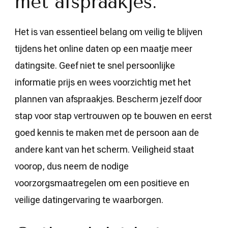
met afspraakjes.
Het is van essentieel belang om veilig te blijven
tijdens het online daten op een maatje meer
datingsite. Geef niet te snel persoonlijke
informatie prijs en wees voorzichtig met het
plannen van afspraakjes. Bescherm jezelf door
stap voor stap vertrouwen op te bouwen en eerst
goed kennis te maken met de persoon aan de
andere kant van het scherm. Veiligheid staat
voorop, dus neem de nodige
voorzorgsmaatregelen om een positieve en
veilige datingervaring te waarborgen.