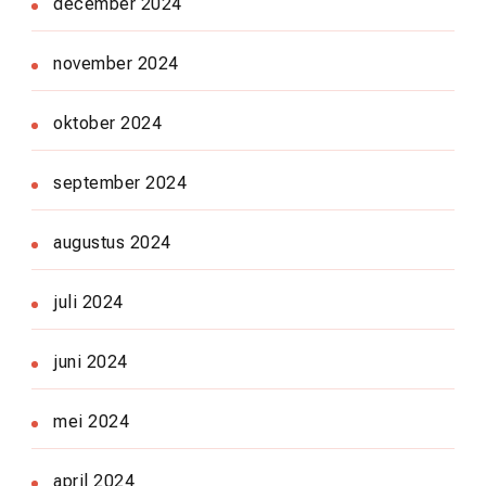
december 2024
november 2024
oktober 2024
september 2024
augustus 2024
juli 2024
juni 2024
mei 2024
april 2024