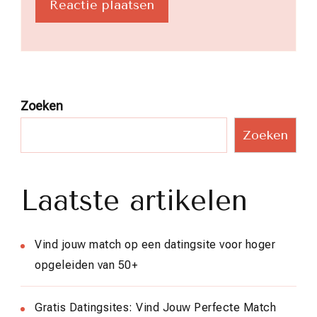
Zoeken
Zoeken
Laatste artikelen
Vind jouw match op een datingsite voor hoger
opgeleiden van 50+
Gratis Datingsites: Vind Jouw Perfecte Match