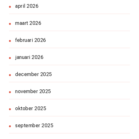
april 2026
maart 2026
februari 2026
januari 2026
december 2025
november 2025
oktober 2025
september 2025