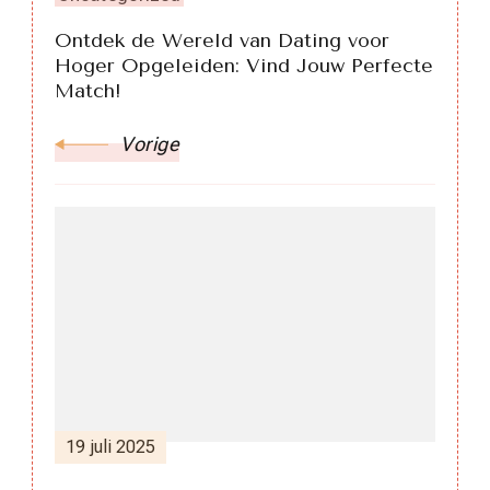
Ontdek de Wereld van Dating voor
Hoger Opgeleiden: Vind Jouw Perfecte
Match!
Vorige
19 juli 2025