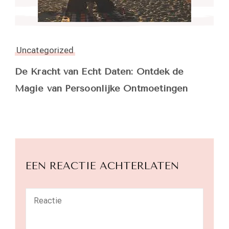
Uncategorized
De Kracht van Echt Daten: Ontdek de
Magie van Persoonlijke Ontmoetingen
EEN REACTIE ACHTERLATEN