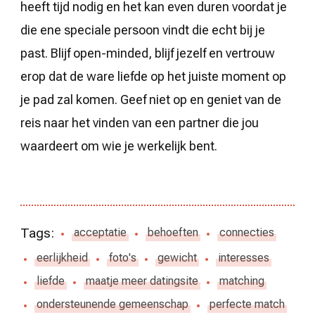
heeft tijd nodig en het kan even duren voordat je
die ene speciale persoon vindt die echt bij je
past. Blijf open-minded, blijf jezelf en vertrouw
erop dat de ware liefde op het juiste moment op
je pad zal komen. Geef niet op en geniet van de
reis naar het vinden van een partner die jou
waardeert om wie je werkelijk bent.
Tags:
acceptatie
behoeften
connecties
eerlijkheid
foto's
gewicht
interesses
liefde
maatje meer datingsite
matching
ondersteunende gemeenschap
perfecte match