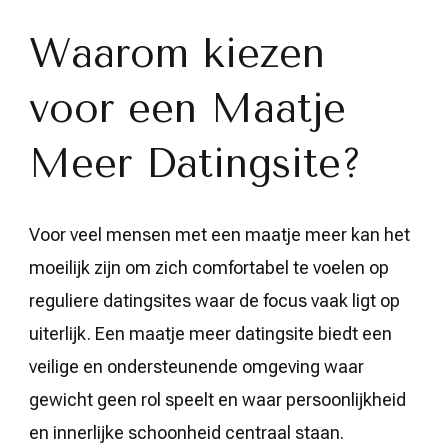
Waarom kiezen
voor een Maatje
Meer Datingsite?
Voor veel mensen met een maatje meer kan het
moeilijk zijn om zich comfortabel te voelen op
reguliere datingsites waar de focus vaak ligt op
uiterlijk. Een maatje meer datingsite biedt een
veilige en ondersteunende omgeving waar
gewicht geen rol speelt en waar persoonlijkheid
en innerlijke schoonheid centraal staan.