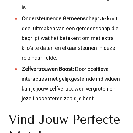
is.
Ondersteunende Gemeenschap:
Je kunt
deel uitmaken van een gemeenschap die
begrijpt wat het betekent om met extra
kilo’s te daten en elkaar steunen in deze
reis naar liefde.
Zelfvertrouwen Boost:
Door positieve
interacties met gelijkgestemde individuen
kun je jouw zelfvertrouwen vergroten en
jezelf accepteren zoals je bent.
Vind Jouw Perfecte