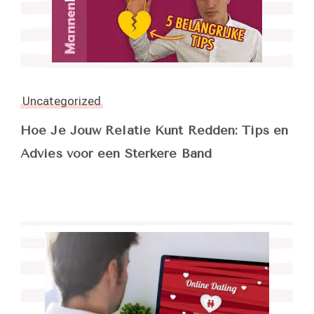
Uncategorized
Hoe Je Jouw Relatie Kunt Redden: Tips en
Advies voor een Sterkere Band