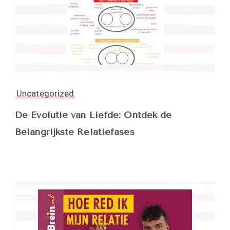
Uncategorized
De Evolutie van Liefde: Ontdek de
Belangrijkste Relatiefases