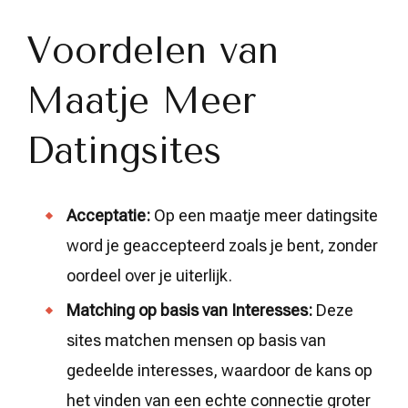
Voordelen van
Maatje Meer
Datingsites
Acceptatie:
Op een maatje meer datingsite
word je geaccepteerd zoals je bent, zonder
oordeel over je uiterlijk.
Matching op basis van Interesses:
Deze
sites matchen mensen op basis van
gedeelde interesses, waardoor de kans op
het vinden van een echte connectie groter