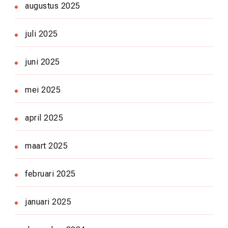
augustus 2025
juli 2025
juni 2025
mei 2025
april 2025
maart 2025
februari 2025
januari 2025