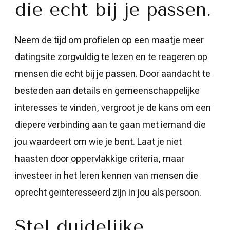
die echt bij je passen.
Neem de tijd om profielen op een maatje meer
datingsite zorgvuldig te lezen en te reageren op
mensen die echt bij je passen. Door aandacht te
besteden aan details en gemeenschappelijke
interesses te vinden, vergroot je de kans om een
diepere verbinding aan te gaan met iemand die
jou waardeert om wie je bent. Laat je niet
haasten door oppervlakkige criteria, maar
investeer in het leren kennen van mensen die
oprecht geïnteresseerd zijn in jou als persoon.
Stel duidelijke