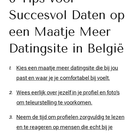
Succesvol Daten op
een Maatje Meer
Datingsite in België
Kies een maatje meer datingsite die bij jou
past en waar je je comfortabel bij voelt.
Wees eerlijk over jezelf in je profiel en foto’s
om teleurstelling te voorkomen.
Neem de tijd om profielen zorgvuldig te lezen
en te reageren op mensen die echt bij je