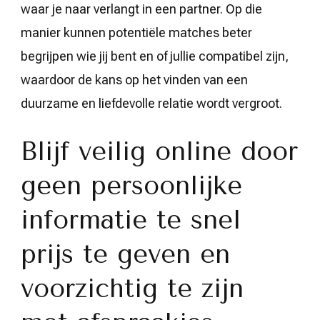
waar je naar verlangt in een partner. Op die
manier kunnen potentiële matches beter
begrijpen wie jij bent en of jullie compatibel zijn,
waardoor de kans op het vinden van een
duurzame en liefdevolle relatie wordt vergroot.
Blijf veilig online door
geen persoonlijke
informatie te snel
prijs te geven en
voorzichtig te zijn