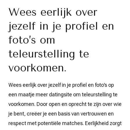
Wees eerlijk over
jezelf in je profiel en
foto’s om
teleurstelling te
voorkomen.
Wees eerlijk over jezelf in je profiel en foto’s op
een maatje meer datingsite om teleurstelling te
voorkomen. Door open en oprecht te zijn over wie
je bent, creëer je een basis van vertrouwen en
respect met potentiële matches. Eerlijkheid zorgt