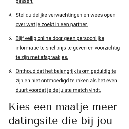
passen.
Stel duidelijke verwachtingen en wees open
over wat je zoekt in een partner.
Blijf veilig online door geen persoonlijke
informatie te snel prijs te geven en voorzichtig
te zijn met afspraakjes.
Onthoud dat het belangrijk is om geduldig te
zijn en niet ontmoedigd te raken als het even
duurt voordat je de juiste match vindt.
Kies een maatje meer
datingsite die bij jou