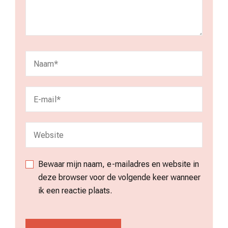
Bewaar mijn naam, e-mailadres en website in
deze browser voor de volgende keer wanneer
ik een reactie plaats.