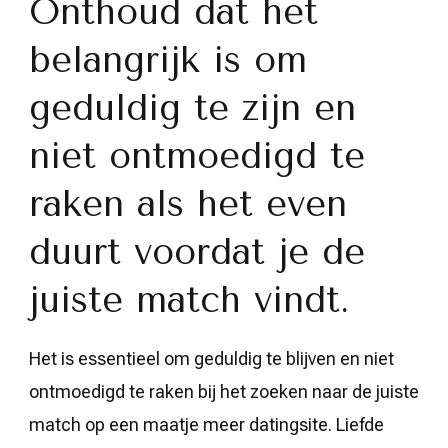
Onthoud dat het
belangrijk is om
geduldig te zijn en
niet ontmoedigd te
raken als het even
duurt voordat je de
juiste match vindt.
Het is essentieel om geduldig te blijven en niet
ontmoedigd te raken bij het zoeken naar de juiste
match op een maatje meer datingsite. Liefde