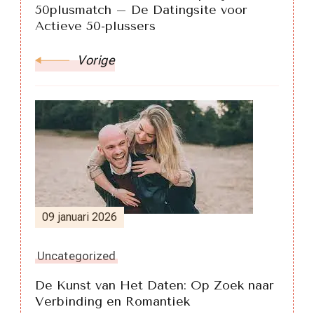
50plusmatch – De Datingsite voor
Actieve 50-plussers
Vorige
09 januari 2026
Uncategorized
De Kunst van Het Daten: Op Zoek naar
Verbinding en Romantiek