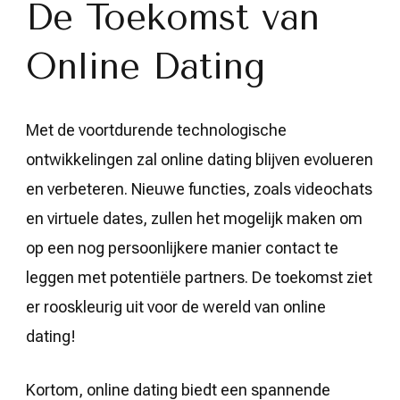
De Toekomst van
Online Dating
Met de voortdurende technologische
ontwikkelingen zal online dating blijven evolueren
en verbeteren. Nieuwe functies, zoals videochats
en virtuele dates, zullen het mogelijk maken om
op een nog persoonlijkere manier contact te
leggen met potentiële partners. De toekomst ziet
er rooskleurig uit voor de wereld van online
dating!
Kortom, online dating biedt een spannende