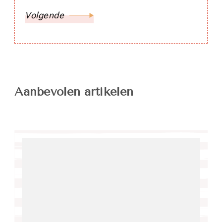
Volgende
Aanbevolen artikelen