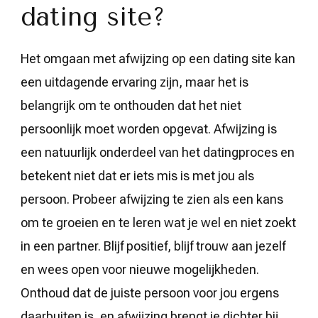
dating site?
Het omgaan met afwijzing op een dating site kan
een uitdagende ervaring zijn, maar het is
belangrijk om te onthouden dat het niet
persoonlijk moet worden opgevat. Afwijzing is
een natuurlijk onderdeel van het datingproces en
betekent niet dat er iets mis is met jou als
persoon. Probeer afwijzing te zien als een kans
om te groeien en te leren wat je wel en niet zoekt
in een partner. Blijf positief, blijf trouw aan jezelf
en wees open voor nieuwe mogelijkheden.
Onthoud dat de juiste persoon voor jou ergens
daarbuiten is, en afwijzing brengt je dichter bij