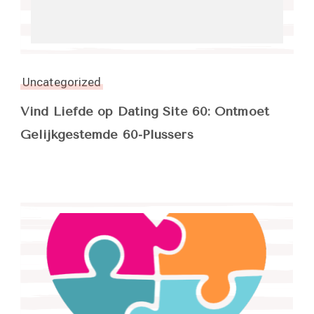
Uncategorized
Vind Liefde op Dating Site 60: Ontmoet
Gelijkgestemde 60-Plussers