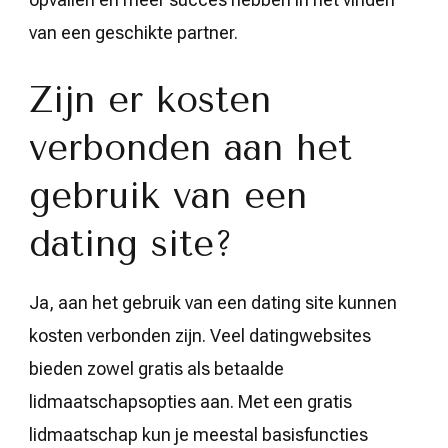
van een geschikte partner.
Zijn er kosten
verbonden aan het
gebruik van een
dating site?
Ja, aan het gebruik van een dating site kunnen
kosten verbonden zijn. Veel datingwebsites
bieden zowel gratis als betaalde
lidmaatschapsopties aan. Met een gratis
lidmaatschap kun je meestal basisfuncties