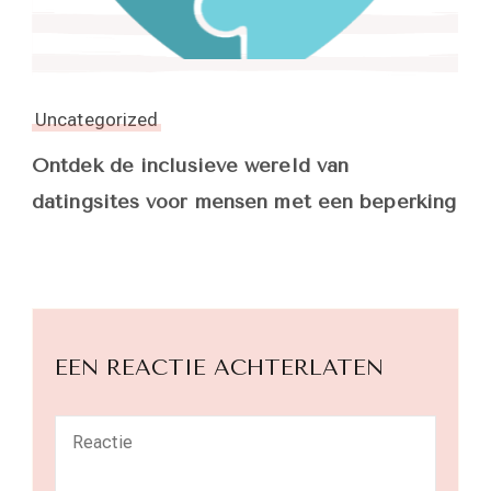
Uncategorized
Ontdek de inclusieve wereld van
datingsites voor mensen met een beperking
EEN REACTIE ACHTERLATEN