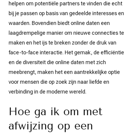
helpen om potentiële partners te vinden die echt
bij je passen op basis van gedeelde interesses en
waarden. Bovendien biedt online daten een
laagdrempelige manier om nieuwe connecties te
maken en het ijs te breken zonder de druk van
face-to-face interactie. Het gemak, de efficiëntie
en de diversiteit die online daten met zich
meebrengt, maken het een aantrekkelijke optie
voor mensen die op zoek zijn naar liefde en
verbinding in de moderne wereld.
Hoe ga ik om met
afwijzing op een