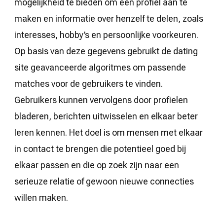
mogelijkheid te bieden om een profiel aan te
maken en informatie over henzelf te delen, zoals
interesses, hobby’s en persoonlijke voorkeuren.
Op basis van deze gegevens gebruikt de dating
site geavanceerde algoritmes om passende
matches voor de gebruikers te vinden.
Gebruikers kunnen vervolgens door profielen
bladeren, berichten uitwisselen en elkaar beter
leren kennen. Het doel is om mensen met elkaar
in contact te brengen die potentieel goed bij
elkaar passen en die op zoek zijn naar een
serieuze relatie of gewoon nieuwe connecties
willen maken.