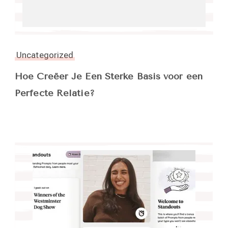
Uncategorized
Hoe Creëer Je Een Sterke Basis voor een
Perfecte Relatie?