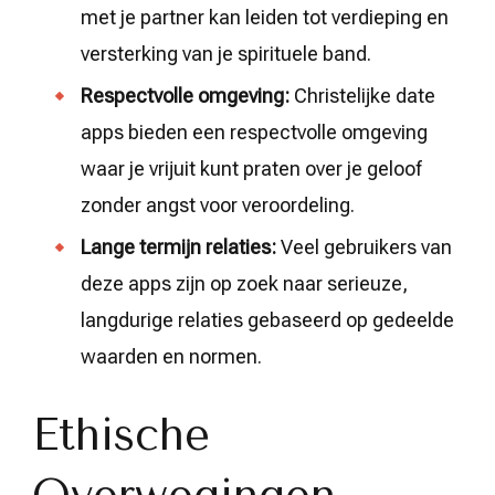
met je partner kan leiden tot verdieping en
versterking van je spirituele band.
Respectvolle omgeving:
Christelijke date
apps bieden een respectvolle omgeving
waar je vrijuit kunt praten over je geloof
zonder angst voor veroordeling.
Lange termijn relaties:
Veel gebruikers van
deze apps zijn op zoek naar serieuze,
langdurige relaties gebaseerd op gedeelde
waarden en normen.
Ethische