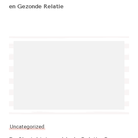
en Gezonde Relatie
Uncategorized