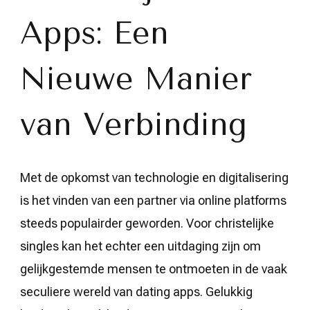
België
Apps: Een
Nieuwe Manier
van Verbinding
Met de opkomst van technologie en digitalisering
is het vinden van een partner via online platforms
steeds populairder geworden. Voor christelijke
singles kan het echter een uitdaging zijn om
gelijkgestemde mensen te ontmoeten in de vaak
seculiere wereld van dating apps. Gelukkig