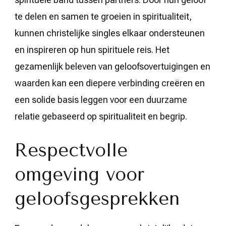
te delen en samen te groeien in spiritualiteit,
kunnen christelijke singles elkaar ondersteunen
en inspireren op hun spirituele reis. Het
gezamenlijk beleven van geloofsovertuigingen en
waarden kan een diepere verbinding creëren en
een solide basis leggen voor een duurzame
relatie gebaseerd op spiritualiteit en begrip.
Respectvolle
omgeving voor
geloofsgesprekken