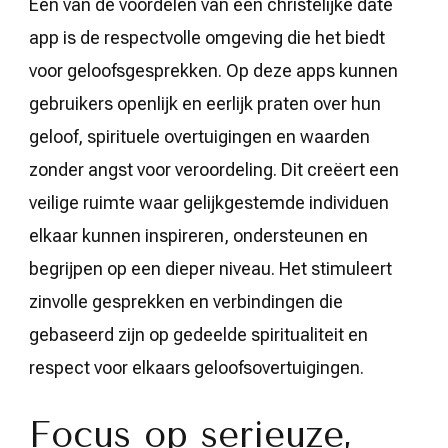
Een van de voordelen van een christelijke date
app is de respectvolle omgeving die het biedt
voor geloofsgesprekken. Op deze apps kunnen
gebruikers openlijk en eerlijk praten over hun
geloof, spirituele overtuigingen en waarden
zonder angst voor veroordeling. Dit creëert een
veilige ruimte waar gelijkgestemde individuen
elkaar kunnen inspireren, ondersteunen en
begrijpen op een dieper niveau. Het stimuleert
zinvolle gesprekken en verbindingen die
gebaseerd zijn op gedeelde spiritualiteit en
respect voor elkaars geloofsovertuigingen.
Focus op serieuze,