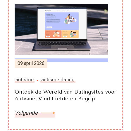
09 april 2026
autisme
autisme dating
Ontdek de Wereld van Datingsites voor
Autisme: Vind Liefde en Begrip
Volgende