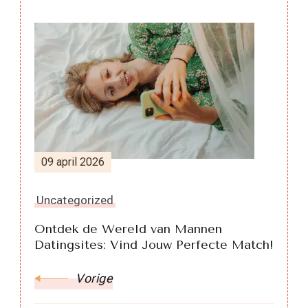
Berichtnavigatie
09 april 2026
Uncategorized
Ontdek de Wereld van Mannen
Datingsites: Vind Jouw Perfecte Match!
Vorige