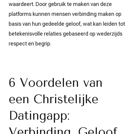
waardeert. Door gebruik te maken van deze
platforms kunnen mensen verbinding maken op
basis van hun gedeelde geloof, wat kan leiden tot
betekenisvolle relaties gebaseerd op wederzijds
respect en begrip.
6 Voordelen van
een Christelijke
Datingapp:
Verbinding, Geloof