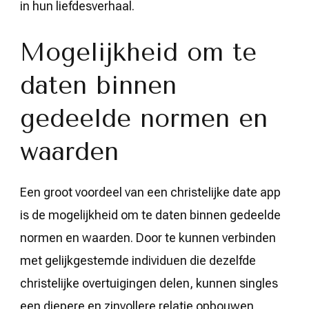
in hun liefdesverhaal.
Mogelijkheid om te
daten binnen
gedeelde normen en
waarden
Een groot voordeel van een christelijke date app
is de mogelijkheid om te daten binnen gedeelde
normen en waarden. Door te kunnen verbinden
met gelijkgestemde individuen die dezelfde
christelijke overtuigingen delen, kunnen singles
een diepere en zinvollere relatie opbouwen