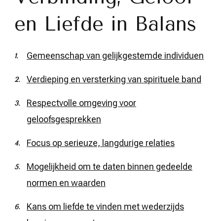
en Liefde in Balans
Gemeenschap van gelijkgestemde individuen
Verdieping en versterking van spirituele band
Respectvolle omgeving voor
geloofsgesprekken
Focus op serieuze, langdurige relaties
Mogelijkheid om te daten binnen gedeelde
normen en waarden
Kans om liefde te vinden met wederzijds