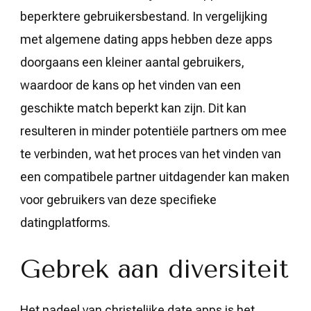
beperktere gebruikersbestand. In vergelijking
met algemene dating apps hebben deze apps
doorgaans een kleiner aantal gebruikers,
waardoor de kans op het vinden van een
geschikte match beperkt kan zijn. Dit kan
resulteren in minder potentiële partners om mee
te verbinden, wat het proces van het vinden van
een compatibele partner uitdagender kan maken
voor gebruikers van deze specifieke
datingplatforms.
Gebrek aan diversiteit
Het nadeel van christelijke date apps is het