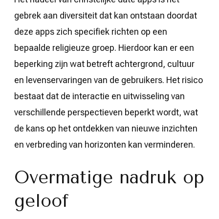
gebrek aan diversiteit dat kan ontstaan doordat
deze apps zich specifiek richten op een
bepaalde religieuze groep. Hierdoor kan er een
beperking zijn wat betreft achtergrond, cultuur
en levenservaringen van de gebruikers. Het risico
bestaat dat de interactie en uitwisseling van
verschillende perspectieven beperkt wordt, wat
de kans op het ontdekken van nieuwe inzichten
en verbreding van horizonten kan verminderen.
Overmatige nadruk op
geloof