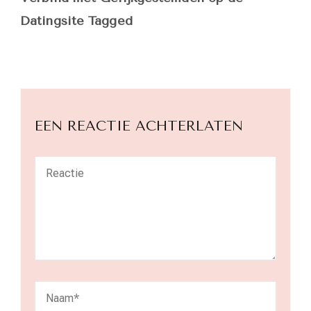
Datingsite Tagged
EEN REACTIE ACHTERLATEN