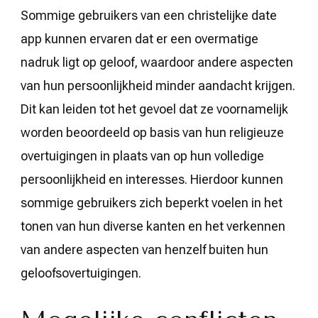
Sommige gebruikers van een christelijke date
app kunnen ervaren dat er een overmatige
nadruk ligt op geloof, waardoor andere aspecten
van hun persoonlijkheid minder aandacht krijgen.
Dit kan leiden tot het gevoel dat ze voornamelijk
worden beoordeeld op basis van hun religieuze
overtuigingen in plaats van op hun volledige
persoonlijkheid en interesses. Hierdoor kunnen
sommige gebruikers zich beperkt voelen in het
tonen van hun diverse kanten en het verkennen
van andere aspecten van henzelf buiten hun
geloofsovertuigingen.