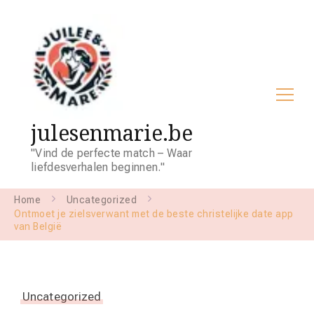
julesenmarie.be
"Vind de perfecte match – Waar
liefdesverhalen beginnen."
Home
Uncategorized
Ontmoet je zielsverwant met de beste christelijke date app
van België
Uncategorized