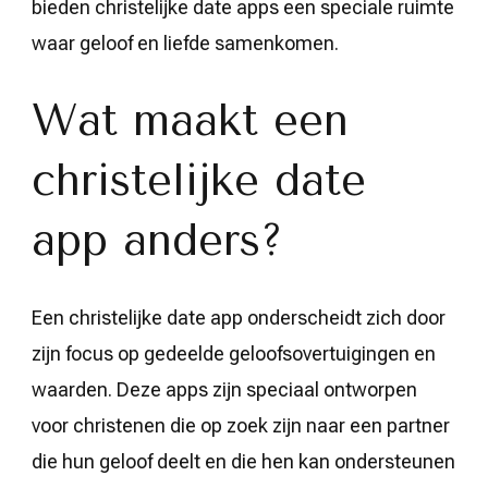
bieden christelijke date apps een speciale ruimte
waar geloof en liefde samenkomen.
Wat maakt een
christelijke date
app anders?
Een christelijke date app onderscheidt zich door
zijn focus op gedeelde geloofsovertuigingen en
waarden. Deze apps zijn speciaal ontworpen
voor christenen die op zoek zijn naar een partner
die hun geloof deelt en die hen kan ondersteunen