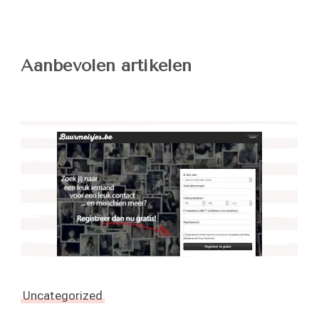
Aanbevolen artikelen
Uncategorized