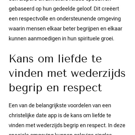
gebaseerd op hun gedeelde geloof. Dit creëert
een respectvolle en ondersteunende omgeving
waarin mensen elkaar beter begrijpen en elkaar
kunnen aanmoedigen in hun spirituele groei.
Kans om liefde te
vinden met wederzijds
begrip en respect
Een van de belangrijkste voordelen van een
christelijke date app is de kans om liefde te
vinden met wederzijds begrip en respect. In deze