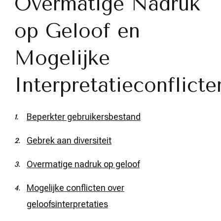
Overmatige Nadruk
op Geloof en
Mogelijke
Interpretatieconflicte
Beperkter gebruikersbestand
Gebrek aan diversiteit
Overmatige nadruk op geloof
Mogelijke conflicten over
geloofsinterpretaties