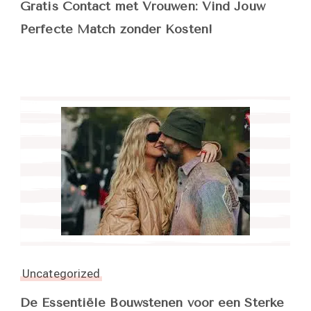
Gratis Contact met Vrouwen: Vind Jouw
Perfecte Match zonder Kosten!
Uncategorized
De Essentiële Bouwstenen voor een Sterke