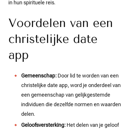
in hun spirituele reis.
Voordelen van een
christelijke date
app
Gemeenschap:
Door lid te worden van een
christelijke date app, word je onderdeel van
een gemeenschap van gelijkgestemde
individuen die dezelfde normen en waarden
delen.
Geloofsversterking:
Het delen van je geloof