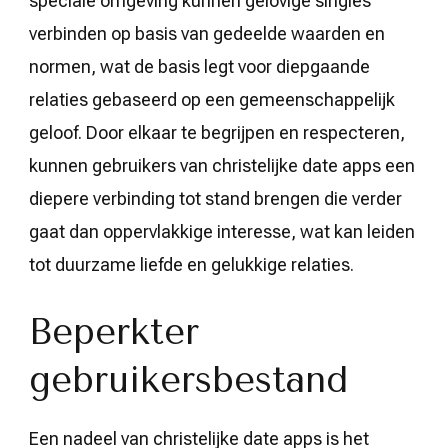
speciale omgeving kunnen gelovige singles
verbinden op basis van gedeelde waarden en
normen, wat de basis legt voor diepgaande
relaties gebaseerd op een gemeenschappelijk
geloof. Door elkaar te begrijpen en respecteren,
kunnen gebruikers van christelijke date apps een
diepere verbinding tot stand brengen die verder
gaat dan oppervlakkige interesse, wat kan leiden
tot duurzame liefde en gelukkige relaties.
Beperkter
gebruikersbestand
Een nadeel van christelijke date apps is het