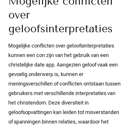
Mogelijke conflicten
over
geloofsinterpretaties
Mogelijke conflicten over geloofsinterpretaties
kunnen een con zijn van het gebruik van een
christelijke date app. Aangezien geloof vaak een
gevoelig onderwerp is, kunnen er
meningsverschillen of conflicten ontstaan tussen
gebruikers met verschillende interpretaties van
het christendom. Deze diversiteit in
geloofsopvattingen kan leiden tot misverstanden
of spanningen binnen relaties, waardoor het