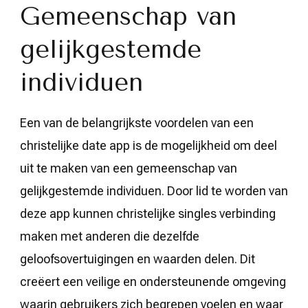
Gemeenschap van
gelijkgestemde
individuen
Een van de belangrijkste voordelen van een
christelijke date app is de mogelijkheid om deel
uit te maken van een gemeenschap van
gelijkgestemde individuen. Door lid te worden van
deze app kunnen christelijke singles verbinding
maken met anderen die dezelfde
geloofsovertuigingen en waarden delen. Dit
creëert een veilige en ondersteunende omgeving
waarin gebruikers zich begrepen voelen en waar