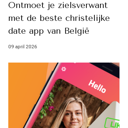
Ontmoet je zielsverwant
met de beste christelijke
date app van België
09 april 2026