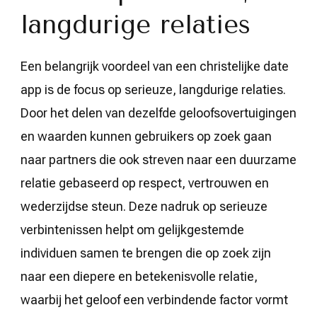
langdurige relaties
Een belangrijk voordeel van een christelijke date
app is de focus op serieuze, langdurige relaties.
Door het delen van dezelfde geloofsovertuigingen
en waarden kunnen gebruikers op zoek gaan
naar partners die ook streven naar een duurzame
relatie gebaseerd op respect, vertrouwen en
wederzijdse steun. Deze nadruk op serieuze
verbintenissen helpt om gelijkgestemde
individuen samen te brengen die op zoek zijn
naar een diepere en betekenisvolle relatie,
waarbij het geloof een verbindende factor vormt