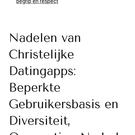
begrip en respect
Nadelen van
Christelijke
Datingapps:
Beperkte
Gebruikersbasis en
Diversiteit,