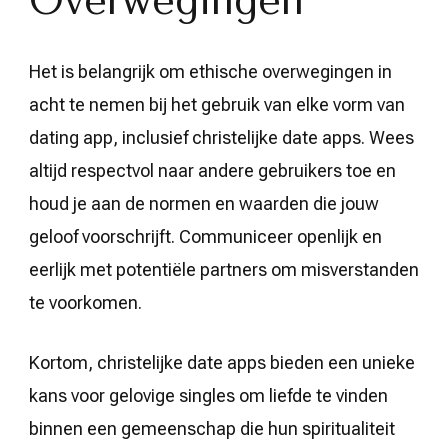
Overwegingen
Het is belangrijk om ethische overwegingen in
acht te nemen bij het gebruik van elke vorm van
dating app, inclusief christelijke date apps. Wees
altijd respectvol naar andere gebruikers toe en
houd je aan de normen en waarden die jouw
geloof voorschrijft. Communiceer openlijk en
eerlijk met potentiële partners om misverstanden
te voorkomen.
Kortom, christelijke date apps bieden een unieke
kans voor gelovige singles om liefde te vinden
binnen een gemeenschap die hun spiritualiteit