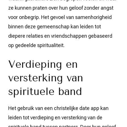
ze kunnen praten over hun geloof zonder angst
voor onbegrip. Het gevoel van samenhorigheid
binnen deze gemeenschap kan leiden tot
diepere relaties en vriendschappen gebaseerd
op gedeelde spiritualiteit.
Verdieping en
versterking van
spirituele band
Het gebruik van een christelijke date app kan
leiden tot verdieping en versterking van de
spirituele band tussen partners. Door hun geloof