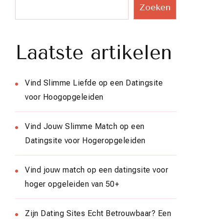
Zoeken
Laatste artikelen
Vind Slimme Liefde op een Datingsite
voor Hoogopgeleiden
Vind Jouw Slimme Match op een
Datingsite voor Hogeropgeleiden
Vind jouw match op een datingsite voor
hoger opgeleiden van 50+
Zijn Dating Sites Echt Betrouwbaar? Een