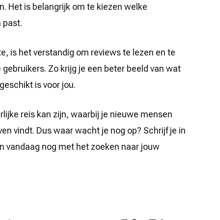
. Het is belangrijk om te kiezen welke
 past.
te, is het verstandig om reviews te lezen en te
gebruikers. Zo krijg je een beter beeld van wat
geschikt is voor jou.
lijke reis kan zijn, waarbij je nieuwe mensen
ven vindt. Dus waar wacht je nog op? Schrijf je in
gin vandaag nog met het zoeken naar jouw