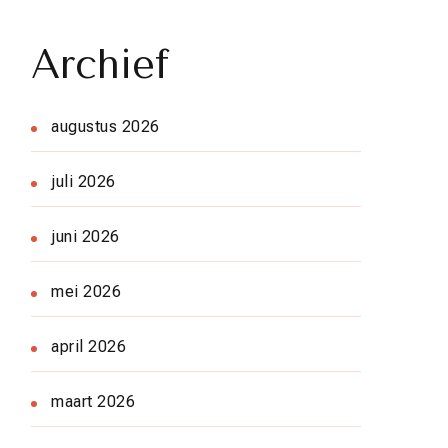
Archief
augustus 2026
juli 2026
juni 2026
mei 2026
april 2026
maart 2026