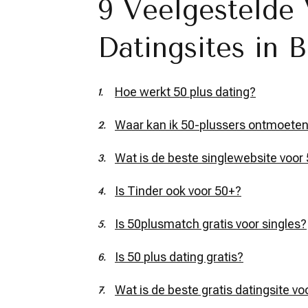
9 Veelgestelde 
Datingsites in B
Hoe werkt 50 plus dating?
Waar kan ik 50-plussers ontmoete
Wat is de beste singlewebsite voor
Is Tinder ook voor 50+?
Is 50plusmatch gratis voor singles?
Is 50 plus dating gratis?
Wat is de beste gratis datingsite v