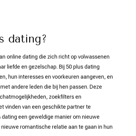
s dating?
van online dating die zich richt op volwassenen
ar liefde en gezelschap. Bij 50 plus dating
en, hun interesses en voorkeuren aangeven, en
met andere leden die bij hen passen. Deze
 chatmogelijkheden, zoekfilters en
et vinden van een geschikte partner te
lus dating een geweldige manier om nieuwe
nieuwe romantische relatie aan te gaan in hun