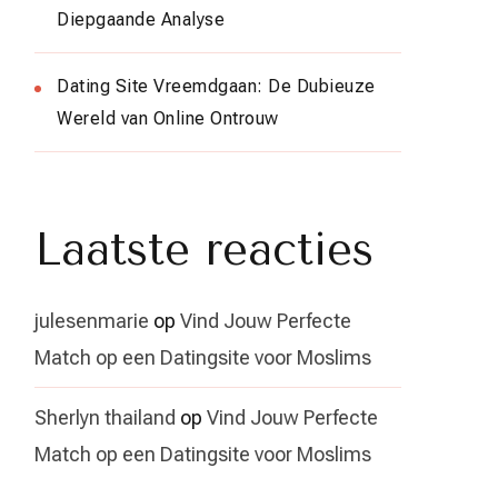
Diepgaande Analyse
Dating Site Vreemdgaan: De Dubieuze
Wereld van Online Ontrouw
Laatste reacties
julesenmarie
op
Vind Jouw Perfecte
Match op een Datingsite voor Moslims
Sherlyn thailand
op
Vind Jouw Perfecte
Match op een Datingsite voor Moslims