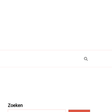
Zoeken