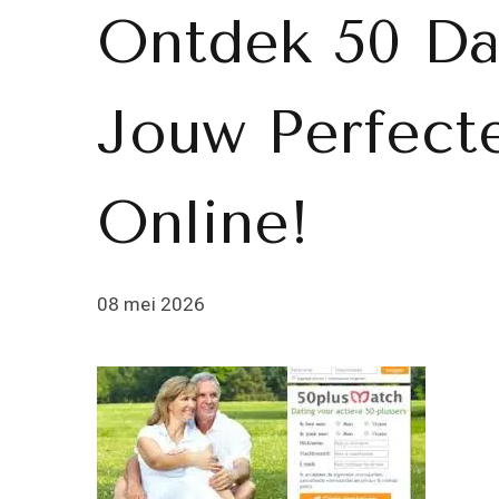
Ontdek 50 Dat
Jouw Perfect
Online!
08 mei 2026