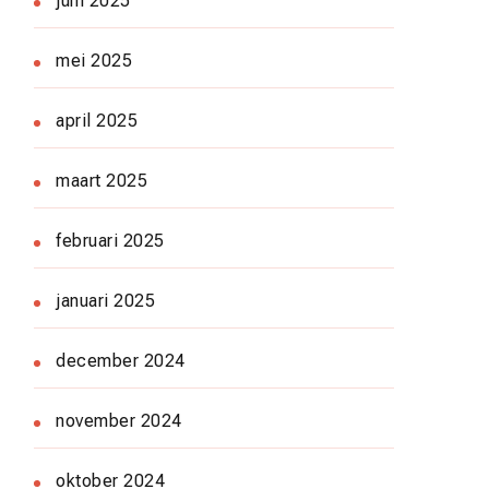
juni 2025
mei 2025
april 2025
maart 2025
februari 2025
januari 2025
december 2024
november 2024
oktober 2024