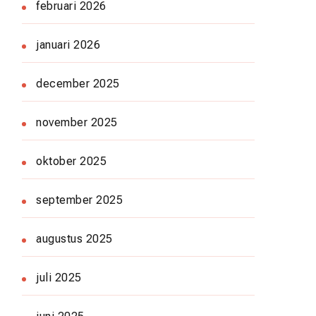
februari 2026
januari 2026
december 2025
november 2025
oktober 2025
september 2025
augustus 2025
juli 2025