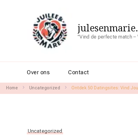
julesenmarie
"Vind de perfecte match – 
Over ons
Contact
Home
Uncategorized
Ontdek 50 Datingsites: Vind Jo
Uncategorized