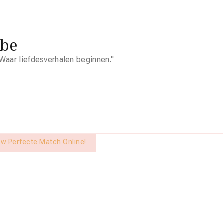
.be
Waar liefdesverhalen beginnen."
uw Perfecte Match Online!