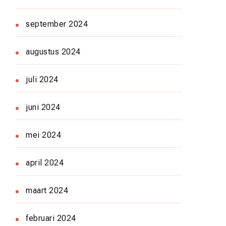
september 2024
augustus 2024
juli 2024
juni 2024
mei 2024
april 2024
maart 2024
februari 2024