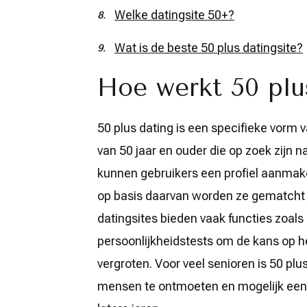
Welke datingsite 50+?
Wat is de beste 50 plus datingsite?
Hoe werkt 50 plu
50 plus dating is een specifieke vorm 
van 50 jaar en ouder die op zoek zijn na
kunnen gebruikers een profiel aanmak
op basis daarvan worden ze gematcht 
datingsites bieden vaak functies zoals
persoonlijkheidstests om de kans op h
vergroten. Voor veel senioren is 50 p
mensen te ontmoeten en mogelijk een 