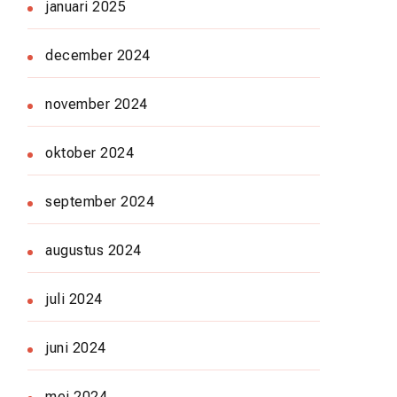
januari 2025
december 2024
november 2024
oktober 2024
september 2024
augustus 2024
juli 2024
juni 2024
mei 2024