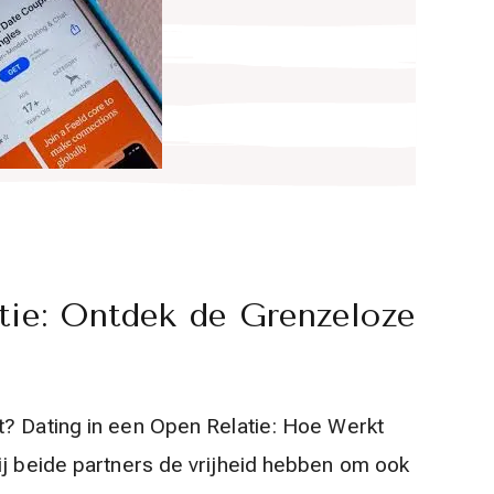
tie: Ontdek de Grenzeloze
t? Dating in een Open Relatie: Hoe Werkt
bij beide partners de vrijheid hebben om ook