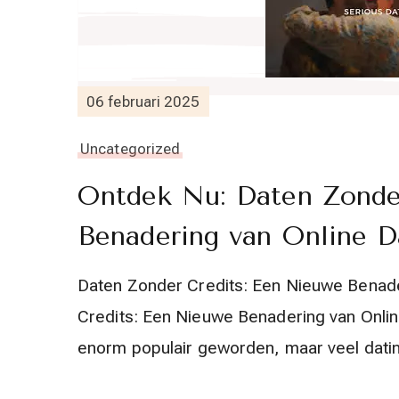
06 februari 2025
Uncategorized
Ontdek Nu: Daten Zonder
Benadering van Online D
Daten Zonder Credits: Een Nieuwe Benade
Credits: Een Nieuwe Benadering van Online
enorm populair geworden, maar veel dati