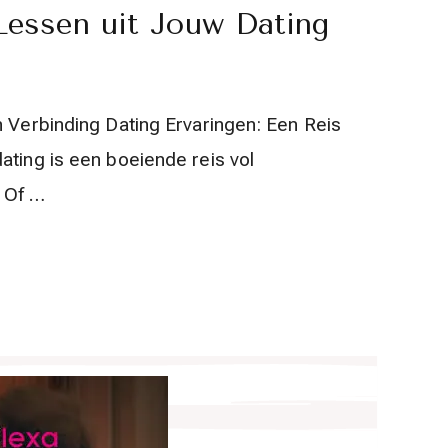
essen uit Jouw Dating
n Verbinding Dating Ervaringen: Een Reis
ating is een boeiende reis vol
. Of …