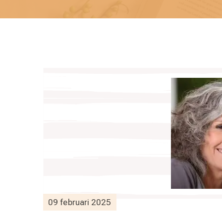
09 februari 2025