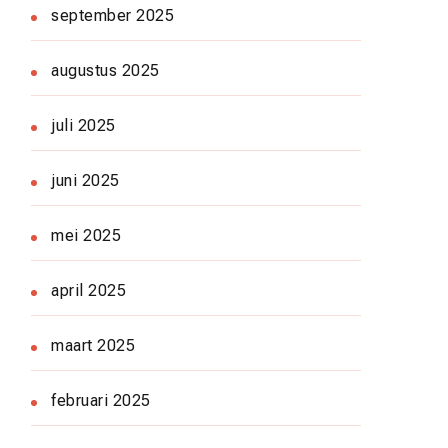
september 2025
augustus 2025
juli 2025
juni 2025
mei 2025
april 2025
maart 2025
februari 2025