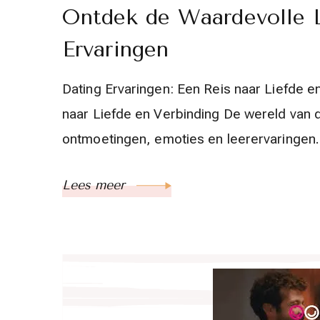
Ontdek de Waardevolle L
Ervaringen
Dating Ervaringen: Een Reis naar Liefde e
naar Liefde en Verbinding De wereld van d
ontmoetingen, emoties en leerervaringen
Lees meer