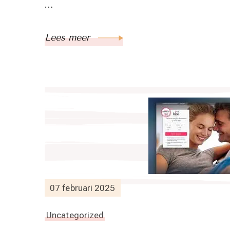
…
Lees meer
07 februari 2025
Uncategorized