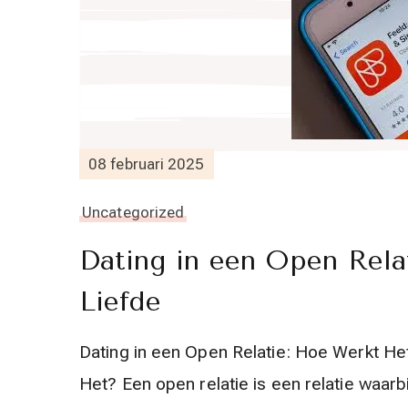
08 februari 2025
Uncategorized
Dating in een Open Rela
Liefde
Dating in een Open Relatie: Hoe Werkt He
Het? Een open relatie is een relatie waar