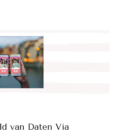
d van Daten Via