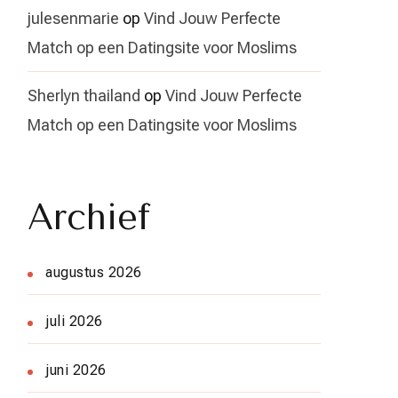
julesenmarie
op
Vind Jouw Perfecte
Match op een Datingsite voor Moslims
Sherlyn thailand
op
Vind Jouw Perfecte
Match op een Datingsite voor Moslims
Archief
augustus 2026
juli 2026
juni 2026