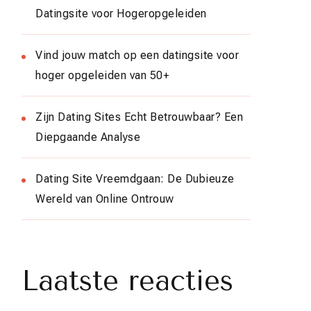
Datingsite voor Hogeropgeleiden
Vind jouw match op een datingsite voor
hoger opgeleiden van 50+
Zijn Dating Sites Echt Betrouwbaar? Een
Diepgaande Analyse
Dating Site Vreemdgaan: De Dubieuze
Wereld van Online Ontrouw
Laatste reacties