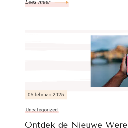
Lees meer
05 februari 2025
Uncategorized
Ontdek de Nieuwe Werel