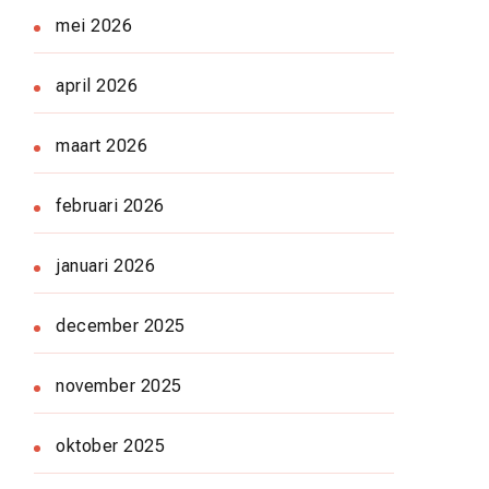
mei 2026
april 2026
maart 2026
februari 2026
januari 2026
december 2025
november 2025
oktober 2025