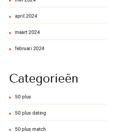
april 2024
maart 2024
februari 2024
Categorieën
50 plus
50 plus dating
50 plus match