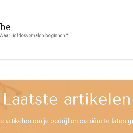
.be
Waar liefdesverhalen beginnen."
Laatste artikelen
e artikelen om je bedrijf en carrière te laten g