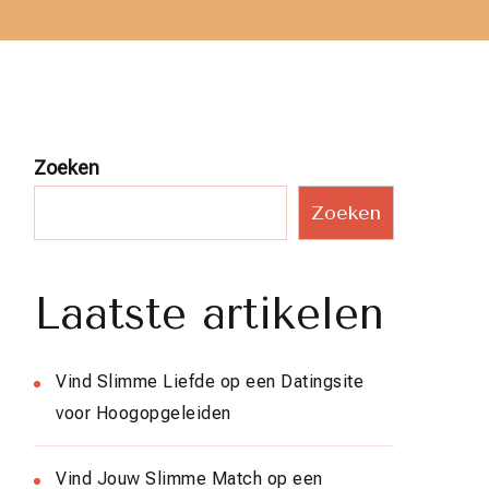
Zoeken
Zoeken
Laatste artikelen
Vind Slimme Liefde op een Datingsite
voor Hoogopgeleiden
Vind Jouw Slimme Match op een