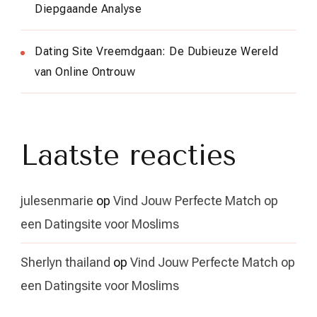
Diepgaande Analyse
Dating Site Vreemdgaan: De Dubieuze Wereld
van Online Ontrouw
Laatste reacties
julesenmarie
op
Vind Jouw Perfecte Match op
een Datingsite voor Moslims
Sherlyn thailand
op
Vind Jouw Perfecte Match op
een Datingsite voor Moslims