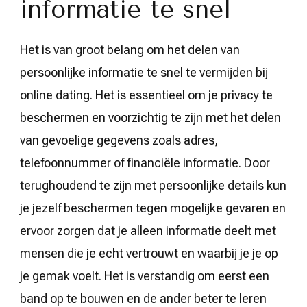
informatie te snel
Het is van groot belang om het delen van
persoonlijke informatie te snel te vermijden bij
online dating. Het is essentieel om je privacy te
beschermen en voorzichtig te zijn met het delen
van gevoelige gegevens zoals adres,
telefoonnummer of financiële informatie. Door
terughoudend te zijn met persoonlijke details kun
je jezelf beschermen tegen mogelijke gevaren en
ervoor zorgen dat je alleen informatie deelt met
mensen die je echt vertrouwt en waarbij je je op
je gemak voelt. Het is verstandig om eerst een
band op te bouwen en de ander beter te leren