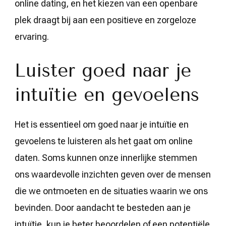
online dating, en het kiezen van een openbare
plek draagt bij aan een positieve en zorgeloze
ervaring.
Luister goed naar je
intuïtie en gevoelens
Het is essentieel om goed naar je intuïtie en
gevoelens te luisteren als het gaat om online
daten. Soms kunnen onze innerlijke stemmen
ons waardevolle inzichten geven over de mensen
die we ontmoeten en de situaties waarin we ons
bevinden. Door aandacht te besteden aan je
intuïtie, kun je beter beoordelen of een potentiële