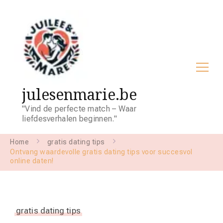
julesenmarie.be
"Vind de perfecte match – Waar
liefdesverhalen beginnen."
Home
gratis dating tips
Ontvang waardevolle gratis dating tips voor succesvol
online daten!
gratis dating tips