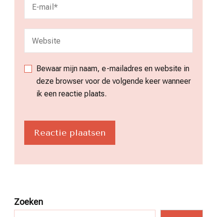
Bewaar mijn naam, e-mailadres en website in
deze browser voor de volgende keer wanneer
ik een reactie plaats.
Zoeken