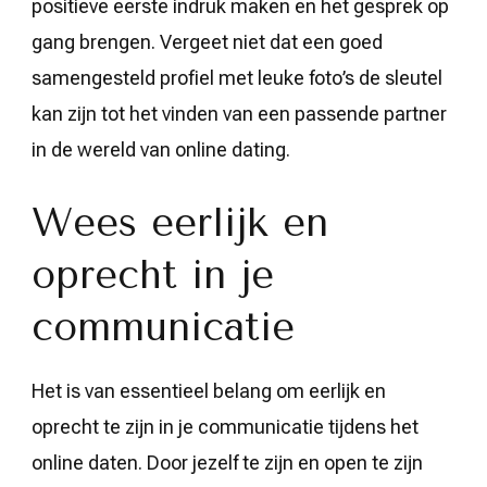
positieve eerste indruk maken en het gesprek op
gang brengen. Vergeet niet dat een goed
samengesteld profiel met leuke foto’s de sleutel
kan zijn tot het vinden van een passende partner
in de wereld van online dating.
Wees eerlijk en
oprecht in je
communicatie
Het is van essentieel belang om eerlijk en
oprecht te zijn in je communicatie tijdens het
online daten. Door jezelf te zijn en open te zijn