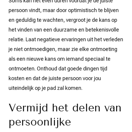
Soms kan het even duren voordat je de juiste
persoon vindt, maar door optimistisch te blijven
en geduldig te wachten, vergroot je de kans op
het vinden van een duurzame en betekenisvolle
relatie. Laat negatieve ervaringen uit het verleden
je niet ontmoedigen, maar zie elke ontmoeting
als een nieuwe kans om iemand speciaal te
ontmoeten. Onthoud dat goede dingen tijd
kosten en dat de juiste persoon voor jou
uiteindelijk op je pad zal komen.
Vermijd het delen van
persoonlijke