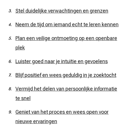
Stel duidelijke verwachtingen en grenzen
Neem de tijd om iemand echt te leren kennen
Plan een veilige ontmoeting op een openbare
plek
Luister goed naar je intuïtie en gevoelens
Blijf positief en wees geduldig in je zoektocht
Vermijd het delen van persoonlijke informatie
te snel
Geniet van het proces en wees open voor
nieuwe ervaringen