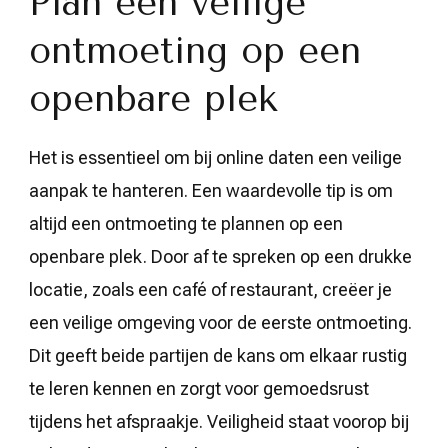
Plan een veilige
ontmoeting op een
openbare plek
Het is essentieel om bij online daten een veilige
aanpak te hanteren. Een waardevolle tip is om
altijd een ontmoeting te plannen op een
openbare plek. Door af te spreken op een drukke
locatie, zoals een café of restaurant, creëer je
een veilige omgeving voor de eerste ontmoeting.
Dit geeft beide partijen de kans om elkaar rustig
te leren kennen en zorgt voor gemoedsrust
tijdens het afspraakje. Veiligheid staat voorop bij