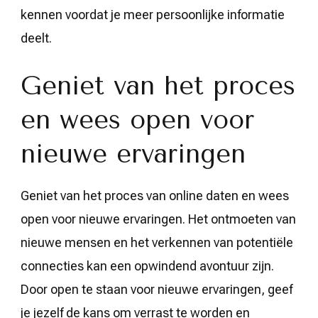
kennen voordat je meer persoonlijke informatie
deelt.
Geniet van het proces
en wees open voor
nieuwe ervaringen
Geniet van het proces van online daten en wees
open voor nieuwe ervaringen. Het ontmoeten van
nieuwe mensen en het verkennen van potentiële
connecties kan een opwindend avontuur zijn.
Door open te staan voor nieuwe ervaringen, geef
je jezelf de kans om verrast te worden en