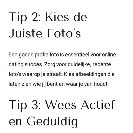
Tip 2: Kies de
Juiste Foto’s
Een goede profielfoto is essentieel voor online
dating succes. Zorg voor duidelijke, recente
foto’s waarop je straalt. Kies afbeeldingen die
laten zien wie jij bent en waar je van houdt.
Tip 3: Wees Actief
en Geduldig