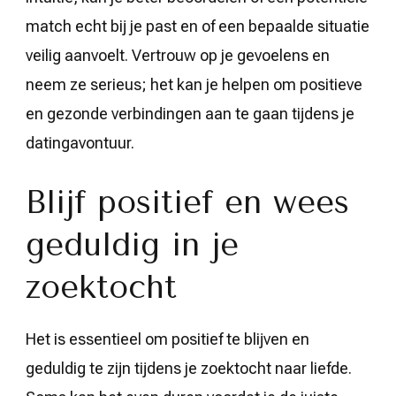
match echt bij je past en of een bepaalde situatie
veilig aanvoelt. Vertrouw op je gevoelens en
neem ze serieus; het kan je helpen om positieve
en gezonde verbindingen aan te gaan tijdens je
datingavontuur.
Blijf positief en wees
geduldig in je
zoektocht
Het is essentieel om positief te blijven en
geduldig te zijn tijdens je zoektocht naar liefde.