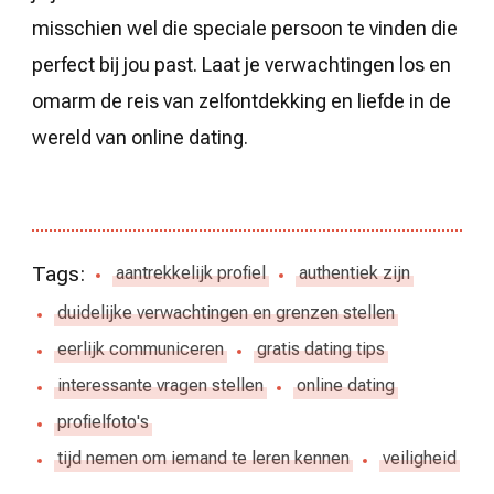
misschien wel die speciale persoon te vinden die
perfect bij jou past. Laat je verwachtingen los en
omarm de reis van zelfontdekking en liefde in de
wereld van online dating.
Tags:
aantrekkelijk profiel
authentiek zijn
duidelijke verwachtingen en grenzen stellen
eerlijk communiceren
gratis dating tips
interessante vragen stellen
online dating
profielfoto's
tijd nemen om iemand te leren kennen
veiligheid