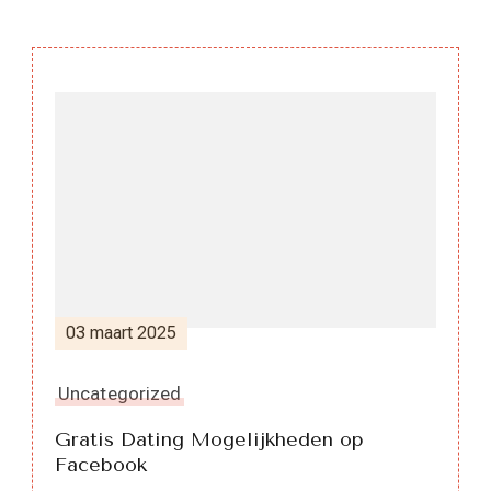
Berichtnavigatie
03 maart 2025
Uncategorized
Gratis Dating Mogelijkheden op
Facebook