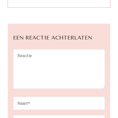
EEN REACTIE ACHTERLATEN