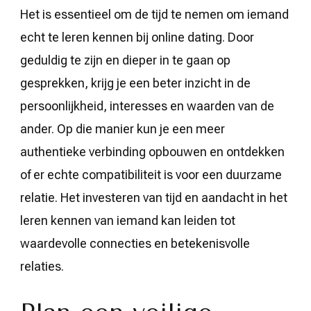
Het is essentieel om de tijd te nemen om iemand
echt te leren kennen bij online dating. Door
geduldig te zijn en dieper in te gaan op
gesprekken, krijg je een beter inzicht in de
persoonlijkheid, interesses en waarden van de
ander. Op die manier kun je een meer
authentieke verbinding opbouwen en ontdekken
of er echte compatibiliteit is voor een duurzame
relatie. Het investeren van tijd en aandacht in het
leren kennen van iemand kan leiden tot
waardevolle connecties en betekenisvolle
relaties.