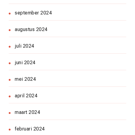
september 2024
augustus 2024
juli 2024
juni 2024
mei 2024
april 2024
maart 2024
februari 2024