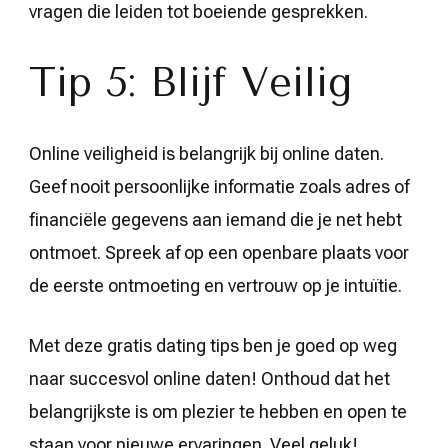
vragen die leiden tot boeiende gesprekken.
Tip 5: Blijf Veilig
Online veiligheid is belangrijk bij online daten.
Geef nooit persoonlijke informatie zoals adres of
financiële gegevens aan iemand die je net hebt
ontmoet. Spreek af op een openbare plaats voor
de eerste ontmoeting en vertrouw op je intuïtie.
Met deze gratis dating tips ben je goed op weg
naar succesvol online daten! Onthoud dat het
belangrijkste is om plezier te hebben en open te
staan voor nieuwe ervaringen. Veel geluk!