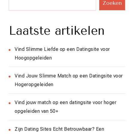
Zoeken
Laatste artikelen
Vind Slimme Liefde op een Datingsite voor
Hoogopgeleiden
Vind Jouw Slimme Match op een Datingsite voor
Hogeropgeleiden
Vind jouw match op een datingsite voor hoger
opgeleiden van 50+
Zijn Dating Sites Echt Betrouwbaar? Een