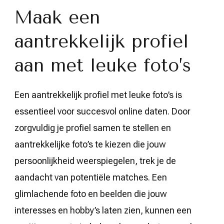
Maak een
aantrekkelijk profiel
aan met leuke foto’s
Een aantrekkelijk profiel met leuke foto’s is
essentieel voor succesvol online daten. Door
zorgvuldig je profiel samen te stellen en
aantrekkelijke foto’s te kiezen die jouw
persoonlijkheid weerspiegelen, trek je de
aandacht van potentiële matches. Een
glimlachende foto en beelden die jouw
interesses en hobby’s laten zien, kunnen een