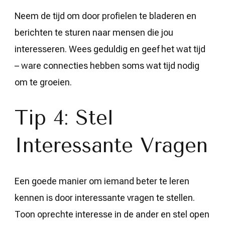
Neem de tijd om door profielen te bladeren en
berichten te sturen naar mensen die jou
interesseren. Wees geduldig en geef het wat tijd
– ware connecties hebben soms wat tijd nodig
om te groeien.
Tip 4: Stel
Interessante Vragen
Een goede manier om iemand beter te leren
kennen is door interessante vragen te stellen.
Toon oprechte interesse in de ander en stel open