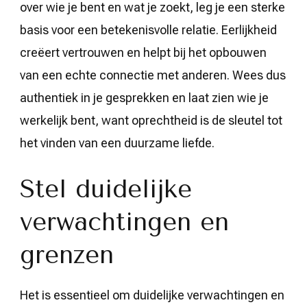
over wie je bent en wat je zoekt, leg je een sterke
basis voor een betekenisvolle relatie. Eerlijkheid
creëert vertrouwen en helpt bij het opbouwen
van een echte connectie met anderen. Wees dus
authentiek in je gesprekken en laat zien wie je
werkelijk bent, want oprechtheid is de sleutel tot
het vinden van een duurzame liefde.
Stel duidelijke
verwachtingen en
grenzen
Het is essentieel om duidelijke verwachtingen en