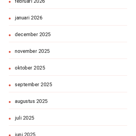
februari 2026
januari 2026
december 2025
november 2025
oktober 2025
september 2025
augustus 2025
juli 2025
juni 2025