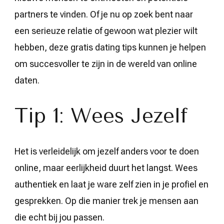
partners te vinden. Of je nu op zoek bent naar
een serieuze relatie of gewoon wat plezier wilt
hebben, deze gratis dating tips kunnen je helpen
om succesvoller te zijn in de wereld van online
daten.
Tip 1: Wees Jezelf
Het is verleidelijk om jezelf anders voor te doen
online, maar eerlijkheid duurt het langst. Wees
authentiek en laat je ware zelf zien in je profiel en
gesprekken. Op die manier trek je mensen aan
die echt bij jou passen.