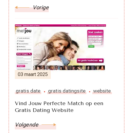
Vorige
03 maart 2025
gratis date
gratis datingsite
website
Vind Jouw Perfecte Match op een
Gratis Dating Website
Volgende