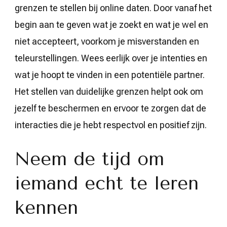
grenzen te stellen bij online daten. Door vanaf het
begin aan te geven wat je zoekt en wat je wel en
niet accepteert, voorkom je misverstanden en
teleurstellingen. Wees eerlijk over je intenties en
wat je hoopt te vinden in een potentiële partner.
Het stellen van duidelijke grenzen helpt ook om
jezelf te beschermen en ervoor te zorgen dat de
interacties die je hebt respectvol en positief zijn.
Neem de tijd om
iemand echt te leren
kennen