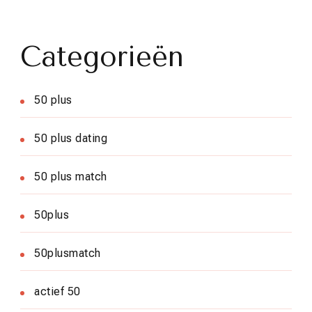
Categorieën
50 plus
50 plus dating
50 plus match
50plus
50plusmatch
actief 50