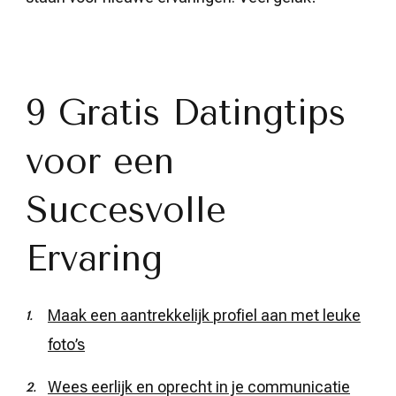
9 Gratis Datingtips
voor een
Succesvolle
Ervaring
Maak een aantrekkelijk profiel aan met leuke
foto’s
Wees eerlijk en oprecht in je communicatie