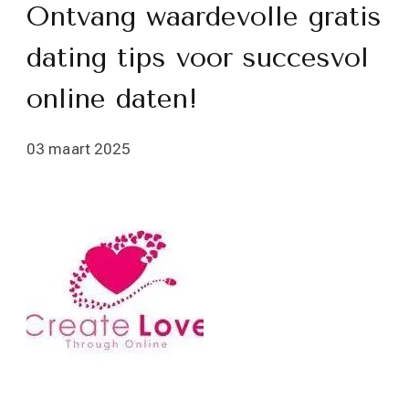
Ontvang waardevolle gratis
dating tips voor succesvol
online daten!
03 maart 2025