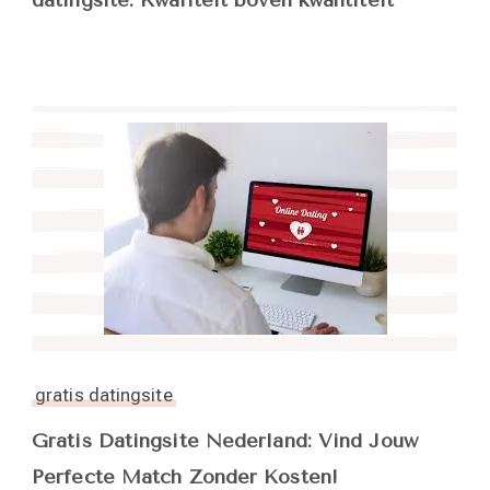
gratis datingsite
Gratis Datingsite Nederland: Vind Jouw
Perfecte Match Zonder Kosten!