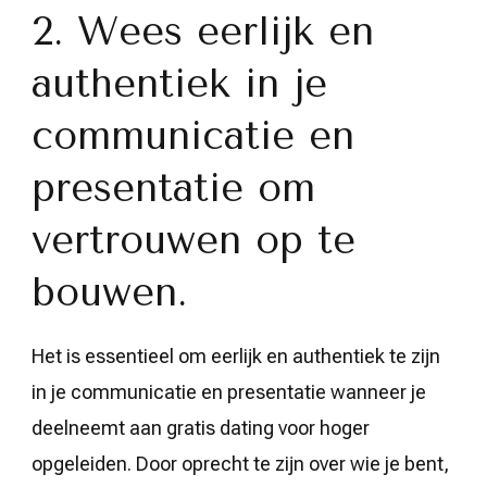
2. Wees eerlijk en
authentiek in je
communicatie en
presentatie om
vertrouwen op te
bouwen.
Het is essentieel om eerlijk en authentiek te zijn
in je communicatie en presentatie wanneer je
deelneemt aan gratis dating voor hoger
opgeleiden. Door oprecht te zijn over wie je bent,