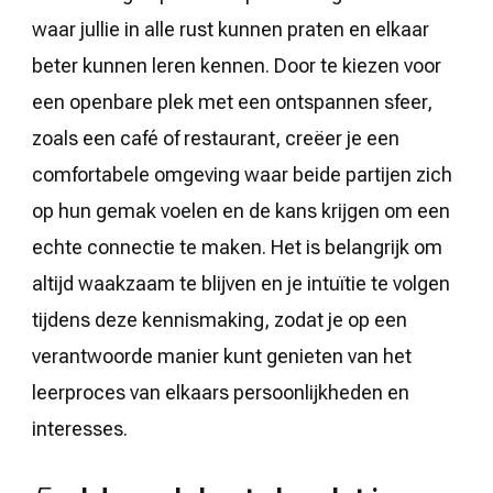
waar jullie in alle rust kunnen praten en elkaar
beter kunnen leren kennen. Door te kiezen voor
een openbare plek met een ontspannen sfeer,
zoals een café of restaurant, creëer je een
comfortabele omgeving waar beide partijen zich
op hun gemak voelen en de kans krijgen om een
echte connectie te maken. Het is belangrijk om
altijd waakzaam te blijven en je intuïtie te volgen
tijdens deze kennismaking, zodat je op een
verantwoorde manier kunt genieten van het
leerproces van elkaars persoonlijkheden en
interesses.