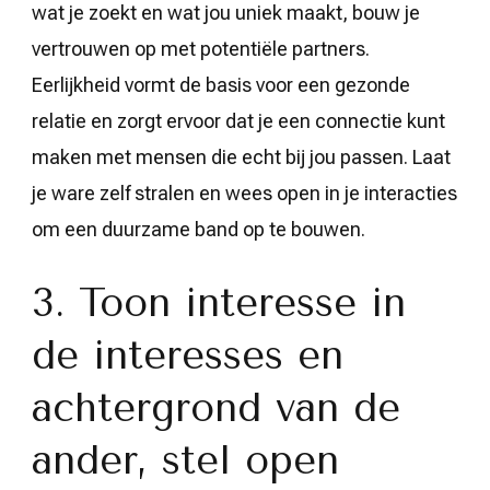
wat je zoekt en wat jou uniek maakt, bouw je
vertrouwen op met potentiële partners.
Eerlijkheid vormt de basis voor een gezonde
relatie en zorgt ervoor dat je een connectie kunt
maken met mensen die echt bij jou passen. Laat
je ware zelf stralen en wees open in je interacties
om een duurzame band op te bouwen.
3. Toon interesse in
de interesses en
achtergrond van de
ander, stel open