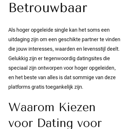
Betrouwbaar
Als hoger opgeleide single kan het soms een
uitdaging zijn om een geschikte partner te vinden
die jouw interesses, waarden en levensstijl deelt.
Gelukkig zijn er tegenwoordig datingsites die
speciaal zijn ontworpen voor hoger opgeleiden,
en het beste van alles is dat sommige van deze
platforms gratis toegankelijk zijn.
Waarom Kiezen
voor Dating voor