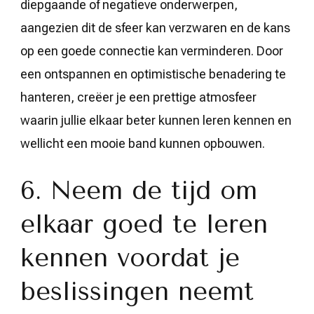
diepgaande of negatieve onderwerpen,
aangezien dit de sfeer kan verzwaren en de kans
op een goede connectie kan verminderen. Door
een ontspannen en optimistische benadering te
hanteren, creëer je een prettige atmosfeer
waarin jullie elkaar beter kunnen leren kennen en
wellicht een mooie band kunnen opbouwen.
6. Neem de tijd om
elkaar goed te leren
kennen voordat je
beslissingen neemt