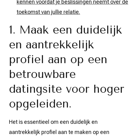
kennen voordat je beslissingen neemt over de
toekomst van jullie relatie.
1. Maak een duidelijk
en aantrekkelijk
profiel aan op een
betrouwbare
datingsite voor hoger
opgeleiden.
Het is essentieel om een duidelijk en
aantrekkelijk profiel aan te maken op een