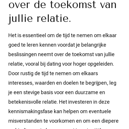
over de toekomst van
jullie relatie.
Het is essentieel om de tijd te nemen om elkaar
goed te leren kennen voordat je belangrijke
beslissingen neemt over de toekomst van jullie
relatie, vooral bij dating voor hoger opgeleiden.
Door rustig de tijd te nemen om elkaars
interesses, waarden en doelen te begrijpen, leg
je een stevige basis voor een duurzame en
betekenisvolle relatie. Het investeren in deze
kennismakingsfase kan helpen om eventuele
misverstanden te voorkomen en om een diepere