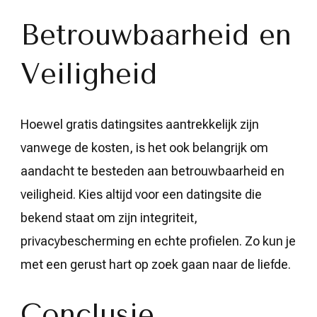
Betrouwbaarheid en
Veiligheid
Hoewel gratis datingsites aantrekkelijk zijn
vanwege de kosten, is het ook belangrijk om
aandacht te besteden aan betrouwbaarheid en
veiligheid. Kies altijd voor een datingsite die
bekend staat om zijn integriteit,
privacybescherming en echte profielen. Zo kun je
met een gerust hart op zoek gaan naar de liefde.
Conclusie