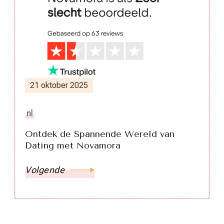
21 oktober 2025
nl
Ontdek de Spannende Wereld van
Dating met Novamora
Volgende