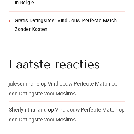
in België
Gratis Datingsites: Vind Jouw Perfecte Match
Zonder Kosten
Laatste reacties
julesenmarie
op
Vind Jouw Perfecte Match op
een Datingsite voor Moslims
Sherlyn thailand
op
Vind Jouw Perfecte Match op
een Datingsite voor Moslims