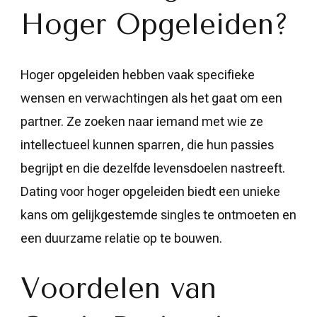
Hoger Opgeleiden?
Hoger opgeleiden hebben vaak specifieke
wensen en verwachtingen als het gaat om een
partner. Ze zoeken naar iemand met wie ze
intellectueel kunnen sparren, die hun passies
begrijpt en die dezelfde levensdoelen nastreeft.
Dating voor hoger opgeleiden biedt een unieke
kans om gelijkgestemde singles te ontmoeten en
een duurzame relatie op te bouwen.
Voordelen van