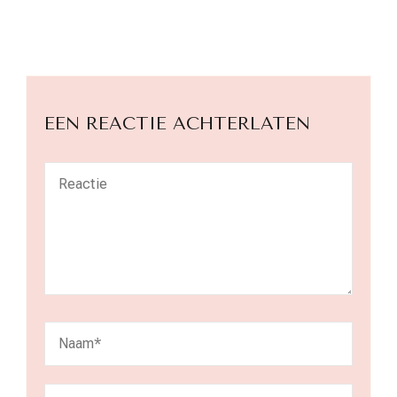
EEN REACTIE ACHTERLATEN