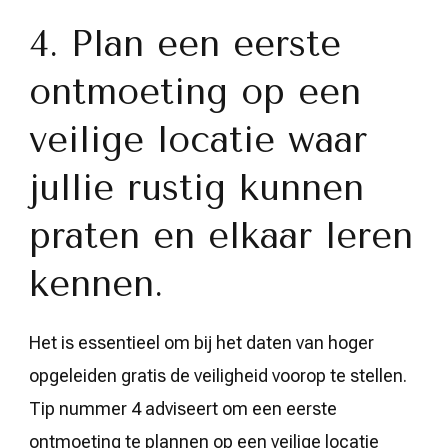
4. Plan een eerste
ontmoeting op een
veilige locatie waar
jullie rustig kunnen
praten en elkaar leren
kennen.
Het is essentieel om bij het daten van hoger
opgeleiden gratis de veiligheid voorop te stellen.
Tip nummer 4 adviseert om een eerste
ontmoeting te plannen op een veilige locatie