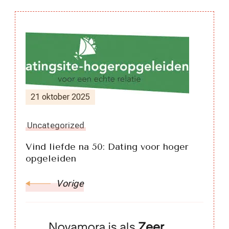
Berichtnavigatie
21 oktober 2025
Uncategorized
Vind liefde na 50: Dating voor hoger
opgeleiden
Vorige