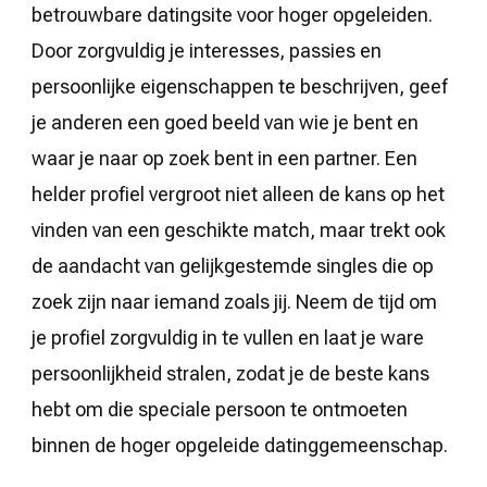
betrouwbare datingsite voor hoger opgeleiden.
Door zorgvuldig je interesses, passies en
persoonlijke eigenschappen te beschrijven, geef
je anderen een goed beeld van wie je bent en
waar je naar op zoek bent in een partner. Een
helder profiel vergroot niet alleen de kans op het
vinden van een geschikte match, maar trekt ook
de aandacht van gelijkgestemde singles die op
zoek zijn naar iemand zoals jij. Neem de tijd om
je profiel zorgvuldig in te vullen en laat je ware
persoonlijkheid stralen, zodat je de beste kans
hebt om die speciale persoon te ontmoeten
binnen de hoger opgeleide datinggemeenschap.