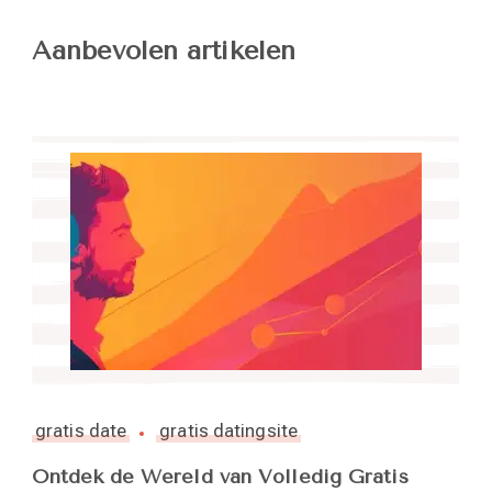
Aanbevolen artikelen
gratis date
gratis datingsite
Ontdek de Wereld van Volledig Gratis