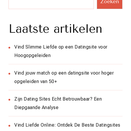
Zoeken
Laatste artikelen
Vind Slimme Liefde op een Datingsite voor
Hoogopgeleiden
Vind jouw match op een datingsite voor hoger
opgeleiden van 50+
Zijn Dating Sites Echt Betrouwbaar? Een
Diepgaande Analyse
Vind Liefde Online: Ontdek De Beste Datingsites