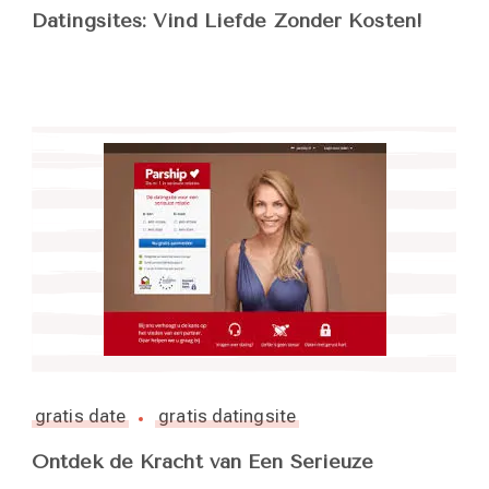
Datingsites: Vind Liefde Zonder Kosten!
gratis date
gratis datingsite
Ontdek de Kracht van Een Serieuze