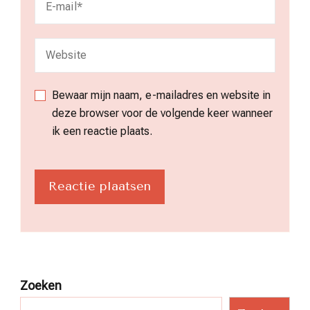
Bewaar mijn naam, e-mailadres en website in
deze browser voor de volgende keer wanneer
ik een reactie plaats.
Zoeken