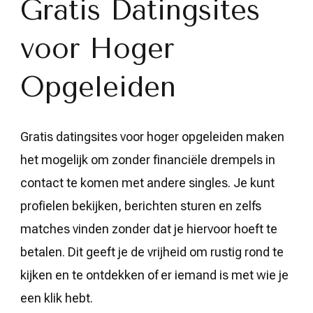
Gratis Datingsites
voor Hoger
Opgeleiden
Gratis datingsites voor hoger opgeleiden maken
het mogelijk om zonder financiële drempels in
contact te komen met andere singles. Je kunt
profielen bekijken, berichten sturen en zelfs
matches vinden zonder dat je hiervoor hoeft te
betalen. Dit geeft je de vrijheid om rustig rond te
kijken en te ontdekken of er iemand is met wie je
een klik hebt.