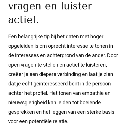
vragen en luister
actief.
Een belangrijke tip bij het daten met hoger
opgeleiden is om oprecht interesse te tonen in
de interesses en achtergrond van de ander. Door
open vragen te stellen en actief te luisteren,
creëer je een diepere verbinding en laat je zien
dat je echt geïnteresseerd bent in de persoon
achter het profiel. Het tonen van empathie en
nieuwsgierigheid kan leiden tot boeiende
gesprekken en het leggen van een sterke basis
voor een potentiële relatie.