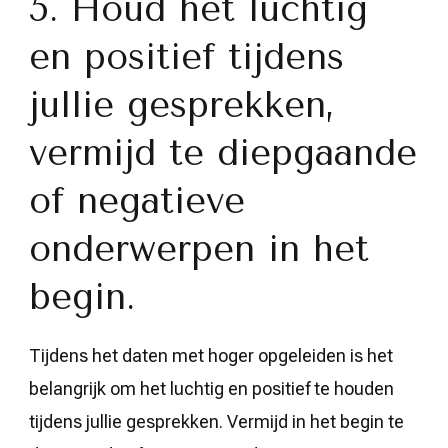
5. Houd het luchtig
en positief tijdens
jullie gesprekken,
vermijd te diepgaande
of negatieve
onderwerpen in het
begin.
Tijdens het daten met hoger opgeleiden is het
belangrijk om het luchtig en positief te houden
tijdens jullie gesprekken. Vermijd in het begin te