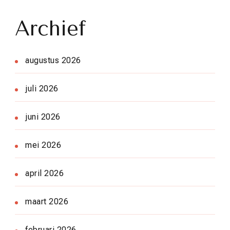
Archief
augustus 2026
juli 2026
juni 2026
mei 2026
april 2026
maart 2026
februari 2026