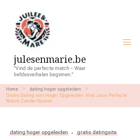
julesenmarie.be
"Vind de perfecte match – Waar
liefdesverhalen beginnen."
Home
dating hoger opgeleiden
Gratis Dating voor Hoger Opgeleiden: Vind Jouw Perfecte
Match Zonder Kosten
dating hoger opgeleiden
gratis datingsite