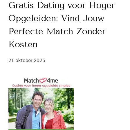
Gratis Dating voor Hoger
Opgeleiden: Vind Jouw
Perfecte Match Zonder
Kosten
21 oktober 2025