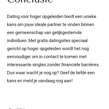
Dating voor hoger opgeleiden biedt een unieke
kans om jouw ideale partner te vinden binnen
een gemeenschap van gelijkgestemde
individuen. Met gratis datingsites speciaal
gericht op hoger opgeleiden wordt het nog
eenvoudiger om in contact te komen met
interessante singles zonder financiële barrières.
Dus waar wacht je nog op? Geef de liefde een
kans en meld je vandaag nog aan!