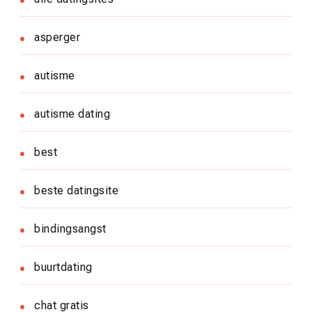
asperger
autisme
autisme dating
best
beste datingsite
bindingsangst
buurtdating
chat gratis