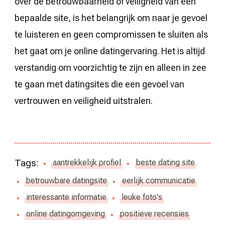
over de betrouwbaarheid of veiligheid van een
bepaalde site, is het belangrijk om naar je gevoel
te luisteren en geen compromissen te sluiten als
het gaat om je online datingervaring. Het is altijd
verstandig om voorzichtig te zijn en alleen in zee
te gaan met datingsites die een gevoel van
vertrouwen en veiligheid uitstralen.
Tags:
aantrekkelijk profiel
beste dating site
betrouwbare datingsite
eerlijk communicatie
interessante informatie
leuke foto's
online datingomgeving
positieve recensies