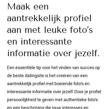
Maak een
aantrekkelijk profiel
aan met leuke foto’s
en interessante
informatie over jezelf.
Een essentiële tip voor het vinden van succes op
de beste datingsite is het creëren van een
aantrekkelijk profiel met boeiende foto’s en
interessante informatie over jezelf. Door je profiel
persoonlijkheid te geven met authentieke foto’s
en een beschrijving die jouw interesses en