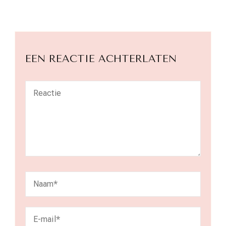
EEN REACTIE ACHTERLATEN