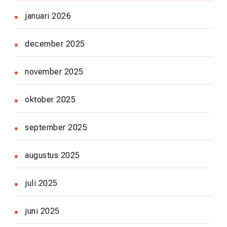
januari 2026
december 2025
november 2025
oktober 2025
september 2025
augustus 2025
juli 2025
juni 2025