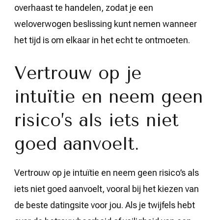
overhaast te handelen, zodat je een
weloverwogen beslissing kunt nemen wanneer
het tijd is om elkaar in het echt te ontmoeten.
Vertrouw op je
intuïtie en neem geen
risico’s als iets niet
goed aanvoelt.
Vertrouw op je intuïtie en neem geen risico’s als
iets niet goed aanvoelt, vooral bij het kiezen van
de beste datingsite voor jou. Als je twijfels hebt