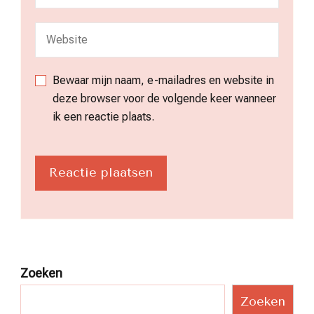
Bewaar mijn naam, e-mailadres en website in
deze browser voor de volgende keer wanneer
ik een reactie plaats.
Zoeken
Zoeken