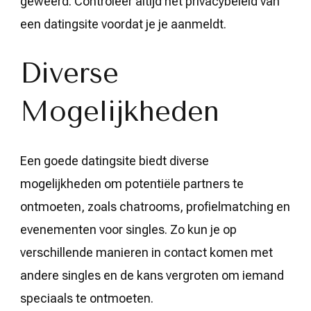
geweerd. Controleer altijd het privacybeleid van
een datingsite voordat je je aanmeldt.
Diverse
Mogelijkheden
Een goede datingsite biedt diverse
mogelijkheden om potentiële partners te
ontmoeten, zoals chatrooms, profielmatching en
evenementen voor singles. Zo kun je op
verschillende manieren in contact komen met
andere singles en de kans vergroten om iemand
speciaals te ontmoeten.