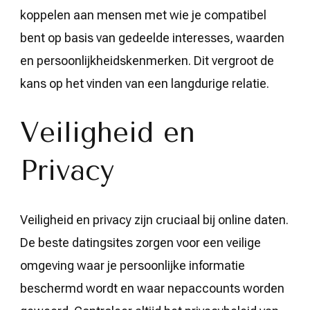
koppelen aan mensen met wie je compatibel
bent op basis van gedeelde interesses, waarden
en persoonlijkheidskenmerken. Dit vergroot de
kans op het vinden van een langdurige relatie.
Veiligheid en
Privacy
Veiligheid en privacy zijn cruciaal bij online daten.
De beste datingsites zorgen voor een veilige
omgeving waar je persoonlijke informatie
beschermd wordt en waar nepaccounts worden