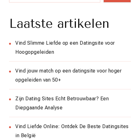
Laatste artikelen
Vind Slimme Liefde op een Datingsite voor
Hoogopgeleiden
Vind jouw match op een datingsite voor hoger
opgeleiden van 50+
Zijn Dating Sites Echt Betrouwbaar? Een
Diepgaande Analyse
Vind Liefde Online: Ontdek De Beste Datingsites
in België