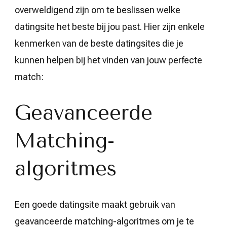
overweldigend zijn om te beslissen welke
datingsite het beste bij jou past. Hier zijn enkele
kenmerken van de beste datingsites die je
kunnen helpen bij het vinden van jouw perfecte
match:
Geavanceerde
Matching-
algoritmes
Een goede datingsite maakt gebruik van
geavanceerde matching-algoritmes om je te