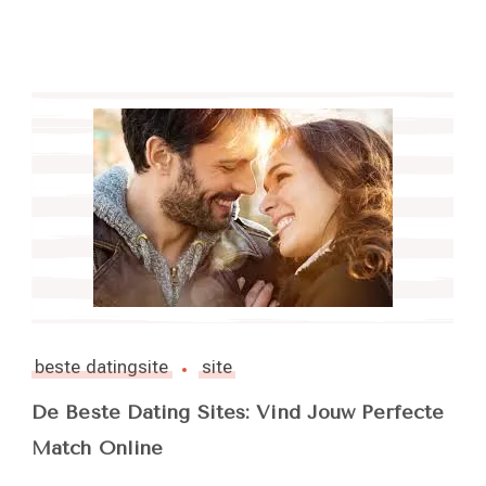
beste datingsite
site
De Beste Dating Sites: Vind Jouw Perfecte
Match Online