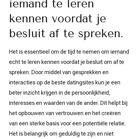
iemand te leren
kennen voordat je
besluit af te spreken.
Het is essentieel om de tijd te nemen om iemand
echt te leren kennen voordat je besluit om af te
spreken. Door middel van gesprekken en
interacties op de beste datingsites kun je een
beter inzicht krijgen in de persoonlijkheid,
interesses en waarden van de ander. Dit helpt bij
het opbouwen van vertrouwen en het creëren
van een sterke basis voor een potentiële relatie.
Het is belangrijk om geduldig te zijn en niet