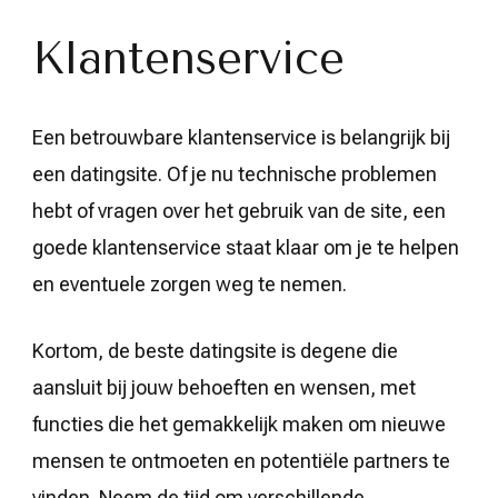
Klantenservice
Een betrouwbare klantenservice is belangrijk bij
een datingsite. Of je nu technische problemen
hebt of vragen over het gebruik van de site, een
goede klantenservice staat klaar om je te helpen
en eventuele zorgen weg te nemen.
Kortom, de beste datingsite is degene die
aansluit bij jouw behoeften en wensen, met
functies die het gemakkelijk maken om nieuwe
mensen te ontmoeten en potentiële partners te
vinden. Neem de tijd om verschillende