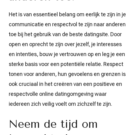
Het is van essentieel belang om eerlijk te zijn in je
communicatie en respectvol te zijn naar anderen
toe bij het gebruik van de beste datingsite. Door
open en oprecht te zijn over jezelf, je interesses
en intenties, bouw je vertrouwen op en leg je een
sterke basis voor een potentiële relatie. Respect
tonen voor anderen, hun gevoelens en grenzen is
ook cruciaal in het creëren van een positieve en
respectvolle online datingomgeving waar
iedereen zich veilig voelt om zichzelf te zijn.
Neem de tijd om