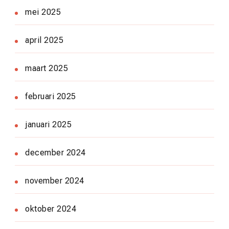
mei 2025
april 2025
maart 2025
februari 2025
januari 2025
december 2024
november 2024
oktober 2024