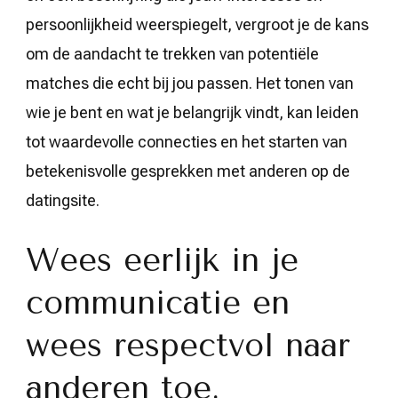
persoonlijkheid weerspiegelt, vergroot je de kans
om de aandacht te trekken van potentiële
matches die echt bij jou passen. Het tonen van
wie je bent en wat je belangrijk vindt, kan leiden
tot waardevolle connecties en het starten van
betekenisvolle gesprekken met anderen op de
datingsite.
Wees eerlijk in je
communicatie en
wees respectvol naar
anderen toe.