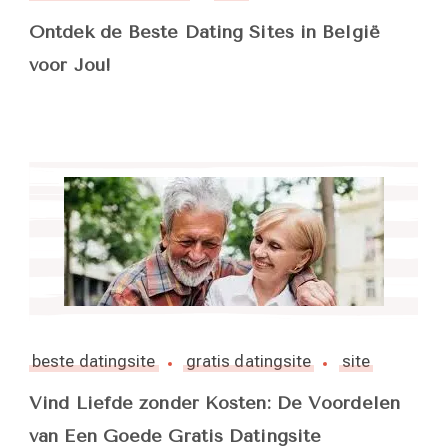
Ontdek de Beste Dating Sites in België
voor Jou!
beste datingsite
gratis datingsite
site
Vind Liefde zonder Kosten: De Voordelen
van Een Goede Gratis Datingsite