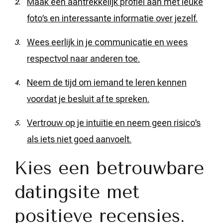
Maak een aantrekkelijk profiel aan met leuke
foto’s en interessante informatie over jezelf.
Wees eerlijk in je communicatie en wees
respectvol naar anderen toe.
Neem de tijd om iemand te leren kennen
voordat je besluit af te spreken.
Vertrouw op je intuïtie en neem geen risico’s
als iets niet goed aanvoelt.
Kies een betrouwbare
datingsite met
positieve recensies.