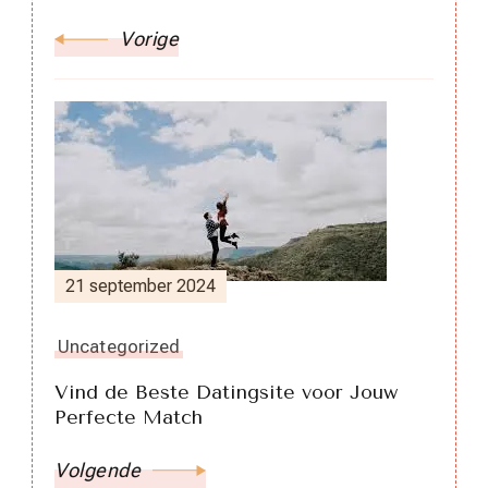
Vorige
21 september 2024
Uncategorized
Vind de Beste Datingsite voor Jouw
Perfecte Match
Volgende