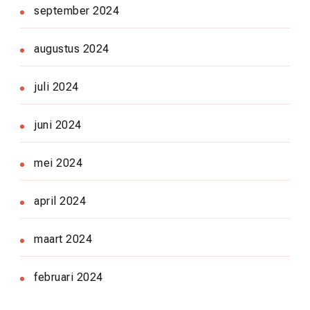
september 2024
augustus 2024
juli 2024
juni 2024
mei 2024
april 2024
maart 2024
februari 2024