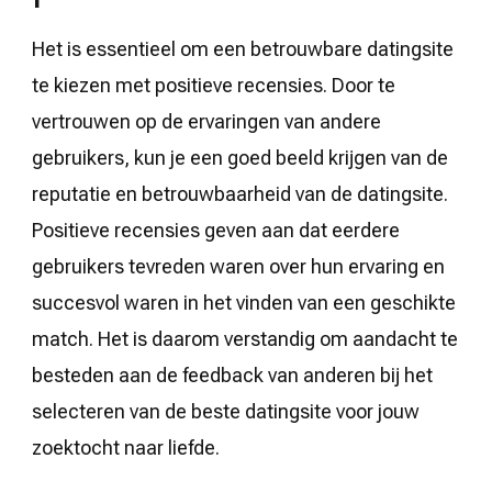
Het is essentieel om een betrouwbare datingsite
te kiezen met positieve recensies. Door te
vertrouwen op de ervaringen van andere
gebruikers, kun je een goed beeld krijgen van de
reputatie en betrouwbaarheid van de datingsite.
Positieve recensies geven aan dat eerdere
gebruikers tevreden waren over hun ervaring en
succesvol waren in het vinden van een geschikte
match. Het is daarom verstandig om aandacht te
besteden aan de feedback van anderen bij het
selecteren van de beste datingsite voor jouw
zoektocht naar liefde.