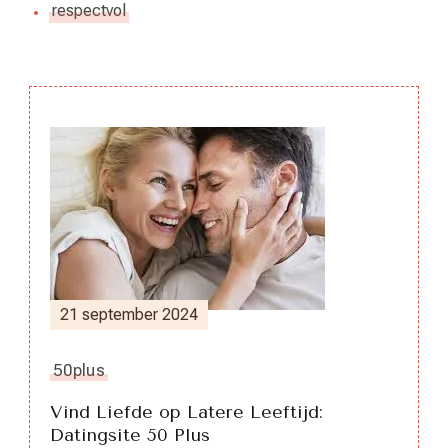
respectvol
Berichtnavigatie
21 september 2024
50plus
Vind Liefde op Latere Leeftijd:
Datingsite 50 Plus