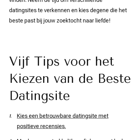
datingsites te verkennen en kies degene die het
beste past bij jouw zoektocht naar liefde!
Vijf Tips voor het
Kiezen van de Beste
Datingsite
Kies een betrouwbare datingsite met
positieve recensies.