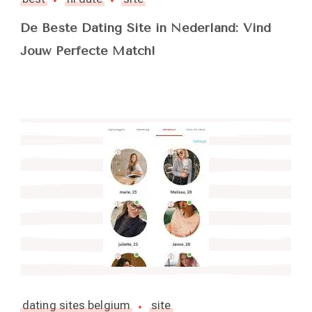
De Beste Dating Site in Nederland: Vind
Jouw Perfecte Match!
dating sites belgium
site