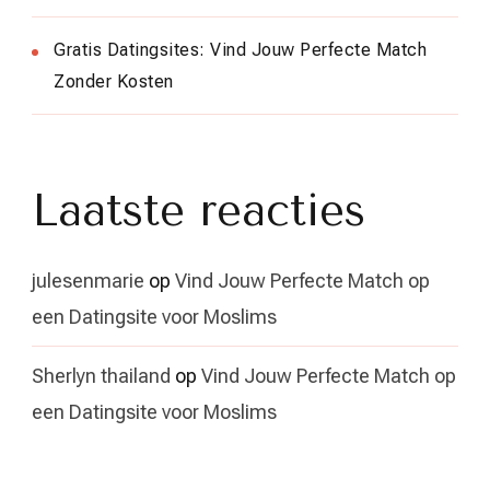
Gratis Datingsites: Vind Jouw Perfecte Match
Zonder Kosten
Laatste reacties
julesenmarie
op
Vind Jouw Perfecte Match op
een Datingsite voor Moslims
Sherlyn thailand
op
Vind Jouw Perfecte Match op
een Datingsite voor Moslims