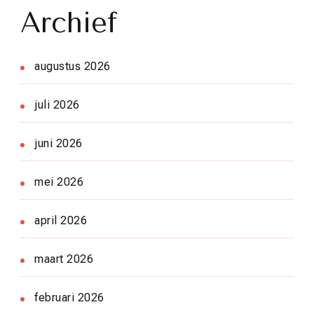
Archief
augustus 2026
juli 2026
juni 2026
mei 2026
april 2026
maart 2026
februari 2026