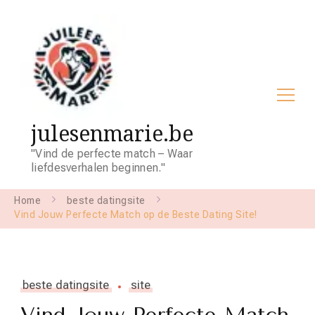
julesenmarie.be
"Vind de perfecte match – Waar
liefdesverhalen beginnen."
Home
beste datingsite
Vind Jouw Perfecte Match op de Beste Dating Site!
beste datingsite
site