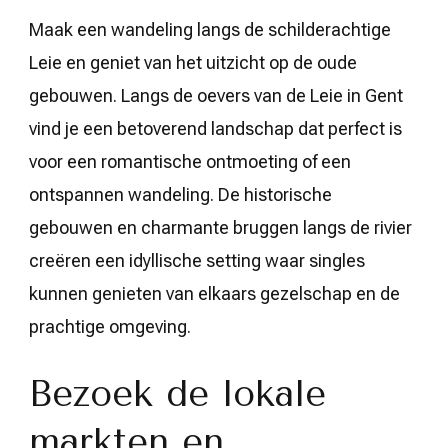
Maak een wandeling langs de schilderachtige
Leie en geniet van het uitzicht op de oude
gebouwen. Langs de oevers van de Leie in Gent
vind je een betoverend landschap dat perfect is
voor een romantische ontmoeting of een
ontspannen wandeling. De historische
gebouwen en charmante bruggen langs de rivier
creëren een idyllische setting waar singles
kunnen genieten van elkaars gezelschap en de
prachtige omgeving.
Bezoek de lokale
markten en