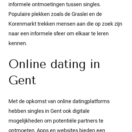
informele ontmoetingen tussen singles.
Populaire plekken zoals de Graslei en de
Korenmarkt trekken mensen aan die op zoek zijn
naar een informele sfeer om elkaar te leren
kennen.
Online dating in
Gent
Met de opkomst van online datingplatforms
hebben singles in Gent ook digitale
mogelijkheden om potentiële partners te
ontmoeten. Apps en websites bieden een