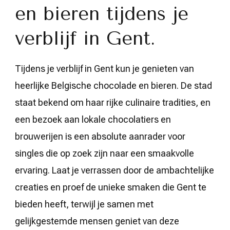
en bieren tijdens je
verblijf in Gent.
Tijdens je verblijf in Gent kun je genieten van
heerlijke Belgische chocolade en bieren. De stad
staat bekend om haar rijke culinaire tradities, en
een bezoek aan lokale chocolatiers en
brouwerijen is een absolute aanrader voor
singles die op zoek zijn naar een smaakvolle
ervaring. Laat je verrassen door de ambachtelijke
creaties en proef de unieke smaken die Gent te
bieden heeft, terwijl je samen met
gelijkgestemde mensen geniet van deze