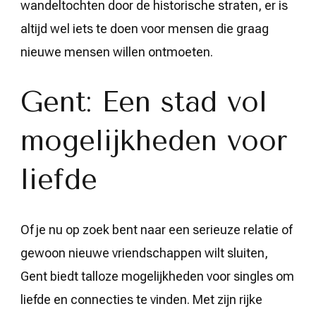
wandeltochten door de historische straten, er is
altijd wel iets te doen voor mensen die graag
nieuwe mensen willen ontmoeten.
Gent: Een stad vol
mogelijkheden voor
liefde
Of je nu op zoek bent naar een serieuze relatie of
gewoon nieuwe vriendschappen wilt sluiten,
Gent biedt talloze mogelijkheden voor singles om
liefde en connecties te vinden. Met zijn rijke