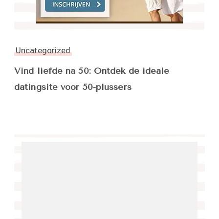
Uncategorized
Vind liefde na 50: Ontdek de ideale
datingsite voor 50-plussers