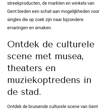
streekproducten, de markten en winkels van
Gent bieden een schat aan mogelijkheden voor
singles die op zoek zijn naar bijzondere
ervaringen en smaken.
Ontdek de culturele
scene met musea,
theaters en
muziekoptredens in
de stad.
Ontdek de bruisende culturele scene van Gent