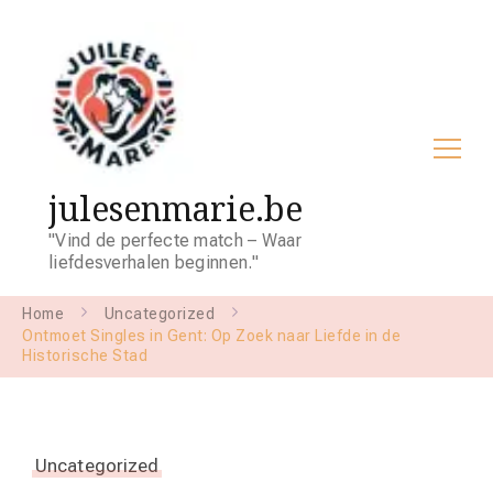
julesenmarie.be
"Vind de perfecte match – Waar
liefdesverhalen beginnen."
Home
Uncategorized
Ontmoet Singles in Gent: Op Zoek naar Liefde in de
Historische Stad
Uncategorized