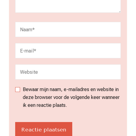
Bewaar mijn naam, e-mailadres en website in
deze browser voor de volgende keer wanneer
ik een reactie plaats.