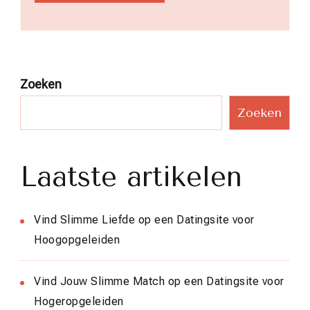
Zoeken
Zoeken
Laatste artikelen
Vind Slimme Liefde op een Datingsite voor
Hoogopgeleiden
Vind Jouw Slimme Match op een Datingsite voor
Hogeropgeleiden