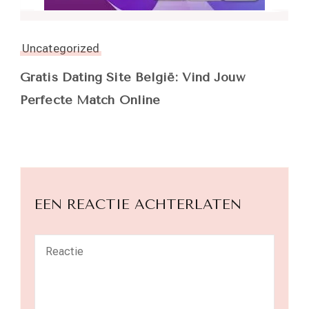
Uncategorized
Gratis Dating Site België: Vind Jouw
Perfecte Match Online
EEN REACTIE ACHTERLATEN