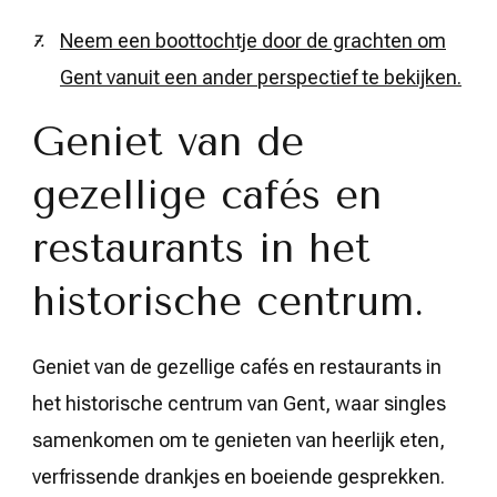
Neem een boottochtje door de grachten om
Gent vanuit een ander perspectief te bekijken.
Geniet van de
gezellige cafés en
restaurants in het
historische centrum.
Geniet van de gezellige cafés en restaurants in
het historische centrum van Gent, waar singles
samenkomen om te genieten van heerlijk eten,
verfrissende drankjes en boeiende gesprekken.