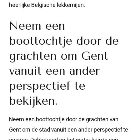
heerlijke Belgische lekkernijen.
Neem een
boottochtje door de
grachten om Gent
vanuit een ander
perspectief te
bekijken.
Neem een boottochtje door de grachten van
Gent om de stad vanuit een ander perspectief te
ervaren. Dobberend op het water krijg je een