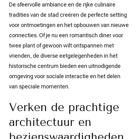
De sfeervolle ambiance en de rijke culinaire
tradities van de stad creëren de perfecte setting
voor ontmoetingen en het opbouwen van nieuwe
connecties. Of je nu een romantisch diner voor
twee plant of gewoon wilt ontspannen met
vrienden, de diverse eetgelegenheden in het
historische centrum bieden een uitnodigende
omgeving voor sociale interactie en het delen
van speciale momenten.
Verken de prachtige
architectuur en
bezienswaardigheden