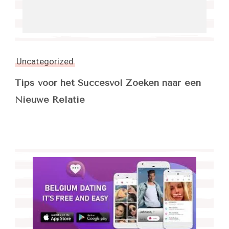
Uncategorized
Tips voor het Succesvol Zoeken naar een
Nieuwe Relatie