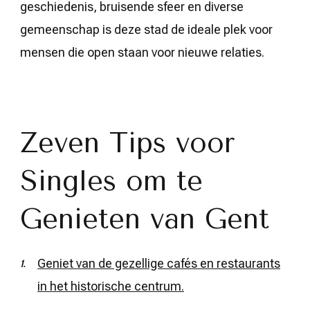
geschiedenis, bruisende sfeer en diverse
gemeenschap is deze stad de ideale plek voor
mensen die open staan voor nieuwe relaties.
Zeven Tips voor
Singles om te
Genieten van Gent
Geniet van de gezellige cafés en restaurants
in het historische centrum.