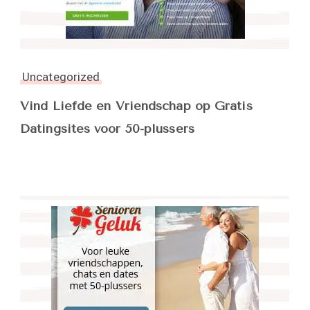
Uncategorized
Vind Liefde en Vriendschap op Gratis
Datingsites voor 50-plussers