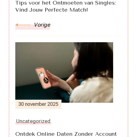
Tips voor het Ontmoeten van Singles:
Vind Jouw Perfecte Match!
Vorige
30 november 2025
Uncategorized
Ontdek Online Daten Zonder Account