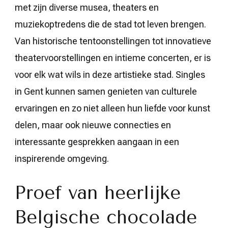
met zijn diverse musea, theaters en
muziekoptredens die de stad tot leven brengen.
Van historische tentoonstellingen tot innovatieve
theatervoorstellingen en intieme concerten, er is
voor elk wat wils in deze artistieke stad. Singles
in Gent kunnen samen genieten van culturele
ervaringen en zo niet alleen hun liefde voor kunst
delen, maar ook nieuwe connecties en
interessante gesprekken aangaan in een
inspirerende omgeving.
Proef van heerlijke
Belgische chocolade