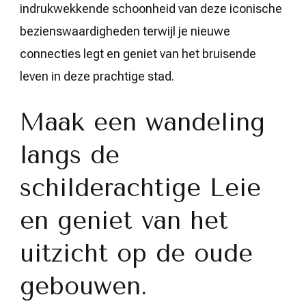
indrukwekkende schoonheid van deze iconische
bezienswaardigheden terwijl je nieuwe
connecties legt en geniet van het bruisende
leven in deze prachtige stad.
Maak een wandeling
langs de
schilderachtige Leie
en geniet van het
uitzicht op de oude
gebouwen.