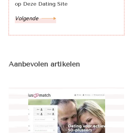
op Deze Dating Site
Volgende
Aanbevolen artikelen