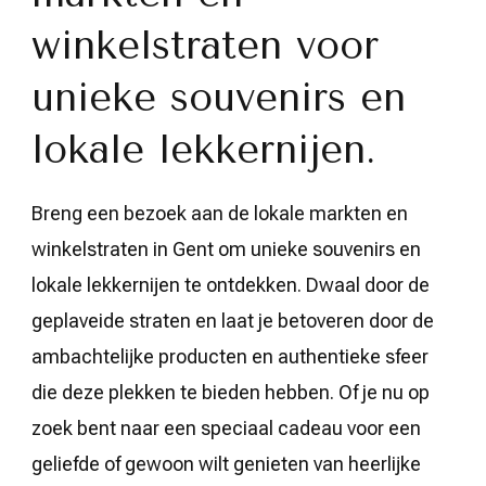
winkelstraten voor
unieke souvenirs en
lokale lekkernijen.
Breng een bezoek aan de lokale markten en
winkelstraten in Gent om unieke souvenirs en
lokale lekkernijen te ontdekken. Dwaal door de
geplaveide straten en laat je betoveren door de
ambachtelijke producten en authentieke sfeer
die deze plekken te bieden hebben. Of je nu op
zoek bent naar een speciaal cadeau voor een
geliefde of gewoon wilt genieten van heerlijke