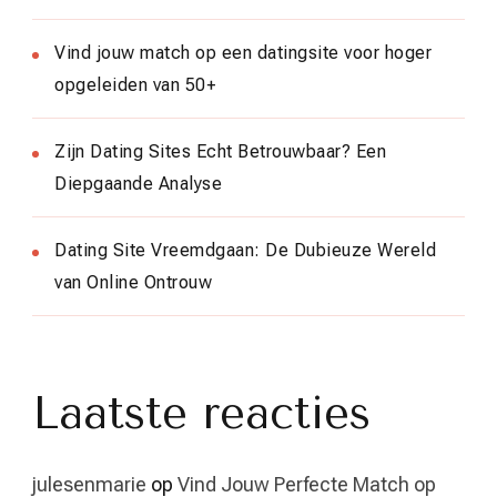
Vind jouw match op een datingsite voor hoger
opgeleiden van 50+
Zijn Dating Sites Echt Betrouwbaar? Een
Diepgaande Analyse
Dating Site Vreemdgaan: De Dubieuze Wereld
van Online Ontrouw
Laatste reacties
julesenmarie
op
Vind Jouw Perfecte Match op