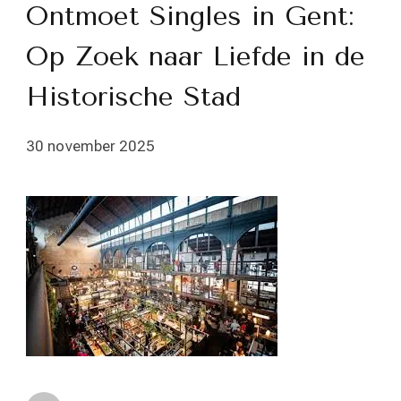
Ontmoet Singles in Gent:
Op Zoek naar Liefde in de
Historische Stad
30 november 2025