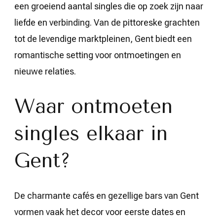
een groeiend aantal singles die op zoek zijn naar
liefde en verbinding. Van de pittoreske grachten
tot de levendige marktpleinen, Gent biedt een
romantische setting voor ontmoetingen en
nieuwe relaties.
Waar ontmoeten
singles elkaar in
Gent?
De charmante cafés en gezellige bars van Gent
vormen vaak het decor voor eerste dates en