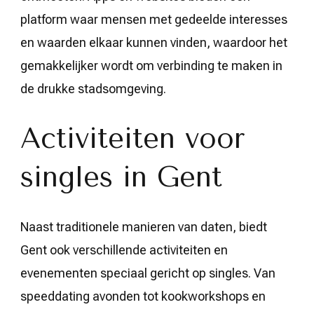
platform waar mensen met gedeelde interesses
en waarden elkaar kunnen vinden, waardoor het
gemakkelijker wordt om verbinding te maken in
de drukke stadsomgeving.
Activiteiten voor
singles in Gent
Naast traditionele manieren van daten, biedt
Gent ook verschillende activiteiten en
evenementen speciaal gericht op singles. Van
speeddating avonden tot kookworkshops en