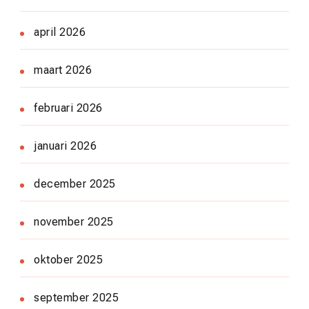
april 2026
maart 2026
februari 2026
januari 2026
december 2025
november 2025
oktober 2025
september 2025