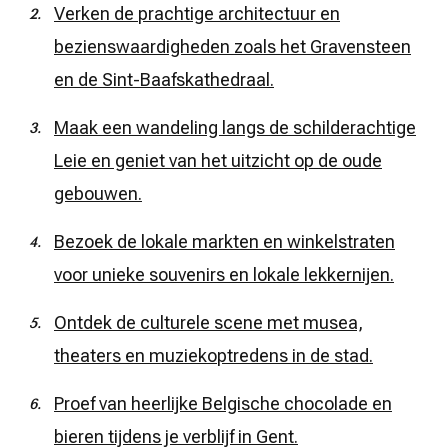
Verken de prachtige architectuur en
bezienswaardigheden zoals het Gravensteen
en de Sint-Baafskathedraal.
Maak een wandeling langs de schilderachtige
Leie en geniet van het uitzicht op de oude
gebouwen.
Bezoek de lokale markten en winkelstraten
voor unieke souvenirs en lokale lekkernijen.
Ontdek de culturele scene met musea,
theaters en muziekoptredens in de stad.
Proef van heerlijke Belgische chocolade en
bieren tijdens je verblijf in Gent.