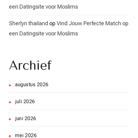
een Datingsite voor Moslims
Sherlyn thailand
op
Vind Jouw Perfecte Match op
een Datingsite voor Moslims
Archief
augustus 2026
juli 2026
juni 2026
mei 2026