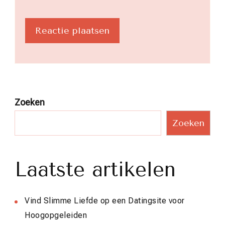
Zoeken
Zoeken
Laatste artikelen
Vind Slimme Liefde op een Datingsite voor
Hoogopgeleiden