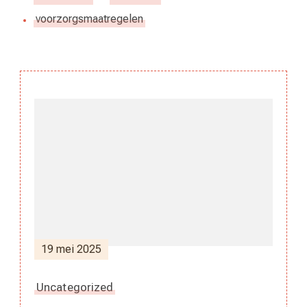
voorzorgsmaatregelen
Berichtnavigatie
19 mei 2025
Uncategorized