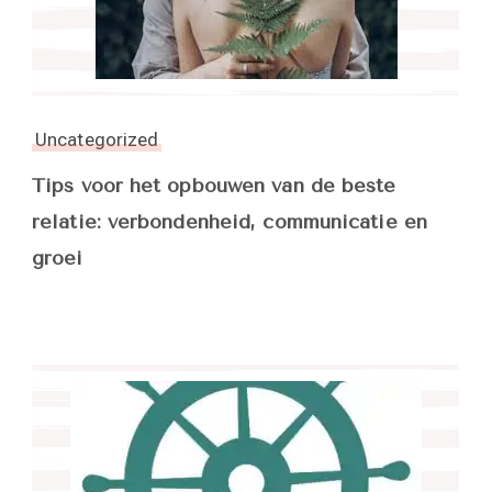
Uncategorized
Tips voor het opbouwen van de beste
relatie: verbondenheid, communicatie en
groei