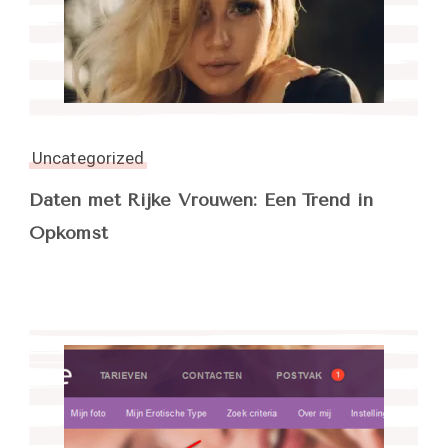
Uncategorized
Daten met Rijke Vrouwen: Een Trend in
Opkomst