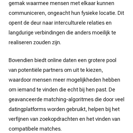
gemak waarmee mensen met elkaar kunnen
communiceren, ongeacht hun fysieke locatie. Dit
opent de deur naar interculturele relaties en
langdurige verbindingen die anders moeilijk te
realiseren zouden zijn.
Bovendien biedt online daten een grotere pool
van potentiële partners om uit te kiezen,
waardoor mensen meer mogelijkheden hebben
om iemand te vinden die echt bij hen past. De
geavanceerde matching-algoritmes die door veel
datingplatforms worden gebruikt, helpen bij het
verfijnen van zoekopdrachten en het vinden van
compatibele matches.