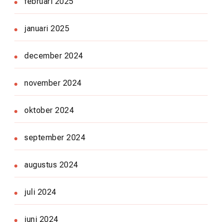
februari 2025
januari 2025
december 2024
november 2024
oktober 2024
september 2024
augustus 2024
juli 2024
juni 2024