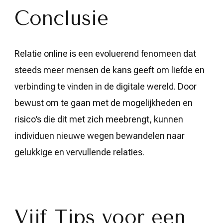
Conclusie
Relatie online is een evoluerend fenomeen dat
steeds meer mensen de kans geeft om liefde en
verbinding te vinden in de digitale wereld. Door
bewust om te gaan met de mogelijkheden en
risico’s die dit met zich meebrengt, kunnen
individuen nieuwe wegen bewandelen naar
gelukkige en vervullende relaties.
Vijf Tips voor een