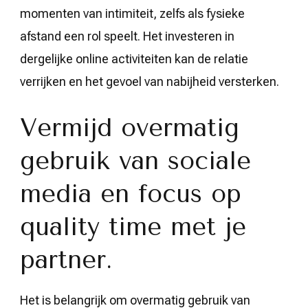
momenten van intimiteit, zelfs als fysieke
afstand een rol speelt. Het investeren in
dergelijke online activiteiten kan de relatie
verrijken en het gevoel van nabijheid versterken.
Vermijd overmatig
gebruik van sociale
media en focus op
quality time met je
partner.
Het is belangrijk om overmatig gebruik van