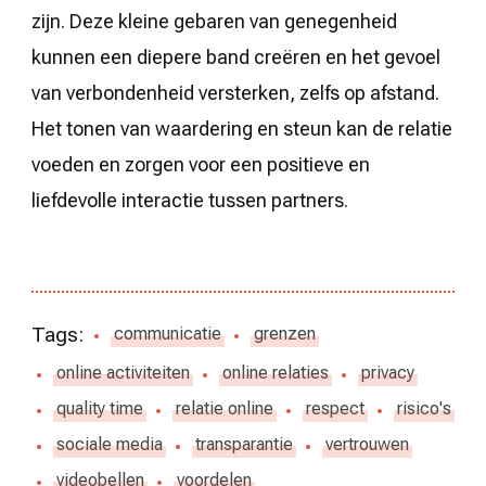
zijn. Deze kleine gebaren van genegenheid
kunnen een diepere band creëren en het gevoel
van verbondenheid versterken, zelfs op afstand.
Het tonen van waardering en steun kan de relatie
voeden en zorgen voor een positieve en
liefdevolle interactie tussen partners.
Tags:
communicatie
grenzen
online activiteiten
online relaties
privacy
quality time
relatie online
respect
risico's
sociale media
transparantie
vertrouwen
videobellen
voordelen