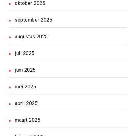
oktober 2025
september 2025
augustus 2025
juli 2025
juni 2025
mei 2025
april 2025
maart 2025