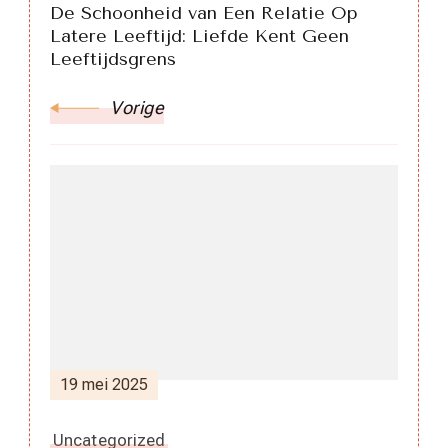
De Schoonheid van Een Relatie Op
Latere Leeftijd: Liefde Kent Geen
Leeftijdsgrens
Vorige
19 mei 2025
Uncategorized