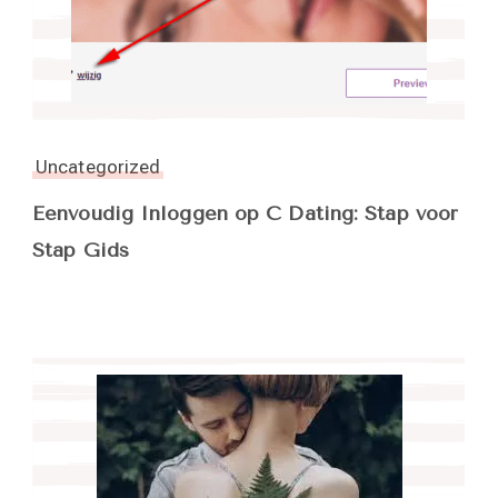
Uncategorized
Eenvoudig Inloggen op C Dating: Stap voor
Stap Gids