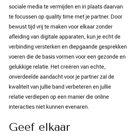
sociale media te vermijden en in plaats daarvan
te focussen op quality time met je partner. Door
bewust tijd vrij te maken voor elkaar zonder
afleiding van digitale apparaten, kun je echt de
verbinding versterken en diepgaande gesprekken
voeren die de basis vormen voor een gezonde en
gelukkige relatie. Het creëren van echte,
onverdeelde aandacht voor je partner zal de
kwaliteit van jullie band verbeteren en jullie
relatie verdiepen op een manier die online
interacties niet kunnen evenaren.
Geef elkaar