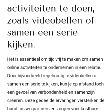
activiteiten te doen,
zoals videobellen of
samen een serie
kijken.
Het is essentieel om tijd vrij te maken om samen
online activiteiten te ondernemen in een relatie.
Door bijvoorbeeld regelmatig te videobellen of
samen een serie te kijken, kun je op afstand toch
een gevoel van verbondenheid en samenzijn
creëren. Deze gedeelde ervaringen versterken de
band tussen partners en zorgen voor kostbare