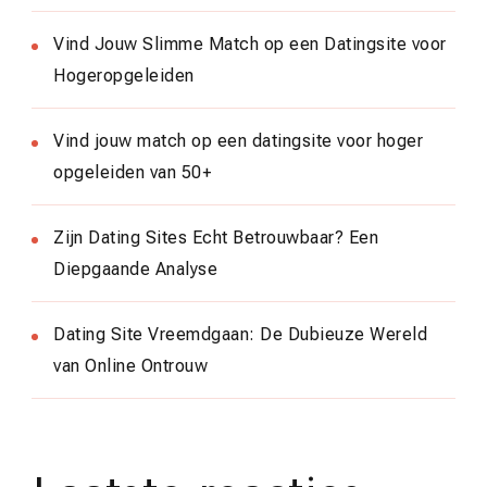
Vind Jouw Slimme Match op een Datingsite voor
Hogeropgeleiden
Vind jouw match op een datingsite voor hoger
opgeleiden van 50+
Zijn Dating Sites Echt Betrouwbaar? Een
Diepgaande Analyse
Dating Site Vreemdgaan: De Dubieuze Wereld
van Online Ontrouw