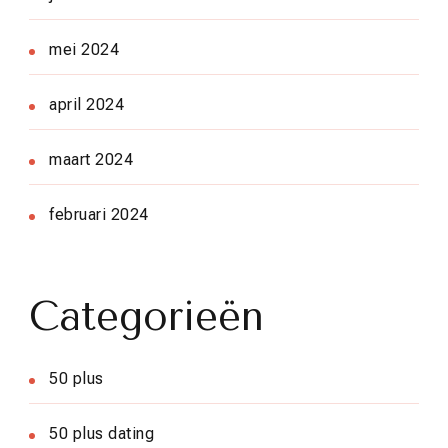
mei 2024
april 2024
maart 2024
februari 2024
Categorieën
50 plus
50 plus dating