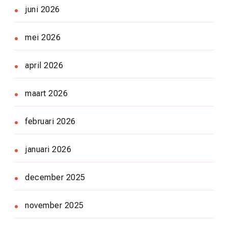
juni 2026
mei 2026
april 2026
maart 2026
februari 2026
januari 2026
december 2025
november 2025