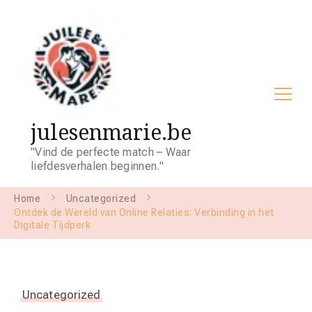
julesenmarie.be
"Vind de perfecte match – Waar
liefdesverhalen beginnen."
Home
Uncategorized
Ontdek de Wereld van Online Relaties: Verbinding in het
Digitale Tijdperk
Uncategorized