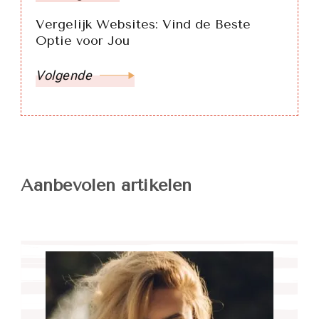
Vergelijk Websites: Vind de Beste
Optie voor Jou
Volgende
Aanbevolen artikelen