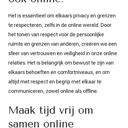
Het is essentieel om elkaars privacy en grenzen
te respecteren, zelfs in de online wereld. Door
het tonen van respect voor de persoonlijke
ruimte en grenzen van anderen, creëren we een
sfeer van vertrouwen en veiligheid in onze online
relaties. Het is belangrijk om bewust te zijn van
elkaars behoeften en comfortniveaus, en om
altijd met respect en begrip met elkaar te
communiceren, zowel online als offline.
Maak tijd vrij om
samen online