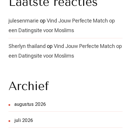
Laatste reacties
julesenmarie
op
Vind Jouw Perfecte Match op
een Datingsite voor Moslims
Sherlyn thailand
op
Vind Jouw Perfecte Match op
een Datingsite voor Moslims
Archief
augustus 2026
juli 2026