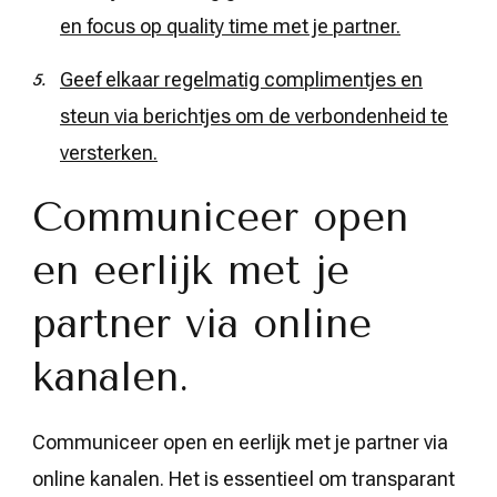
en focus op quality time met je partner.
Geef elkaar regelmatig complimentjes en
steun via berichtjes om de verbondenheid te
versterken.
Communiceer open
en eerlijk met je
partner via online
kanalen.
Communiceer open en eerlijk met je partner via
online kanalen. Het is essentieel om transparant