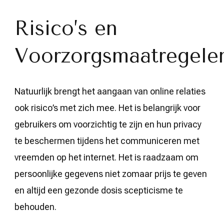
Risico’s en
Voorzorgsmaatregele
Natuurlijk brengt het aangaan van online relaties
ook risico’s met zich mee. Het is belangrijk voor
gebruikers om voorzichtig te zijn en hun privacy
te beschermen tijdens het communiceren met
vreemden op het internet. Het is raadzaam om
persoonlijke gegevens niet zomaar prijs te geven
en altijd een gezonde dosis scepticisme te
behouden.