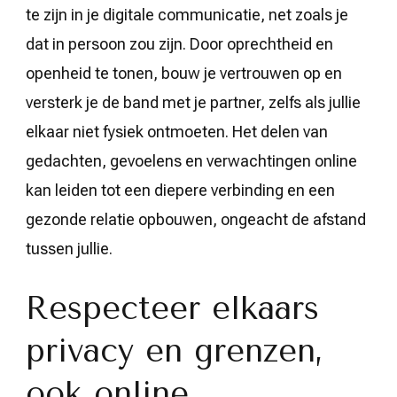
te zijn in je digitale communicatie, net zoals je
dat in persoon zou zijn. Door oprechtheid en
openheid te tonen, bouw je vertrouwen op en
versterk je de band met je partner, zelfs als jullie
elkaar niet fysiek ontmoeten. Het delen van
gedachten, gevoelens en verwachtingen online
kan leiden tot een diepere verbinding en een
gezonde relatie opbouwen, ongeacht de afstand
tussen jullie.
Respecteer elkaars
privacy en grenzen,
ook online.