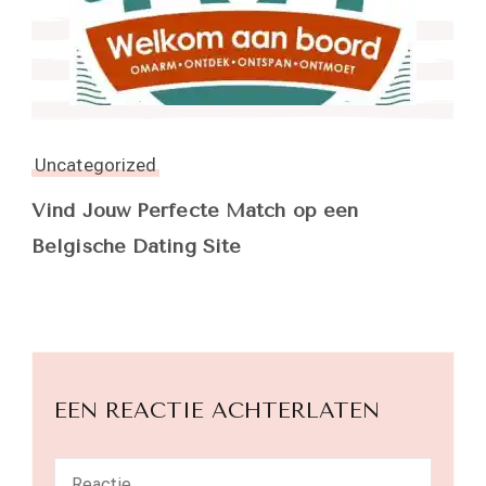
Uncategorized
Vind Jouw Perfecte Match op een
Belgische Dating Site
EEN REACTIE ACHTERLATEN