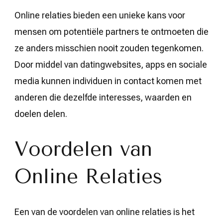
Online relaties bieden een unieke kans voor
mensen om potentiële partners te ontmoeten die
ze anders misschien nooit zouden tegenkomen.
Door middel van datingwebsites, apps en sociale
media kunnen individuen in contact komen met
anderen die dezelfde interesses, waarden en
doelen delen.
Voordelen van
Online Relaties
Een van de voordelen van online relaties is het