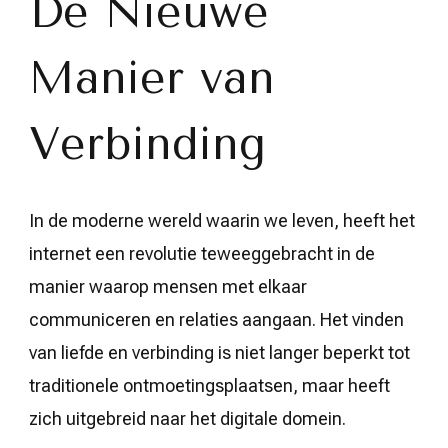
De Nieuwe
Digitale
Tijdperk
Manier van
Verbinding
In de moderne wereld waarin we leven, heeft het
internet een revolutie teweeggebracht in de
manier waarop mensen met elkaar
communiceren en relaties aangaan. Het vinden
van liefde en verbinding is niet langer beperkt tot
traditionele ontmoetingsplaatsen, maar heeft
zich uitgebreid naar het digitale domein.