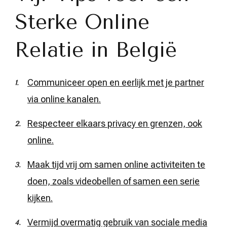
Sterke Online
Relatie in België
Communiceer open en eerlijk met je partner
via online kanalen.
Respecteer elkaars privacy en grenzen, ook
online.
Maak tijd vrij om samen online activiteiten te
doen, zoals videobellen of samen een serie
kijken.
Vermijd overmatig gebruik van sociale media