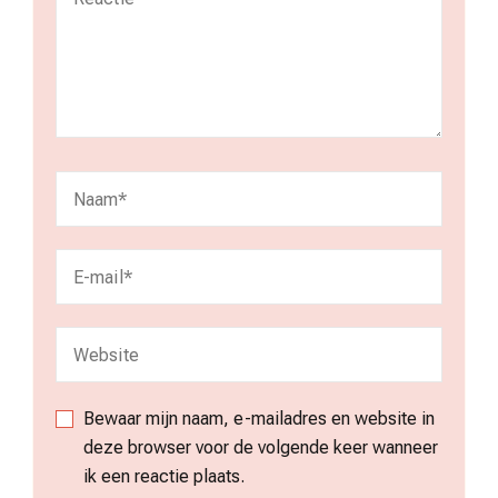
Bewaar mijn naam, e-mailadres en website in
deze browser voor de volgende keer wanneer
ik een reactie plaats.