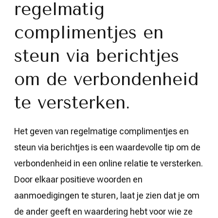
regelmatig
complimentjes en
steun via berichtjes
om de verbondenheid
te versterken.
Het geven van regelmatige complimentjes en
steun via berichtjes is een waardevolle tip om de
verbondenheid in een online relatie te versterken.
Door elkaar positieve woorden en
aanmoedigingen te sturen, laat je zien dat je om
de ander geeft en waardering hebt voor wie ze