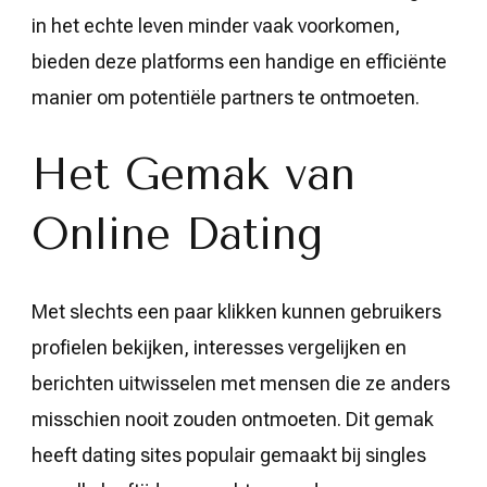
in het echte leven minder vaak voorkomen,
bieden deze platforms een handige en efficiënte
manier om potentiële partners te ontmoeten.
Het Gemak van
Online Dating
Met slechts een paar klikken kunnen gebruikers
profielen bekijken, interesses vergelijken en
berichten uitwisselen met mensen die ze anders
misschien nooit zouden ontmoeten. Dit gemak
heeft dating sites populair gemaakt bij singles