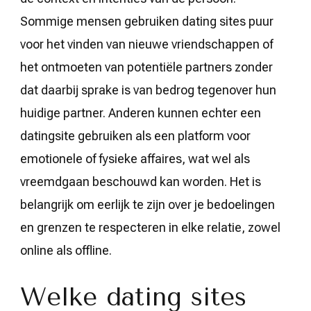
Sommige mensen gebruiken dating sites puur
voor het vinden van nieuwe vriendschappen of
het ontmoeten van potentiële partners zonder
dat daarbij sprake is van bedrog tegenover hun
huidige partner. Anderen kunnen echter een
datingsite gebruiken als een platform voor
emotionele of fysieke affaires, wat wel als
vreemdgaan beschouwd kan worden. Het is
belangrijk om eerlijk te zijn over je bedoelingen
en grenzen te respecteren in elke relatie, zowel
online als offline.
Welke dating sites