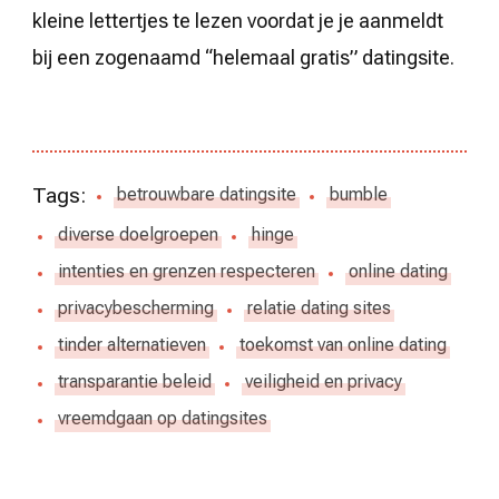
kleine lettertjes te lezen voordat je je aanmeldt
bij een zogenaamd “helemaal gratis” datingsite.
Tags:
betrouwbare datingsite
bumble
diverse doelgroepen
hinge
intenties en grenzen respecteren
online dating
privacybescherming
relatie dating sites
tinder alternatieven
toekomst van online dating
transparantie beleid
veiligheid en privacy
vreemdgaan op datingsites