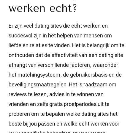
werken echt?
Er zijn veel dating sites die echt werken en
succesvol zijn in het helpen van mensen om
liefde en relaties te vinden. Het is belangrijk om te
onthouden dat de effectiviteit van een dating site
afhangt van verschillende factoren, waaronder
het matchingsysteem, de gebruikersbasis en de
beveiligingsmaatregelen. Het is raadzaam om
reviews te lezen, advies in te winnen van
vrienden en zelfs gratis proefperiodes uit te
proberen om te bepalen welke dating sites het
beste bij jou passen en welke echt werken voor