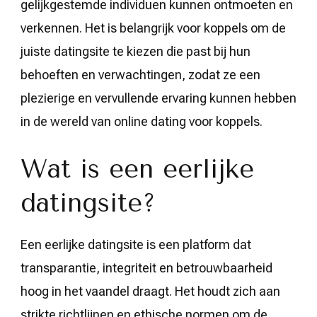
gelijkgestemde individuen kunnen ontmoeten en
verkennen. Het is belangrijk voor koppels om de
juiste datingsite te kiezen die past bij hun
behoeften en verwachtingen, zodat ze een
plezierige en vervullende ervaring kunnen hebben
in de wereld van online dating voor koppels.
Wat is een eerlijke
datingsite?
Een eerlijke datingsite is een platform dat
transparantie, integriteit en betrouwbaarheid
hoog in het vaandel draagt. Het houdt zich aan
strikte richtlijnen en ethische normen om de