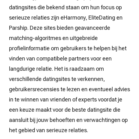
datingsites die bekend staan om hun focus op
serieuze relaties zijn eHarmony, EliteDating en
Parship. Deze sites bieden geavanceerde
matching-algoritmes en uitgebreide
profielinformatie om gebruikers te helpen bij het
vinden van compatibele partners voor een
langdurige relatie. Het is raadzaam om
verschillende datingsites te verkennen,
gebruikersrecensies te lezen en eventueel advies
in te winnen van vrienden of experts voordat je
een keuze maakt voor de beste datingsite die
aansluit bij jouw behoeften en verwachtingen op
het gebied van serieuze relaties.