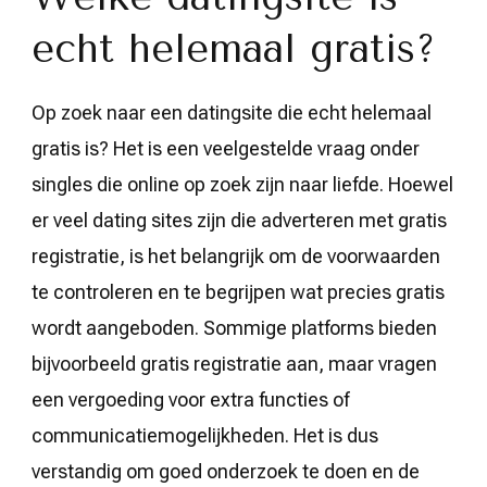
echt helemaal gratis?
Op zoek naar een datingsite die echt helemaal
gratis is? Het is een veelgestelde vraag onder
singles die online op zoek zijn naar liefde. Hoewel
er veel dating sites zijn die adverteren met gratis
registratie, is het belangrijk om de voorwaarden
te controleren en te begrijpen wat precies gratis
wordt aangeboden. Sommige platforms bieden
bijvoorbeeld gratis registratie aan, maar vragen
een vergoeding voor extra functies of
communicatiemogelijkheden. Het is dus
verstandig om goed onderzoek te doen en de