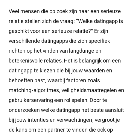
Veel mensen die op zoek zijn naar een serieuze
relatie stellen zich de vraag: “Welke datingapp is
geschikt voor een serieuze relatie?” Er zijn
verschillende datingapps die zich specifiek
richten op het vinden van langdurige en
betekenisvolle relaties. Het is belangrijk om een
datingapp te kiezen die bij jouw waarden en
behoeften past, waarbij factoren zoals
matching-algoritmes, veiligheidsmaatregelen en
gebruikerservaring een rol spelen. Door te
onderzoeken welke datingapp het beste aansluit
bij jouw intenties en verwachtingen, vergroot je
de kans om een partner te vinden die ook op