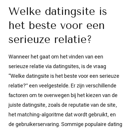
Welke datingsite is
het beste voor een
serieuze relatie?
Wanneer het gaat om het vinden van een
serieuze relatie via datingsites, is de vraag
“Welke datingsite is het beste voor een serieuze
relatie?” een veelgestelde. Er zijn verschillende
factoren om te overwegen bij het kiezen van de
juiste datingsite, zoals de reputatie van de site,
het matching-algoritme dat wordt gebruikt, en
de gebruikerservaring. Sommige populaire dating