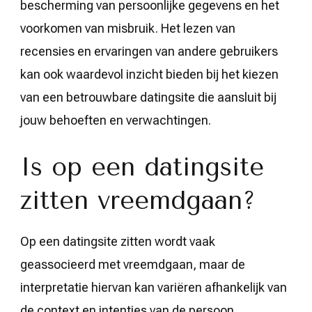
bescherming van persoonlijke gegevens en het
voorkomen van misbruik. Het lezen van
recensies en ervaringen van andere gebruikers
kan ook waardevol inzicht bieden bij het kiezen
van een betrouwbare datingsite die aansluit bij
jouw behoeften en verwachtingen.
Is op een datingsite
zitten vreemdgaan?
Op een datingsite zitten wordt vaak
geassocieerd met vreemdgaan, maar de
interpretatie hiervan kan variëren afhankelijk van
de context en intenties van de persoon.