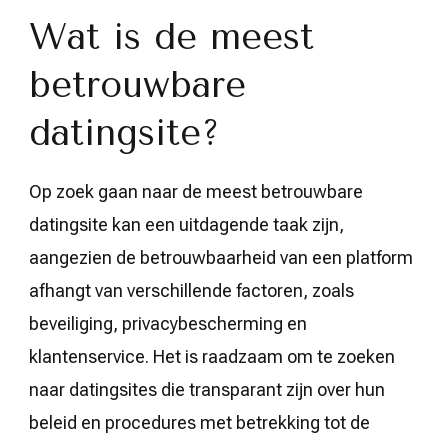
Wat is de meest
betrouwbare
datingsite?
Op zoek gaan naar de meest betrouwbare
datingsite kan een uitdagende taak zijn,
aangezien de betrouwbaarheid van een platform
afhangt van verschillende factoren, zoals
beveiliging, privacybescherming en
klantenservice. Het is raadzaam om te zoeken
naar datingsites die transparant zijn over hun
beleid en procedures met betrekking tot de