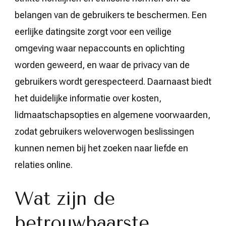
belangen van de gebruikers te beschermen. Een
eerlijke datingsite zorgt voor een veilige
omgeving waar nepaccounts en oplichting
worden geweerd, en waar de privacy van de
gebruikers wordt gerespecteerd. Daarnaast biedt
het duidelijke informatie over kosten,
lidmaatschapsopties en algemene voorwaarden,
zodat gebruikers weloverwogen beslissingen
kunnen nemen bij het zoeken naar liefde en
relaties online.
Wat zijn de
betrouwbaarste