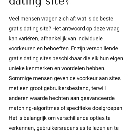
dating site?
Veel mensen vragen zich af: wat is de beste
gratis dating site? Het antwoord op deze vraag
kan variëren, afhankelijk van individuele
voorkeuren en behoeften. Er zijn verschillende
gratis dating sites beschikbaar die elk hun eigen
unieke kenmerken en voordelen hebben.
Sommige mensen geven de voorkeur aan sites
met een groot gebruikersbestand, terwijl
anderen waarde hechten aan geavanceerde
matching-algoritmes of specifieke doelgroepen.
Het is belangrijk om verschillende opties te
verkennen, gebruikersrecensies te lezen en te