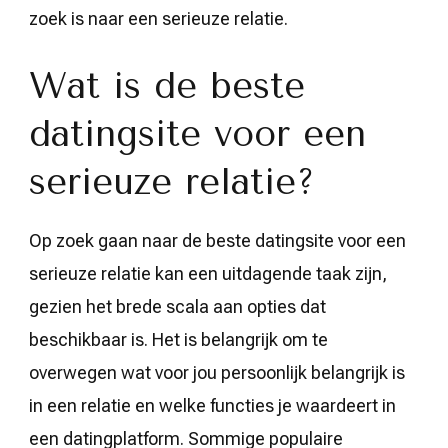
zoek is naar een serieuze relatie.
Wat is de beste
datingsite voor een
serieuze relatie?
Op zoek gaan naar de beste datingsite voor een
serieuze relatie kan een uitdagende taak zijn,
gezien het brede scala aan opties dat
beschikbaar is. Het is belangrijk om te
overwegen wat voor jou persoonlijk belangrijk is
in een relatie en welke functies je waardeert in
een datingplatform. Sommige populaire