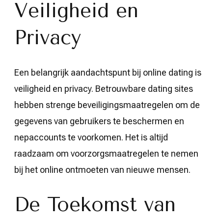
Veiligheid en
Privacy
Een belangrijk aandachtspunt bij online dating is
veiligheid en privacy. Betrouwbare dating sites
hebben strenge beveiligingsmaatregelen om de
gegevens van gebruikers te beschermen en
nepaccounts te voorkomen. Het is altijd
raadzaam om voorzorgsmaatregelen te nemen
bij het online ontmoeten van nieuwe mensen.
De Toekomst van