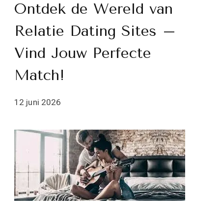
Ontdek de Wereld van
Relatie Dating Sites –
Vind Jouw Perfecte
Match!
12 juni 2026