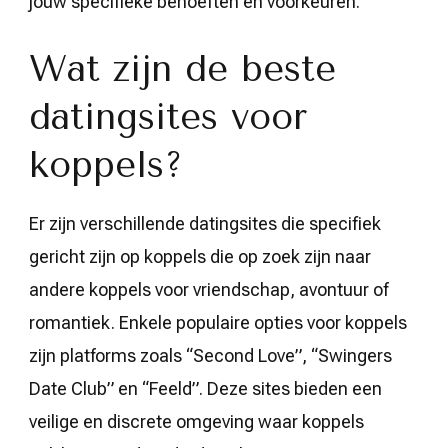
jouw specifieke behoeften en voorkeuren.
Wat zijn de beste
datingsites voor
koppels?
Er zijn verschillende datingsites die specifiek
gericht zijn op koppels die op zoek zijn naar
andere koppels voor vriendschap, avontuur of
romantiek. Enkele populaire opties voor koppels
zijn platforms zoals “Second Love”, “Swingers
Date Club” en “Feeld”. Deze sites bieden een
veilige en discrete omgeving waar koppels