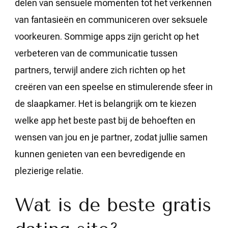
delen van sensuele momenten tot het verkennen
van fantasieën en communiceren over seksuele
voorkeuren. Sommige apps zijn gericht op het
verbeteren van de communicatie tussen
partners, terwijl andere zich richten op het
creëren van een speelse en stimulerende sfeer in
de slaapkamer. Het is belangrijk om te kiezen
welke app het beste past bij de behoeften en
wensen van jou en je partner, zodat jullie samen
kunnen genieten van een bevredigende en
plezierige relatie.
Wat is de beste gratis