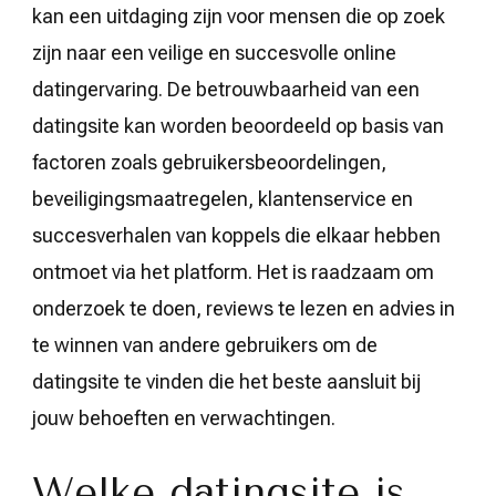
kan een uitdaging zijn voor mensen die op zoek
zijn naar een veilige en succesvolle online
datingervaring. De betrouwbaarheid van een
datingsite kan worden beoordeeld op basis van
factoren zoals gebruikersbeoordelingen,
beveiligingsmaatregelen, klantenservice en
succesverhalen van koppels die elkaar hebben
ontmoet via het platform. Het is raadzaam om
onderzoek te doen, reviews te lezen en advies in
te winnen van andere gebruikers om de
datingsite te vinden die het beste aansluit bij
jouw behoeften en verwachtingen.
Welke datingsite is