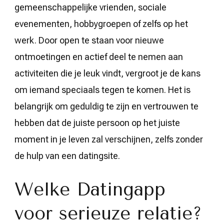
gemeenschappelijke vrienden, sociale
evenementen, hobbygroepen of zelfs op het
werk. Door open te staan voor nieuwe
ontmoetingen en actief deel te nemen aan
activiteiten die je leuk vindt, vergroot je de kans
om iemand speciaals tegen te komen. Het is
belangrijk om geduldig te zijn en vertrouwen te
hebben dat de juiste persoon op het juiste
moment in je leven zal verschijnen, zelfs zonder
de hulp van een datingsite.
Welke Datingapp
voor serieuze relatie?