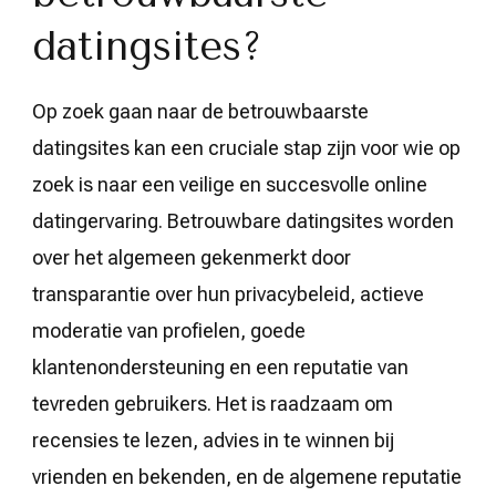
datingsites?
Op zoek gaan naar de betrouwbaarste
datingsites kan een cruciale stap zijn voor wie op
zoek is naar een veilige en succesvolle online
datingervaring. Betrouwbare datingsites worden
over het algemeen gekenmerkt door
transparantie over hun privacybeleid, actieve
moderatie van profielen, goede
klantenondersteuning en een reputatie van
tevreden gebruikers. Het is raadzaam om
recensies te lezen, advies in te winnen bij
vrienden en bekenden, en de algemene reputatie