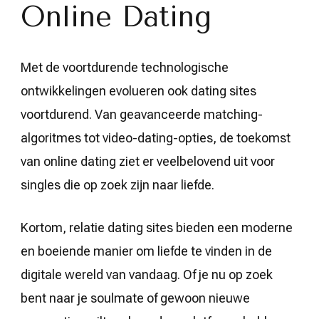
Online Dating
Met de voortdurende technologische
ontwikkelingen evolueren ook dating sites
voortdurend. Van geavanceerde matching-
algoritmes tot video-dating-opties, de toekomst
van online dating ziet er veelbelovend uit voor
singles die op zoek zijn naar liefde.
Kortom, relatie dating sites bieden een moderne
en boeiende manier om liefde te vinden in de
digitale wereld van vandaag. Of je nu op zoek
bent naar je soulmate of gewoon nieuwe