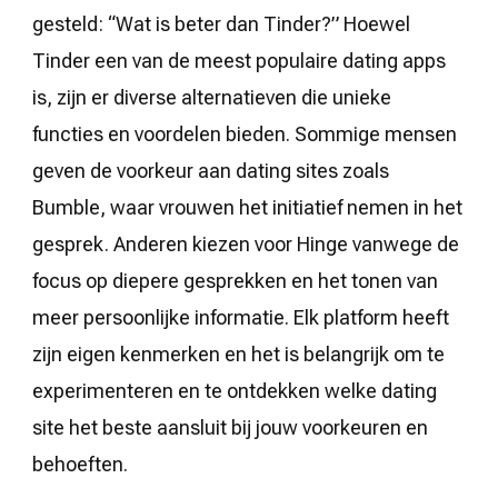
gesteld: “Wat is beter dan Tinder?” Hoewel
Tinder een van de meest populaire dating apps
is, zijn er diverse alternatieven die unieke
functies en voordelen bieden. Sommige mensen
geven de voorkeur aan dating sites zoals
Bumble, waar vrouwen het initiatief nemen in het
gesprek. Anderen kiezen voor Hinge vanwege de
focus op diepere gesprekken en het tonen van
meer persoonlijke informatie. Elk platform heeft
zijn eigen kenmerken en het is belangrijk om te
experimenteren en te ontdekken welke dating
site het beste aansluit bij jouw voorkeuren en
behoeften.