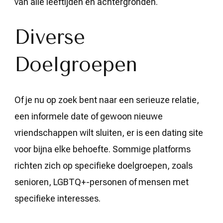
van alle leeftijden en achtergronden.
Diverse
Doelgroepen
Of je nu op zoek bent naar een serieuze relatie,
een informele date of gewoon nieuwe
vriendschappen wilt sluiten, er is een dating site
voor bijna elke behoefte. Sommige platforms
richten zich op specifieke doelgroepen, zoals
senioren, LGBTQ+-personen of mensen met
specifieke interesses.