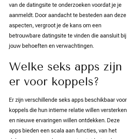
van de datingsite te onderzoeken voordat je je
aanmeldt. Door aandacht te besteden aan deze
aspecten, vergroot je de kans om een
betrouwbare datingsite te vinden die aansluit bij
jouw behoeften en verwachtingen.
Welke seks apps zijn
er voor koppels?
Er zijn verschillende seks apps beschikbaar voor
koppels die hun intieme relatie willen versterken
en nieuwe ervaringen willen ontdekken. Deze
apps bieden een scala aan functies, van het