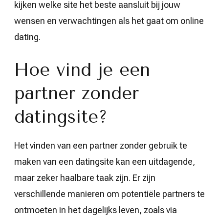
kijken welke site het beste aansluit bij jouw
wensen en verwachtingen als het gaat om online
dating.
Hoe vind je een
partner zonder
datingsite?
Het vinden van een partner zonder gebruik te
maken van een datingsite kan een uitdagende,
maar zeker haalbare taak zijn. Er zijn
verschillende manieren om potentiële partners te
ontmoeten in het dagelijks leven, zoals via