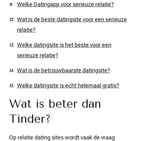
Welke Datingapp voor serieuze relatie?
Wat is de beste datingsite voor een serieuze
relatie?
Welke datingsite is het beste voor een
serieuze relatie?
Wat is de betrouwbaarste datingsite?
Welke datingsite is echt helemaal gratis?
Wat is beter dan
Tinder?
Op relatie dating sites wordt vaak de vraag