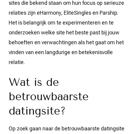
sites die bekend staan om hun focus op serieuze
relaties zijn eHarmony, EliteSingles en Parship.
Het is belangrijk om te experimenteren en te
onderzoeken welke site het beste past bij jouw
behoeften en verwachtingen als het gaat om het
vinden van een langdurige en betekenisvolle
relatie.
Wat is de
betrouwbaarste
datingsite?
Op zoek gaan naar de betrouwbaarste datingsite