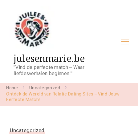
julesenmarie.be
"Vind de perfecte match – Waar
liefdesverhalen beginnen."
Home
Uncategorized
Ontdek de Wereld van Relatie Dating Sites – Vind Jouw
Perfecte Match!
Uncategorized