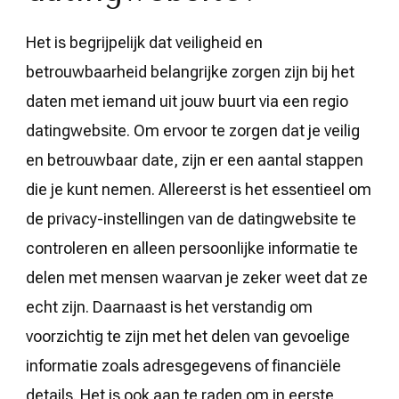
Het is begrijpelijk dat veiligheid en
betrouwbaarheid belangrijke zorgen zijn bij het
daten met iemand uit jouw buurt via een regio
datingwebsite. Om ervoor te zorgen dat je veilig
en betrouwbaar date, zijn er een aantal stappen
die je kunt nemen. Allereerst is het essentieel om
de privacy-instellingen van de datingwebsite te
controleren en alleen persoonlijke informatie te
delen met mensen waarvan je zeker weet dat ze
echt zijn. Daarnaast is het verstandig om
voorzichtig te zijn met het delen van gevoelige
informatie zoals adresgegevens of financiële
details. Het is ook aan te raden om in eerste