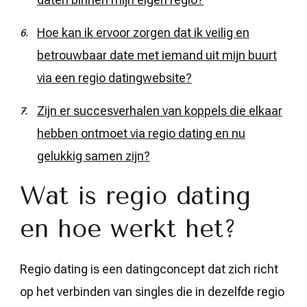
Hoe kan ik ervoor zorgen dat ik veilig en
betrouwbaar date met iemand uit mijn buurt
via een regio datingwebsite?
Zijn er succesverhalen van koppels die elkaar
hebben ontmoet via regio dating en nu
gelukkig samen zijn?
Wat is regio dating
en hoe werkt het?
Regio dating is een datingconcept dat zich richt
op het verbinden van singles die in dezelfde regio