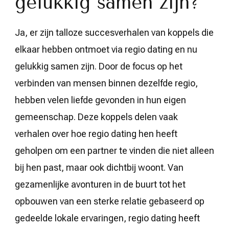
gelukkig samen zijn?
Ja, er zijn talloze succesverhalen van koppels die
elkaar hebben ontmoet via regio dating en nu
gelukkig samen zijn. Door de focus op het
verbinden van mensen binnen dezelfde regio,
hebben velen liefde gevonden in hun eigen
gemeenschap. Deze koppels delen vaak
verhalen over hoe regio dating hen heeft
geholpen om een partner te vinden die niet alleen
bij hen past, maar ook dichtbij woont. Van
gezamenlijke avonturen in de buurt tot het
opbouwen van een sterke relatie gebaseerd op
gedeelde lokale ervaringen, regio dating heeft