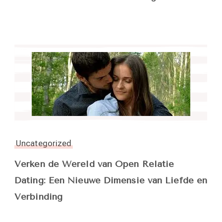
Uncategorized
Verken de Wereld van Open Relatie
Dating: Een Nieuwe Dimensie van Liefde en
Verbinding