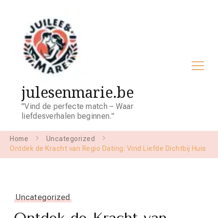
julesenmarie.be
"Vind de perfecte match – Waar
liefdesverhalen beginnen."
Home
Uncategorized
Ontdek de Kracht van Regio Dating: Vind Liefde Dichtbij Huis
Uncategorized