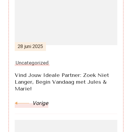
28 juni 2025
Uncategorized
Vind Jouw Ideale Partner: Zoek Niet
Langer, Begin Vandaag met Jules &
Marie!
Vorige