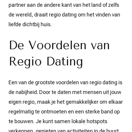
partner aan de andere kant van het land of zelfs
de wereld, draait regio dating om het vinden van
liefde dichtbij huis.
De Voordelen van
Regio Dating
Een van de grootste voordelen van regio dating is
de nabijheid. Door te daten met mensen uit jouw
eigen regio, maak je het gemakkelijker om elkaar
regelmatig te ontmoeten en een sterke band op
te bouwen. Je kunt samen lokale hotspots
verkennen, genieten van activiteiten in de buurt