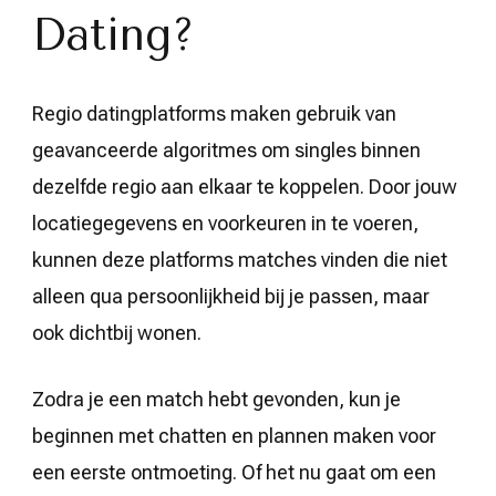
Dating?
Regio datingplatforms maken gebruik van
geavanceerde algoritmes om singles binnen
dezelfde regio aan elkaar te koppelen. Door jouw
locatiegegevens en voorkeuren in te voeren,
kunnen deze platforms matches vinden die niet
alleen qua persoonlijkheid bij je passen, maar
ook dichtbij wonen.
Zodra je een match hebt gevonden, kun je
beginnen met chatten en plannen maken voor
een eerste ontmoeting. Of het nu gaat om een