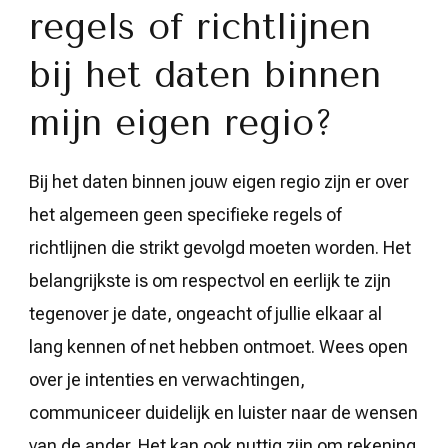
regels of richtlijnen
bij het daten binnen
mijn eigen regio?
Bij het daten binnen jouw eigen regio zijn er over
het algemeen geen specifieke regels of
richtlijnen die strikt gevolgd moeten worden. Het
belangrijkste is om respectvol en eerlijk te zijn
tegenover je date, ongeacht of jullie elkaar al
lang kennen of net hebben ontmoet. Wees open
over je intenties en verwachtingen,
communiceer duidelijk en luister naar de wensen
van de ander. Het kan ook nuttig zijn om rekening