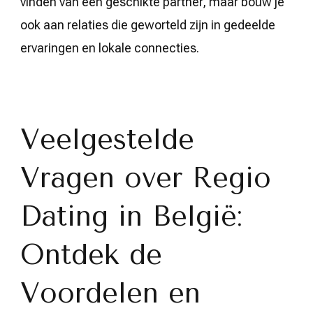
vinden van een geschikte partner, maar bouw je
ook aan relaties die geworteld zijn in gedeelde
ervaringen en lokale connecties.
Veelgestelde
Vragen over Regio
Dating in België:
Ontdek de
Voordelen en