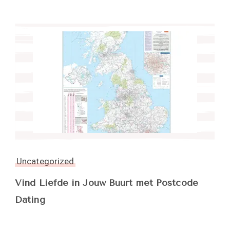
Uncategorized
Vind Liefde in Jouw Buurt met Postcode
Dating