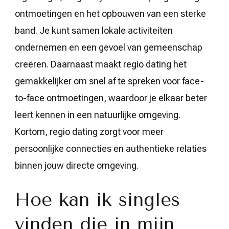
ontmoetingen en het opbouwen van een sterke
band. Je kunt samen lokale activiteiten
ondernemen en een gevoel van gemeenschap
creëren. Daarnaast maakt regio dating het
gemakkelijker om snel af te spreken voor face-
to-face ontmoetingen, waardoor je elkaar beter
leert kennen in een natuurlijke omgeving.
Kortom, regio dating zorgt voor meer
persoonlijke connecties en authentieke relaties
binnen jouw directe omgeving.
Hoe kan ik singles
vinden die in mijn