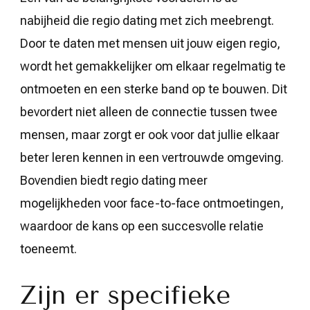
nabijheid die regio dating met zich meebrengt.
Door te daten met mensen uit jouw eigen regio,
wordt het gemakkelijker om elkaar regelmatig te
ontmoeten en een sterke band op te bouwen. Dit
bevordert niet alleen de connectie tussen twee
mensen, maar zorgt er ook voor dat jullie elkaar
beter leren kennen in een vertrouwde omgeving.
Bovendien biedt regio dating meer
mogelijkheden voor face-to-face ontmoetingen,
waardoor de kans op een succesvolle relatie
toeneemt.
Zijn er specifieke