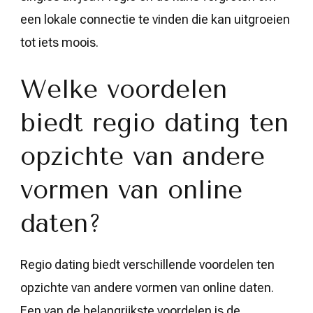
een lokale connectie te vinden die kan uitgroeien
tot iets moois.
Welke voordelen
biedt regio dating ten
opzichte van andere
vormen van online
daten?
Regio dating biedt verschillende voordelen ten
opzichte van andere vormen van online daten.
Een van de belangrijkste voordelen is de