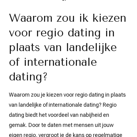
Waarom zou ik kiezen
voor regio dating in
plaats van landelijke
of internationale
dating?
Waarom zou je kiezen voor regio dating in plaats
van landelijke of internationale dating? Regio
dating biedt het voordeel van nabijheid en
gemak. Door te daten met mensen uit jouw
eigen regio, vergroot je de kans op regelmatige