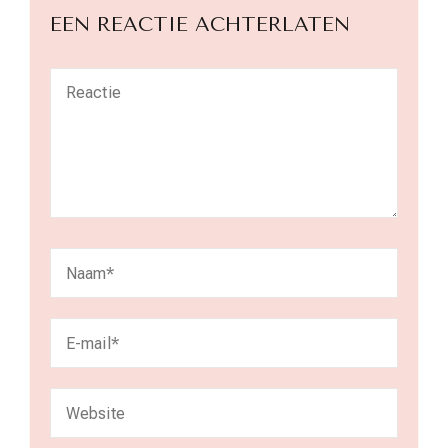
EEN REACTIE ACHTERLATEN