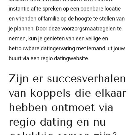
instantie af te spreken op een openbare locatie
en vrienden of familie op de hoogte te stellen van
je plannen. Door deze voorzorgsmaatregelen te
nemen, kun je genieten van een veilige en
betrouwbare datingervaring met iemand uit jouw
buurt via een regio datingwebsite.
Zijn er succesverhalen
van koppels die elkaar
hebben ontmoet via
regio dating en nu