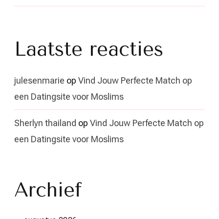
Laatste reacties
julesenmarie
op
Vind Jouw Perfecte Match op
een Datingsite voor Moslims
Sherlyn thailand
op
Vind Jouw Perfecte Match op
een Datingsite voor Moslims
Archief