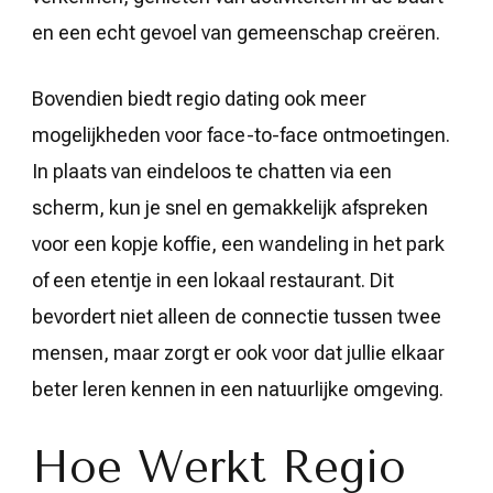
en een echt gevoel van gemeenschap creëren.
Bovendien biedt regio dating ook meer
mogelijkheden voor face-to-face ontmoetingen.
In plaats van eindeloos te chatten via een
scherm, kun je snel en gemakkelijk afspreken
voor een kopje koffie, een wandeling in het park
of een etentje in een lokaal restaurant. Dit
bevordert niet alleen de connectie tussen twee
mensen, maar zorgt er ook voor dat jullie elkaar
beter leren kennen in een natuurlijke omgeving.
Hoe Werkt Regio