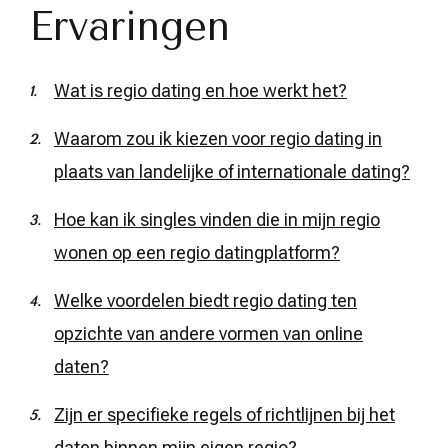
Ervaringen
Wat is regio dating en hoe werkt het?
Waarom zou ik kiezen voor regio dating in
plaats van landelijke of internationale dating?
Hoe kan ik singles vinden die in mijn regio
wonen op een regio datingplatform?
Welke voordelen biedt regio dating ten
opzichte van andere vormen van online
daten?
Zijn er specifieke regels of richtlijnen bij het
daten binnen mijn eigen regio?