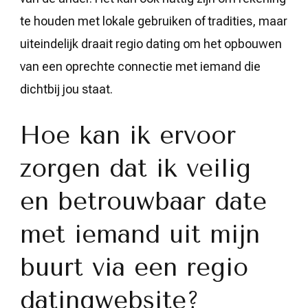
te houden met lokale gebruiken of tradities, maar
uiteindelijk draait regio dating om het opbouwen
van een oprechte connectie met iemand die
dichtbij jou staat.
Hoe kan ik ervoor
zorgen dat ik veilig
en betrouwbaar date
met iemand uit mijn
buurt via een regio
datingwebsite?