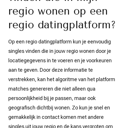
regio wonen op een
regio datingplatform?
Op een regio datingplatform kun je eenvoudig
singles vinden die in jouw regio wonen door je
locatiegegevens in te voeren en je voorkeuren
aan te geven. Door deze informatie te
verstrekken, kan het algoritme van het platform
matches genereren die niet alleen qua
persoonlijkheid bij je passen, maar ook
geografisch dichtbij wonen. Zo kun je snel en
gemakkelijk in contact komen met andere
singles uit jouw regio en de kans vergroten om