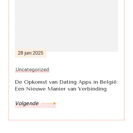
28 juni 2025
Uncategorized
De Opkomst van Dating Apps in België:
Een Nieuwe Manier van Verbinding
Volgende