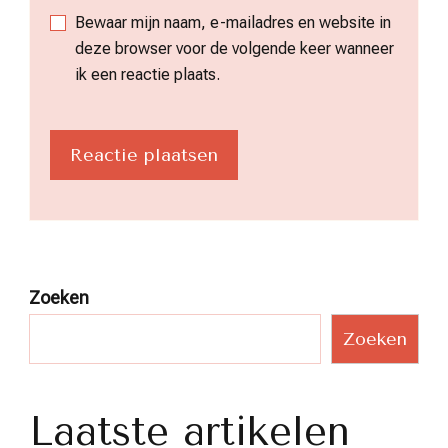
Bewaar mijn naam, e-mailadres en website in
deze browser voor de volgende keer wanneer
ik een reactie plaats.
Zoeken
Zoeken
Laatste artikelen