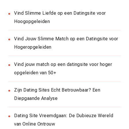
Vind Slimme Liefde op een Datingsite voor
Hoogopgeleiden
Vind Jouw Slimme Match op een Datingsite voor
Hogeropgeleiden
Vind jouw match op een datingsite voor hoger
opgeleiden van 50+
Zijn Dating Sites Echt Betrouwbaar? Een
Diepgaande Analyse
Dating Site Vreemdgaan: De Dubieuze Wereld
van Online Ontrouw