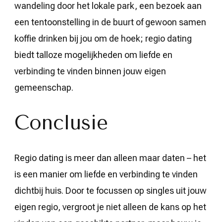
wandeling door het lokale park, een bezoek aan
een tentoonstelling in de buurt of gewoon samen
koffie drinken bij jou om de hoek; regio dating
biedt talloze mogelijkheden om liefde en
verbinding te vinden binnen jouw eigen
gemeenschap.
Conclusie
Regio dating is meer dan alleen maar daten – het
is een manier om liefde en verbinding te vinden
dichtbij huis. Door te focussen op singles uit jouw
eigen regio, vergroot je niet alleen de kans op het