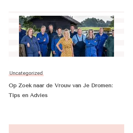
Uncategorized
Op Zoek naar de Vrouw van Je Dromen:
Tips en Advies