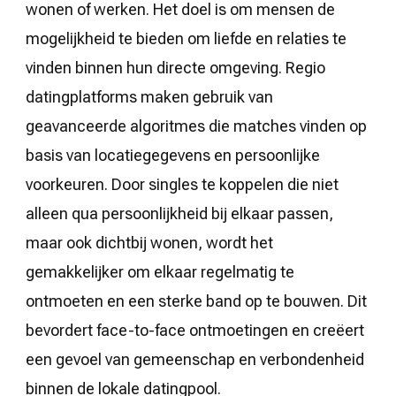
wonen of werken. Het doel is om mensen de
mogelijkheid te bieden om liefde en relaties te
vinden binnen hun directe omgeving. Regio
datingplatforms maken gebruik van
geavanceerde algoritmes die matches vinden op
basis van locatiegegevens en persoonlijke
voorkeuren. Door singles te koppelen die niet
alleen qua persoonlijkheid bij elkaar passen,
maar ook dichtbij wonen, wordt het
gemakkelijker om elkaar regelmatig te
ontmoeten en een sterke band op te bouwen. Dit
bevordert face-to-face ontmoetingen en creëert
een gevoel van gemeenschap en verbondenheid
binnen de lokale datingpool.