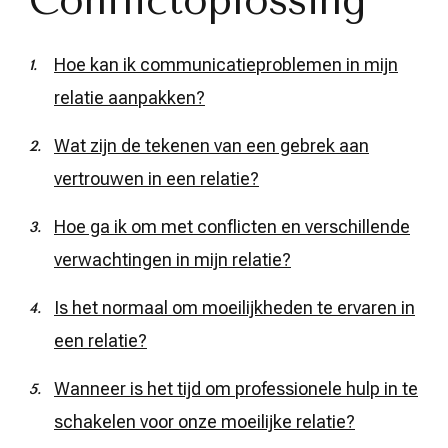
Conflictoplossing
Hoe kan ik communicatieproblemen in mijn
relatie aanpakken?
Wat zijn de tekenen van een gebrek aan
vertrouwen in een relatie?
Hoe ga ik om met conflicten en verschillende
verwachtingen in mijn relatie?
Is het normaal om moeilijkheden te ervaren in
een relatie?
Wanneer is het tijd om professionele hulp in te
schakelen voor onze moeilijke relatie?