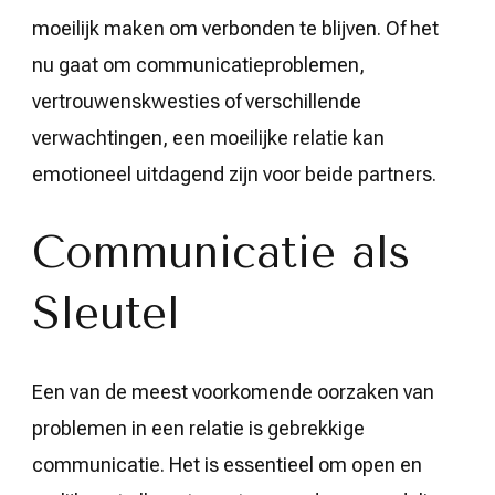
moeilijk maken om verbonden te blijven. Of het
nu gaat om communicatieproblemen,
vertrouwenskwesties of verschillende
verwachtingen, een moeilijke relatie kan
emotioneel uitdagend zijn voor beide partners.
Communicatie als
Sleutel
Een van de meest voorkomende oorzaken van
problemen in een relatie is gebrekkige
communicatie. Het is essentieel om open en