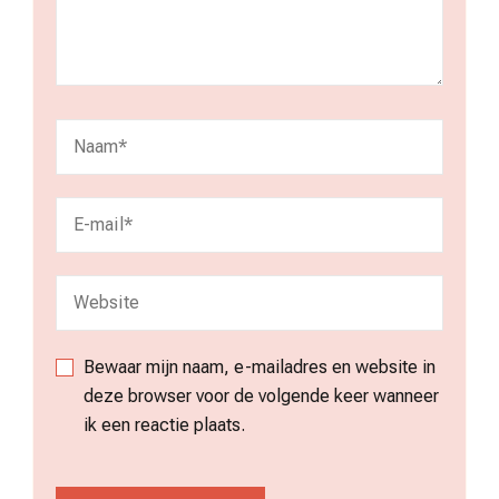
Bewaar mijn naam, e-mailadres en website in
deze browser voor de volgende keer wanneer
ik een reactie plaats.