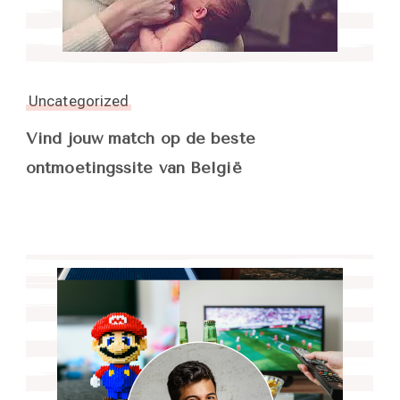
Uncategorized
Vind jouw match op de beste
ontmoetingssite van België