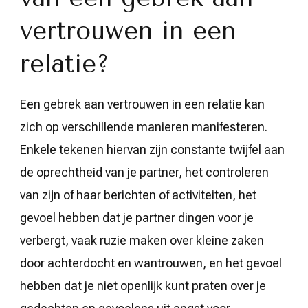
vertrouwen in een
relatie?
Een gebrek aan vertrouwen in een relatie kan
zich op verschillende manieren manifesteren.
Enkele tekenen hiervan zijn constante twijfel aan
de oprechtheid van je partner, het controleren
van zijn of haar berichten of activiteiten, het
gevoel hebben dat je partner dingen voor je
verbergt, vaak ruzie maken over kleine zaken
door achterdocht en wantrouwen, en het gevoel
hebben dat je niet openlijk kunt praten over je