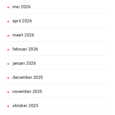
mei 2026
april 2026
maart 2026
februari 2026
januari 2026
december 2025
november 2025
oktober 2025