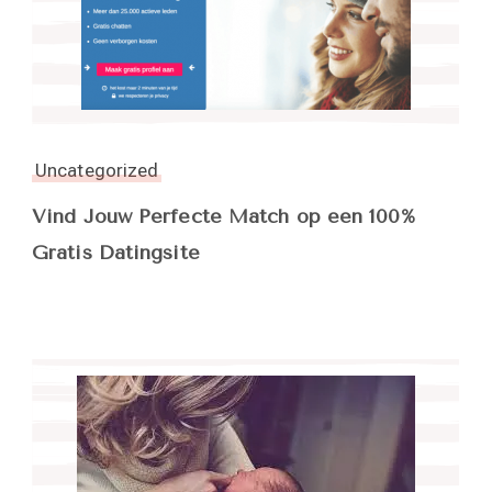
Uncategorized
Vind Jouw Perfecte Match op een 100%
Gratis Datingsite