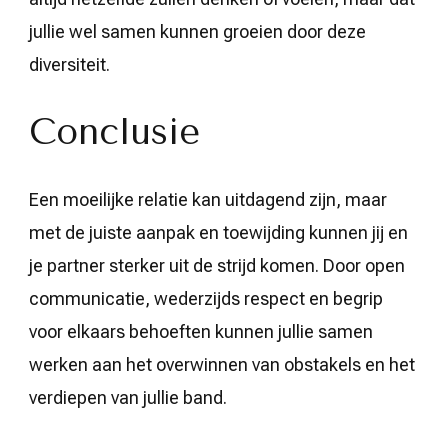
jullie wel samen kunnen groeien door deze
diversiteit.
Conclusie
Een moeilijke relatie kan uitdagend zijn, maar
met de juiste aanpak en toewijding kunnen jij en
je partner sterker uit de strijd komen. Door open
communicatie, wederzijds respect en begrip
voor elkaars behoeften kunnen jullie samen
werken aan het overwinnen van obstakels en het
verdiepen van jullie band.