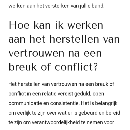
werken aan het versterken van jullie band.
Hoe kan ik werken
aan het herstellen van
vertrouwen na een
breuk of conflict?
Het herstellen van vertrouwen na een breuk of
conflict in een relatie vereist geduld, open
communicatie en consistentie. Het is belangrijk
om eerlijk te zijn over wat er is gebeurd en bereid
te zijn om verantwoordelijkheid te nemen voor