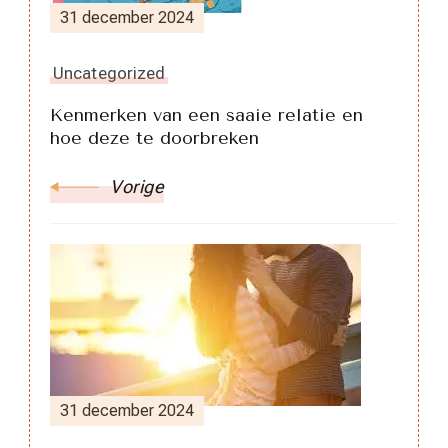
31 december 2024
Uncategorized
Kenmerken van een saaie relatie en
hoe deze te doorbreken
Vorige
31 december 2024