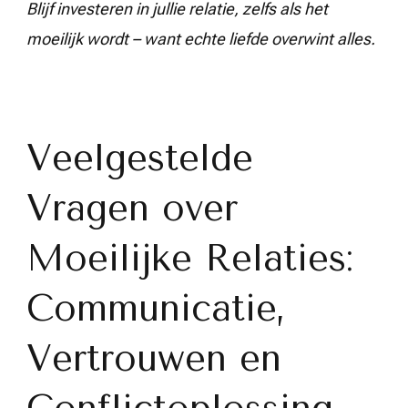
Blijf investeren in jullie relatie, zelfs als het
moeilijk wordt – want echte liefde overwint alles.
Veelgestelde
Vragen over
Moeilijke Relaties:
Communicatie,
Vertrouwen en