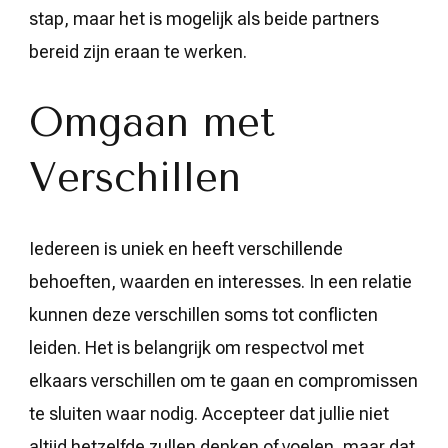
stap, maar het is mogelijk als beide partners
bereid zijn eraan te werken.
Omgaan met
Verschillen
Iedereen is uniek en heeft verschillende
behoeften, waarden en interesses. In een relatie
kunnen deze verschillen soms tot conflicten
leiden. Het is belangrijk om respectvol met
elkaars verschillen om te gaan en compromissen
te sluiten waar nodig. Accepteer dat jullie niet
altijd hetzelfde zullen denken of voelen, maar dat