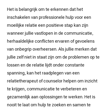
Het is belangrijk om te erkennen dat het
inschakelen van professionele hulp voor een
moeilijke relatie een positieve stap kan zijn
wanneer jullie vastlopen in de communicatie,
herhaaldelijke conflicten ervaren of gevoelens
van onbegrip overheersen. Als jullie merken dat
jullie zelf niet in staat zijn om de problemen op te
lossen en de relatie lijdt onder constante
spanning, kan het raadplegen van een
relatietherapeut of counselor helpen om inzicht
te krijgen, communicatie te verbeteren en
gezamenlijk aan oplossingen te werken. Het is
nooit te laat om hulp te zoeken en samen te