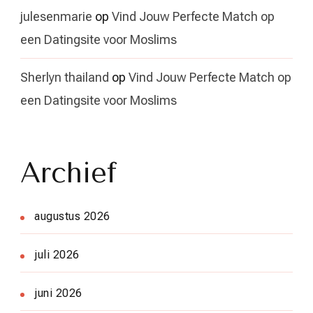
julesenmarie
op
Vind Jouw Perfecte Match op
een Datingsite voor Moslims
Sherlyn thailand
op
Vind Jouw Perfecte Match op
een Datingsite voor Moslims
Archief
augustus 2026
juli 2026
juni 2026