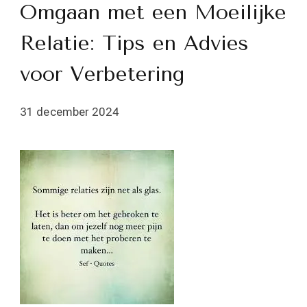
Omgaan met een Moeilijke
Relatie: Tips en Advies
voor Verbetering
31 december 2024