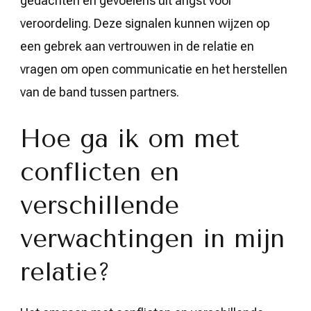
gedachten en gevoelens uit angst voor
veroordeling. Deze signalen kunnen wijzen op
een gebrek aan vertrouwen in de relatie en
vragen om open communicatie en het herstellen
van de band tussen partners.
Hoe ga ik om met
conflicten en
verschillende
verwachtingen in mijn
relatie?