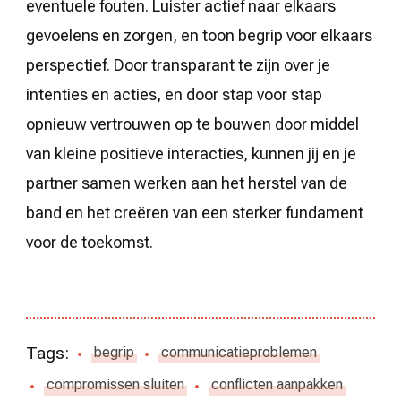
eventuele fouten. Luister actief naar elkaars
gevoelens en zorgen, en toon begrip voor elkaars
perspectief. Door transparant te zijn over je
intenties en acties, en door stap voor stap
opnieuw vertrouwen op te bouwen door middel
van kleine positieve interacties, kunnen jij en je
partner samen werken aan het herstel van de
band en het creëren van een sterker fundament
voor de toekomst.
Tags:
begrip
communicatieproblemen
compromissen sluiten
conflicten aanpakken