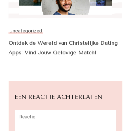
Uncategorized
Ontdek de Wereld van Christelijke Dating
Apps: Vind Jouw Gelovige Match!
EEN REACTIE ACHTERLATEN