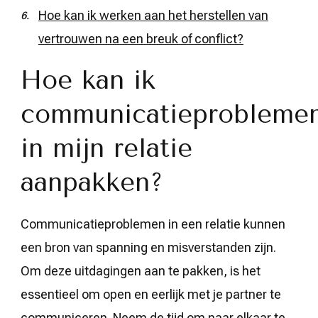
Hoe kan ik werken aan het herstellen van
vertrouwen na een breuk of conflict?
Hoe kan ik
communicatieprobleme
in mijn relatie
aanpakken?
Communicatieproblemen in een relatie kunnen
een bron van spanning en misverstanden zijn.
Om deze uitdagingen aan te pakken, is het
essentieel om open en eerlijk met je partner te
communiceren. Neem de tijd om naar elkaar te