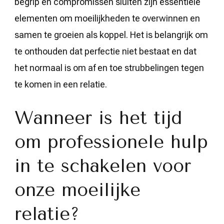
begrip en compromissen sluiten zijn essentiële
elementen om moeilijkheden te overwinnen en
samen te groeien als koppel. Het is belangrijk om
te onthouden dat perfectie niet bestaat en dat
het normaal is om af en toe strubbelingen tegen
te komen in een relatie.
Wanneer is het tijd
om professionele hulp
in te schakelen voor
onze moeilijke
relatie?