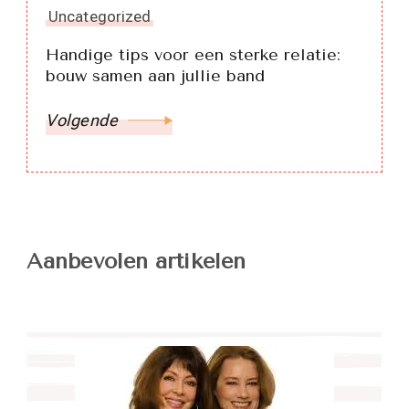
Uncategorized
Handige tips voor een sterke relatie:
bouw samen aan jullie band
Volgende
Aanbevolen artikelen