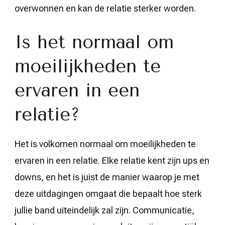
overwonnen en kan de relatie sterker worden.
Is het normaal om
moeilijkheden te
ervaren in een
relatie?
Het is volkomen normaal om moeilijkheden te
ervaren in een relatie. Elke relatie kent zijn ups en
downs, en het is juist de manier waarop je met
deze uitdagingen omgaat die bepaalt hoe sterk
jullie band uiteindelijk zal zijn. Communicatie,