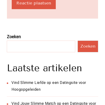
Zoeken
Zoeken
Laatste artikelen
Vind Slimme Liefde op een Datingsite voor
Hoogopgeleiden
Vind Jouw Slimme Match op een Datingsite voor