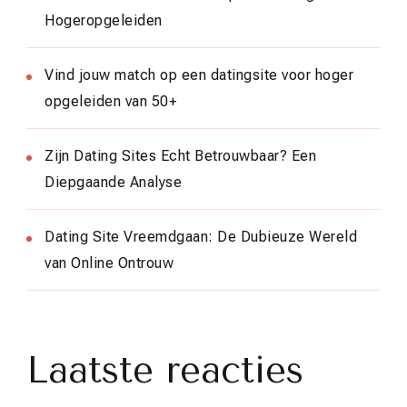
Hogeropgeleiden
Vind jouw match op een datingsite voor hoger
opgeleiden van 50+
Zijn Dating Sites Echt Betrouwbaar? Een
Diepgaande Analyse
Dating Site Vreemdgaan: De Dubieuze Wereld
van Online Ontrouw
Laatste reacties