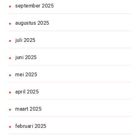
september 2025
augustus 2025
juli 2025
juni 2025
mei 2025
april 2025
maart 2025
februari 2025