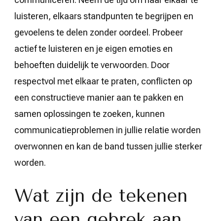
luisteren, elkaars standpunten te begrijpen en
gevoelens te delen zonder oordeel. Probeer
actief te luisteren en je eigen emoties en
behoeften duidelijk te verwoorden. Door
respectvol met elkaar te praten, conflicten op
een constructieve manier aan te pakken en
samen oplossingen te zoeken, kunnen
communicatieproblemen in jullie relatie worden
overwonnen en kan de band tussen jullie sterker
worden.
Wat zijn de tekenen
van een gebrek aan