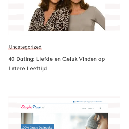
Uncategorized
40 Dating: Liefde en Geluk Vinden op
Latere Leeftijd