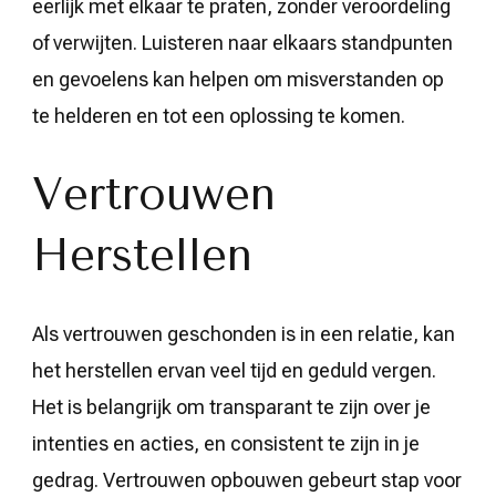
eerlijk met elkaar te praten, zonder veroordeling
of verwijten. Luisteren naar elkaars standpunten
en gevoelens kan helpen om misverstanden op
te helderen en tot een oplossing te komen.
Vertrouwen
Herstellen
Als vertrouwen geschonden is in een relatie, kan
het herstellen ervan veel tijd en geduld vergen.
Het is belangrijk om transparant te zijn over je
intenties en acties, en consistent te zijn in je
gedrag. Vertrouwen opbouwen gebeurt stap voor