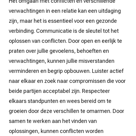
Het omgaan met conflicten en verschillende
verwachtingen in een relatie kan een uitdaging
zijn, maar het is essentieel voor een gezonde
verbinding. Communicatie is de sleutel tot het
oplossen van conflicten. Door open en eerlijk te
praten over jullie gevoelens, behoeften en
verwachtingen, kunnen jullie misverstanden
verminderen en begrip opbouwen. Luister actief
naar elkaar en zoek naar compromissen die voor
beide partijen acceptabel zijn. Respecteer
elkaars standpunten en wees bereid om te
groeien door deze verschillen te omarmen. Door
samen te werken aan het vinden van
oplossingen, kunnen conflicten worden