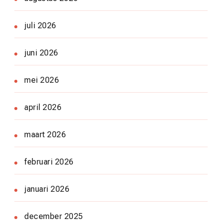
juli 2026
juni 2026
mei 2026
april 2026
maart 2026
februari 2026
januari 2026
december 2025