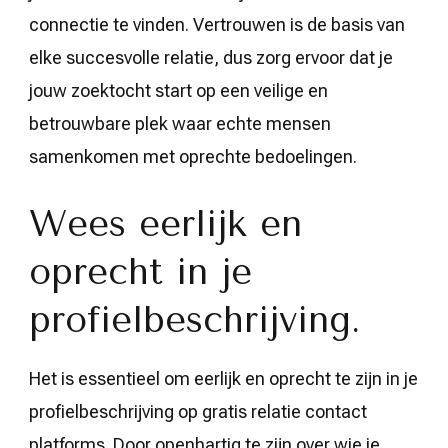
connectie te vinden. Vertrouwen is de basis van
elke succesvolle relatie, dus zorg ervoor dat je
jouw zoektocht start op een veilige en
betrouwbare plek waar echte mensen
samenkomen met oprechte bedoelingen.
Wees eerlijk en
oprecht in je
profielbeschrijving.
Het is essentieel om eerlijk en oprecht te zijn in je
profielbeschrijving op gratis relatie contact
platforms. Door openhartig te zijn over wie je