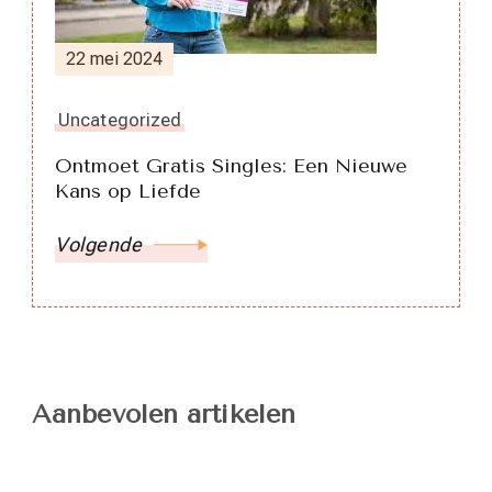
22 mei 2024
Uncategorized
Ontmoet Gratis Singles: Een Nieuwe
Kans op Liefde
Volgende
Aanbevolen artikelen