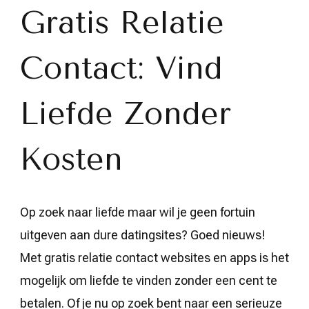
Gratis
Gratis Relatie
Relatie
Contact
Platformen
Contact: Vind
Liefde Zonder
Kosten
Op zoek naar liefde maar wil je geen fortuin
uitgeven aan dure datingsites? Goed nieuws!
Met gratis relatie contact websites en apps is het
mogelijk om liefde te vinden zonder een cent te
betalen. Of je nu op zoek bent naar een serieuze