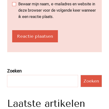
Bewaar mijn naam, e-mailadres en website in
deze browser voor de volgende keer wanneer
ik een reactie plaats.
Zoeken
Zoeken
Laatste artikelen