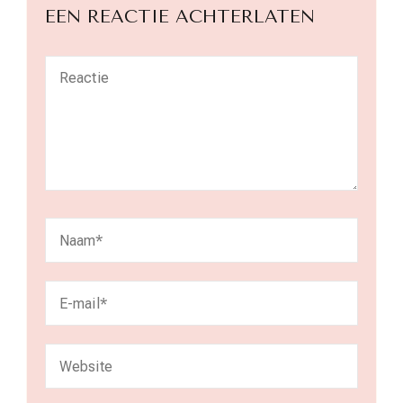
EEN REACTIE ACHTERLATEN