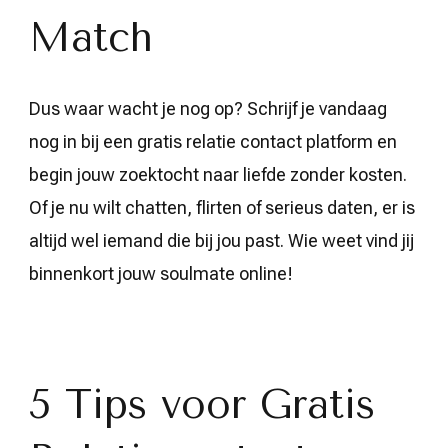
Match
Dus waar wacht je nog op? Schrijf je vandaag
nog in bij een gratis relatie contact platform en
begin jouw zoektocht naar liefde zonder kosten.
Of je nu wilt chatten, flirten of serieus daten, er is
altijd wel iemand die bij jou past. Wie weet vind jij
binnenkort jouw soulmate online!
5 Tips voor Gratis