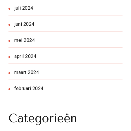
juli 2024
juni 2024
mei 2024
april 2024
maart 2024
februari 2024
Categorieën