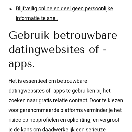
Blijf veilig online en deel geen persoonlijke
informatie te snel.
Gebruik betrouwbare
datingwebsites of -
apps.
Het is essentieel om betrouwbare
datingwebsites of -apps te gebruiken bij het
zoeken naar gratis relatie contact. Door te kiezen
voor gerenommeerde platforms verminder je het
risico op nepprofielen en oplichting, en vergroot
je de kans om daadwerkelijk een serieuze