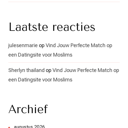
Laatste reacties
julesenmarie
op
Vind Jouw Perfecte Match op
een Datingsite voor Moslims
Sherlyn thailand
op
Vind Jouw Perfecte Match op
een Datingsite voor Moslims
Archief
augustus 2026