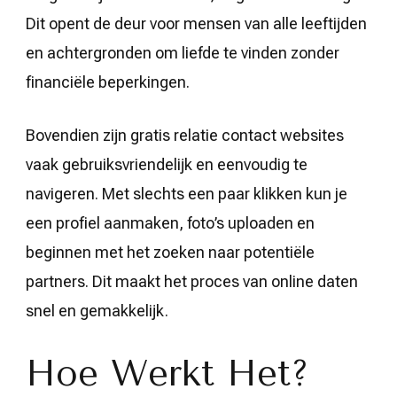
Dit opent de deur voor mensen van alle leeftijden
en achtergronden om liefde te vinden zonder
financiële beperkingen.
Bovendien zijn gratis relatie contact websites
vaak gebruiksvriendelijk en eenvoudig te
navigeren. Met slechts een paar klikken kun je
een profiel aanmaken, foto’s uploaden en
beginnen met het zoeken naar potentiële
partners. Dit maakt het proces van online daten
snel en gemakkelijk.
Hoe Werkt Het?