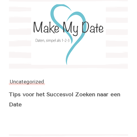
Uncategorized
Tips voor het Succesvol Zoeken naar een
Date