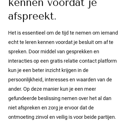
kennen voordat je
afspreekt.
Het is essentieel om de tijd te nemen om iemand
echt te leren kennen voordat je besluit om af te
spreken. Door middel van gesprekken en
interacties op een gratis relatie contact platform
kun je een beter inzicht krijgen in de
persoonlijkheid, interesses en waarden van de
ander. Op deze manier kun je een meer
gefundeerde beslissing nemen over het al dan
niet afspreken en zorg je ervoor dat de
ontmoeting zinvol en veilig is voor beide partijen.