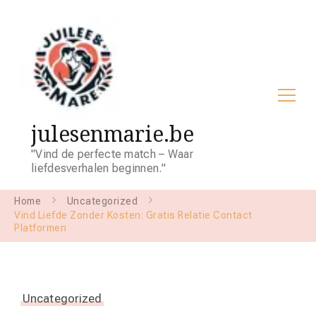
julesenmarie.be
"Vind de perfecte match – Waar
liefdesverhalen beginnen."
Home
Uncategorized
Vind Liefde Zonder Kosten: Gratis Relatie Contact
Platformen
Uncategorized