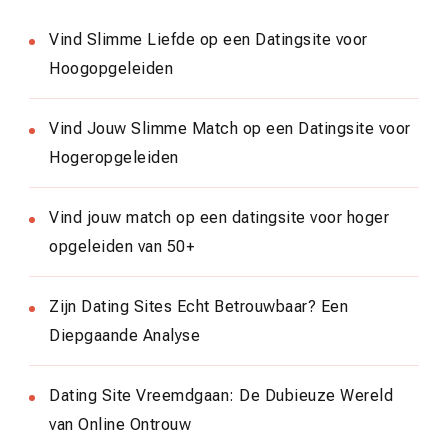
Vind Slimme Liefde op een Datingsite voor
Hoogopgeleiden
Vind Jouw Slimme Match op een Datingsite voor
Hogeropgeleiden
Vind jouw match op een datingsite voor hoger
opgeleiden van 50+
Zijn Dating Sites Echt Betrouwbaar? Een
Diepgaande Analyse
Dating Site Vreemdgaan: De Dubieuze Wereld
van Online Ontrouw