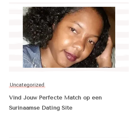
Uncategorized
Vind Jouw Perfecte Match op een
Surinaamse Dating Site