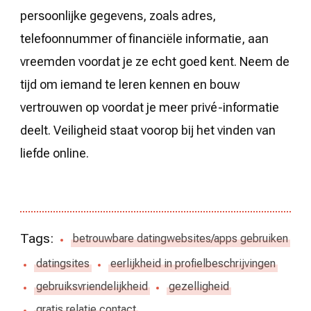
persoonlijke gegevens, zoals adres,
telefoonnummer of financiële informatie, aan
vreemden voordat je ze echt goed kent. Neem de
tijd om iemand te leren kennen en bouw
vertrouwen op voordat je meer privé-informatie
deelt. Veiligheid staat voorop bij het vinden van
liefde online.
Tags:
betrouwbare datingwebsites/apps gebruiken
datingsites
eerlijkheid in profielbeschrijvingen
gebruiksvriendelijkheid
gezelligheid
gratis relatie contact