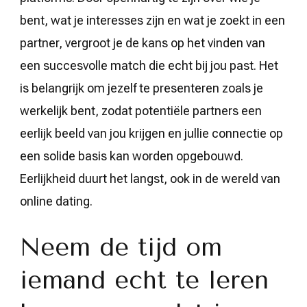
bent, wat je interesses zijn en wat je zoekt in een
partner, vergroot je de kans op het vinden van
een succesvolle match die echt bij jou past. Het
is belangrijk om jezelf te presenteren zoals je
werkelijk bent, zodat potentiële partners een
eerlijk beeld van jou krijgen en jullie connectie op
een solide basis kan worden opgebouwd.
Eerlijkheid duurt het langst, ook in de wereld van
online dating.
Neem de tijd om
iemand echt te leren