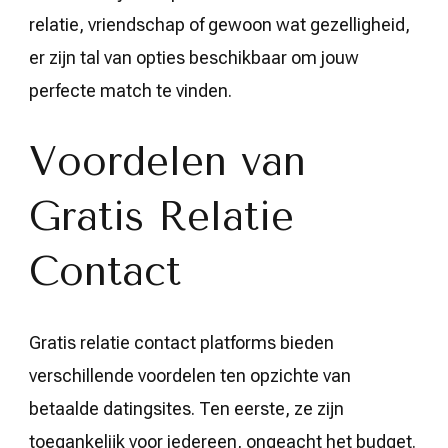
relatie, vriendschap of gewoon wat gezelligheid,
er zijn tal van opties beschikbaar om jouw
perfecte match te vinden.
Voordelen van
Gratis Relatie
Contact
Gratis relatie contact platforms bieden
verschillende voordelen ten opzichte van
betaalde datingsites. Ten eerste, ze zijn
toegankelijk voor iedereen, ongeacht het budget.