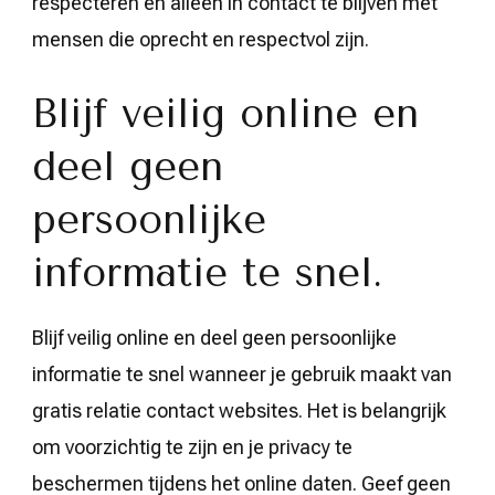
respecteren en alleen in contact te blijven met
mensen die oprecht en respectvol zijn.
Blijf veilig online en
deel geen
persoonlijke
informatie te snel.
Blijf veilig online en deel geen persoonlijke
informatie te snel wanneer je gebruik maakt van
gratis relatie contact websites. Het is belangrijk
om voorzichtig te zijn en je privacy te
beschermen tijdens het online daten. Geef geen