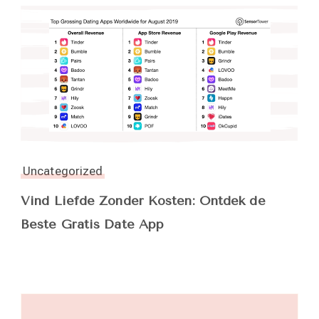
Uncategorized
Vind Liefde Zonder Kosten: Ontdek de
Beste Gratis Date App