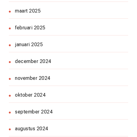
maart 2025
februari 2025
januari 2025
december 2024
november 2024
oktober 2024
september 2024
augustus 2024