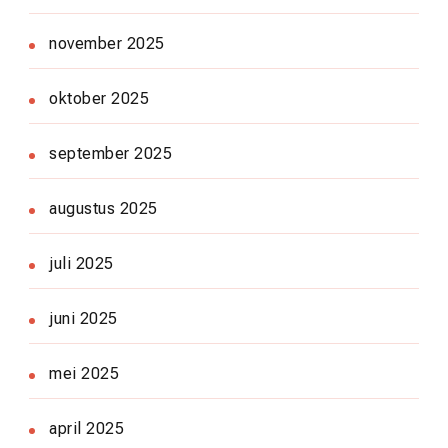
november 2025
oktober 2025
september 2025
augustus 2025
juli 2025
juni 2025
mei 2025
april 2025