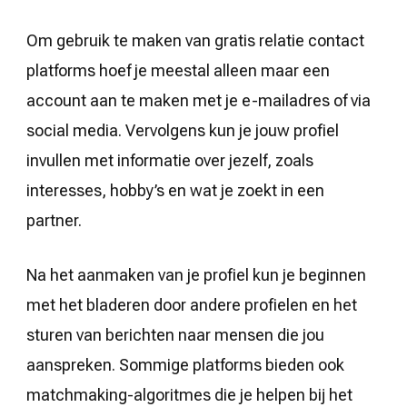
Om gebruik te maken van gratis relatie contact
platforms hoef je meestal alleen maar een
account aan te maken met je e-mailadres of via
social media. Vervolgens kun je jouw profiel
invullen met informatie over jezelf, zoals
interesses, hobby’s en wat je zoekt in een
partner.
Na het aanmaken van je profiel kun je beginnen
met het bladeren door andere profielen en het
sturen van berichten naar mensen die jou
aanspreken. Sommige platforms bieden ook
matchmaking-algoritmes die je helpen bij het