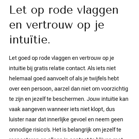
Let op rode vlaggen
en vertrouw op je
intuïtie.
Let goed op rode vlaggen en vertrouw op je
intuïtie bij gratis relatie contact. Als iets niet
helemaal goed aanvoelt of als je twijfels hebt
over een persoon, aarzel dan niet om voorzichtig
te zijn en jezelf te beschermen. Jouw intuïtie kan
vaak aangeven wanneer iets niet klopt, dus
luister naar dat innerlijke gevoel en neem geen
onnodige risico’s. Het is belangrijk om jezelf te