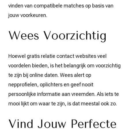
vinden van compatibele matches op basis van
jouw voorkeuren.
Wees Voorzichtig
Hoewel gratis relatie contact websites veel
voordelen bieden, is het belangrijk om voorzichtig
te zijn bij online daten. Wees alert op
nepprofielen, oplichters en geef nooit
persoonlijke informatie aan vreemden. Als iets te
mooi lijkt om waar te zijn, is dat meestal ook zo.
Vind Jouw Perfecte