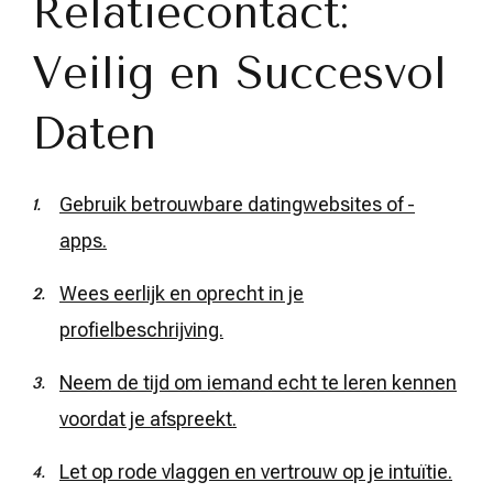
Relatiecontact:
Veilig en Succesvol
Daten
Gebruik betrouwbare datingwebsites of -
apps.
Wees eerlijk en oprecht in je
profielbeschrijving.
Neem de tijd om iemand echt te leren kennen
voordat je afspreekt.
Let op rode vlaggen en vertrouw op je intuïtie.