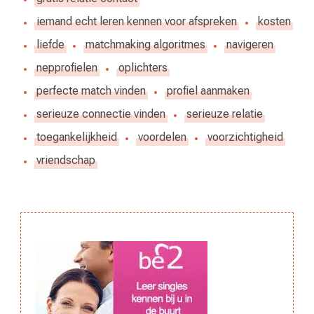
iemand echt leren kennen voor afspreken
kosten
liefde
matchmaking algoritmes
navigeren
nepprofielen
oplichters
perfecte match vinden
profiel aanmaken
serieuze connectie vinden
serieuze relatie
toegankelijkheid
voordelen
voorzichtigheid
vriendschap
Berichtnavigatie