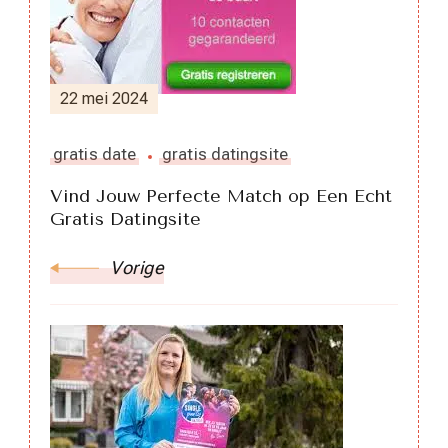
22 mei 2024
gratis date
gratis datingsite
Vind Jouw Perfecte Match op Een Echt
Gratis Datingsite
Vorige