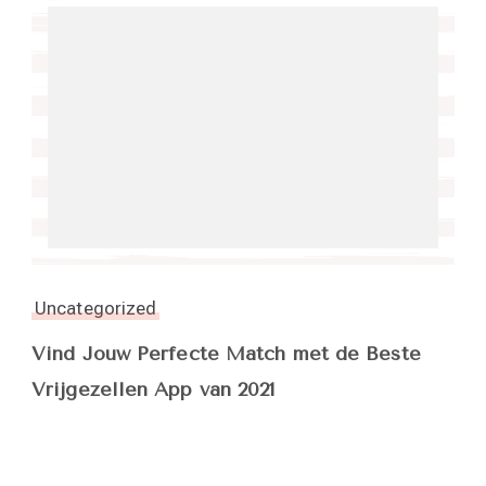
Uncategorized
Vind Jouw Perfecte Match met de Beste
Vrijgezellen App van 2021