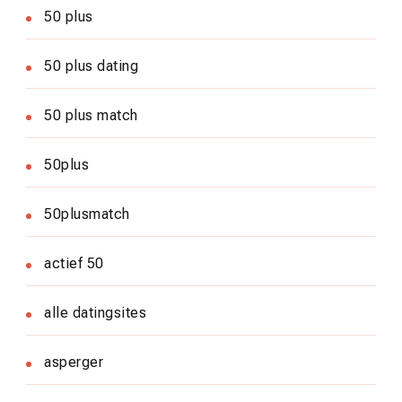
50 plus
50 plus dating
50 plus match
50plus
50plusmatch
actief 50
alle datingsites
asperger