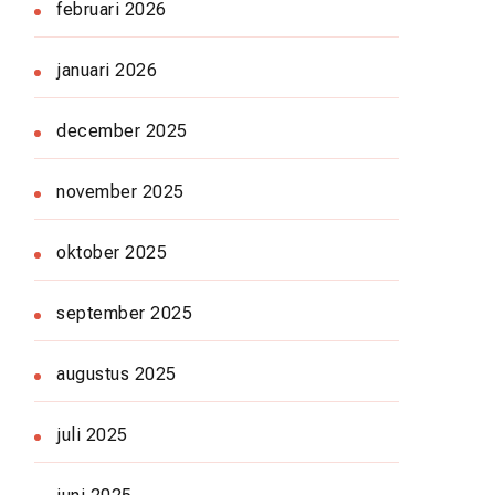
februari 2026
januari 2026
december 2025
november 2025
oktober 2025
september 2025
augustus 2025
juli 2025