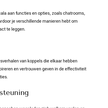
ala aan functies en opties, zoals chatrooms,
ardoor je verschillende manieren hebt om
ct te leggen.
sverhalen van koppels die elkaar hebben
pireren en vertrouwen geven in de effectiviteit
ties.
steuning