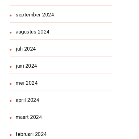
september 2024
augustus 2024
juli 2024
juni 2024
mei 2024
april 2024
maart 2024
februari 2024