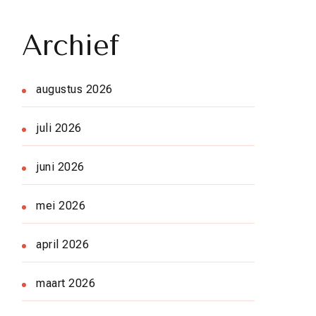
Archief
augustus 2026
juli 2026
juni 2026
mei 2026
april 2026
maart 2026