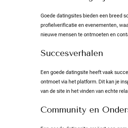
Goede datingsites bieden een breed sc
profielverificatie en evenementen, wa
nieuwe mensen te ontmoeten en conta
Succesverhalen
Een goede datingsite heeft vaak succe
ontmoet via het platform. Dit kan je ins
van de site in het vinden van echte rela
Community en Onder