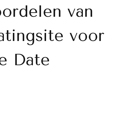
ordelen van
tingsite voor
e Date