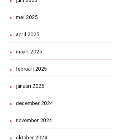
juni 2025
mei 2025
april 2025
maart 2025
februari 2025
januari 2025
december 2024
november 2024
oktober 2024