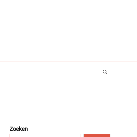
Zoeken