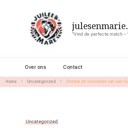
julesenmarie
"Vind de perfecte match – 
Over ons
Contact
Home
Uncategorized
Ontdek de Voordelen van een G
Uncategorized