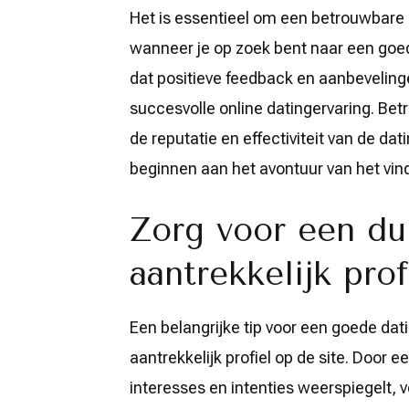
Het is essentieel om een betrouwbare
wanneer je op zoek bent naar een goede
dat positieve feedback en aanbevelinge
succesvolle online datingervaring. Bet
de reputatie en effectiviteit van de da
beginnen aan het avontuur van het vind
Zorg voor een dui
aantrekkelijk prof
Een belangrijke tip voor een goede dati
aantrekkelijk profiel op de site. Door ee
interesses en intenties weerspiegelt, 