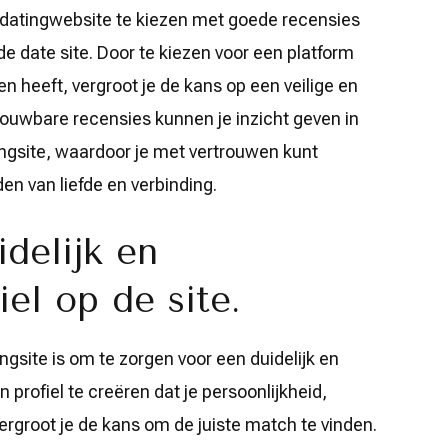
 datingwebsite te kiezen met goede recensies
 date site. Door te kiezen voor een platform
n heeft, vergroot je de kans op een veilige en
rouwbare recensies kunnen je inzicht geven in
tingsite, waardoor je met vertrouwen kunt
en van liefde en verbinding.
delijk en
iel op de site.
ngsite is om te zorgen voor een duidelijk en
n profiel te creëren dat je persoonlijkheid,
vergroot je de kans om de juiste match te vinden.