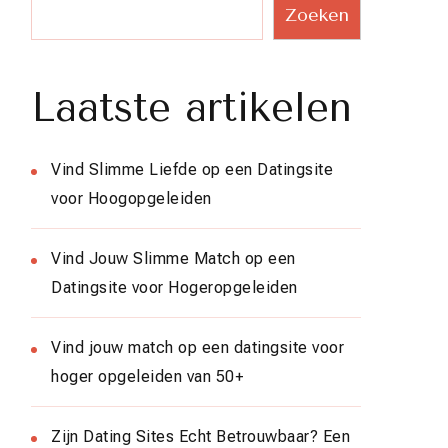
Zoeken
Laatste artikelen
Vind Slimme Liefde op een Datingsite
voor Hoogopgeleiden
Vind Jouw Slimme Match op een
Datingsite voor Hogeropgeleiden
Vind jouw match op een datingsite voor
hoger opgeleiden van 50+
Zijn Dating Sites Echt Betrouwbaar? Een