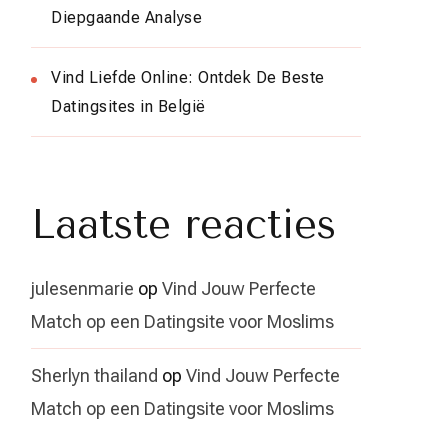
Diepgaande Analyse
Vind Liefde Online: Ontdek De Beste
Datingsites in België
Laatste reacties
julesenmarie
op
Vind Jouw Perfecte
Match op een Datingsite voor Moslims
Sherlyn thailand
op
Vind Jouw Perfecte
Match op een Datingsite voor Moslims