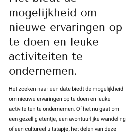
mogelijkheid om
nieuwe ervaringen op
te doen en leuke
activiteiten te
ondernemen.
Het zoeken naar een date biedt de mogelijkheid
om nieuwe ervaringen op te doen en leuke
activiteiten te ondernemen. Of het nu gaat om
een gezellig etentje, een avontuurlijke wandeling
of een cultureel uitstapje, het delen van deze