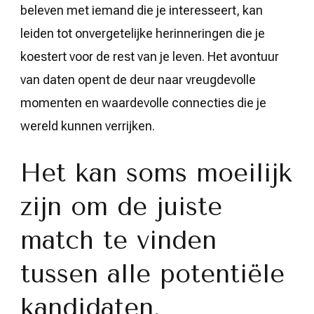
beleven met iemand die je interesseert, kan
leiden tot onvergetelijke herinneringen die je
koestert voor de rest van je leven. Het avontuur
van daten opent de deur naar vreugdevolle
momenten en waardevolle connecties die je
wereld kunnen verrijken.
Het kan soms moeilijk
zijn om de juiste
match te vinden
tussen alle potentiële
kandidaten.