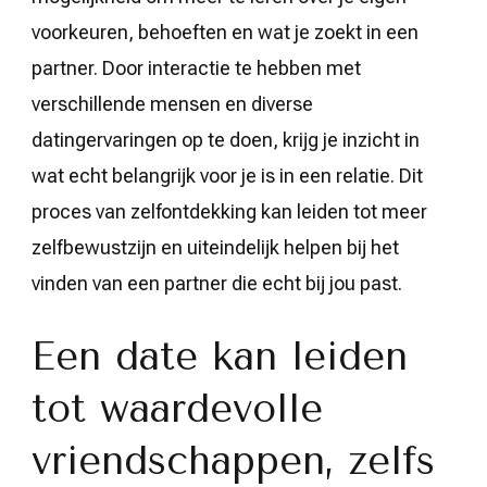
voorkeuren, behoeften en wat je zoekt in een
partner. Door interactie te hebben met
verschillende mensen en diverse
datingervaringen op te doen, krijg je inzicht in
wat echt belangrijk voor je is in een relatie. Dit
proces van zelfontdekking kan leiden tot meer
zelfbewustzijn en uiteindelijk helpen bij het
vinden van een partner die echt bij jou past.
Een date kan leiden
tot waardevolle
vriendschappen, zelfs