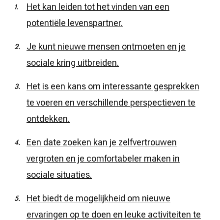
Het kan leiden tot het vinden van een
potentiële levenspartner.
Je kunt nieuwe mensen ontmoeten en je
sociale kring uitbreiden.
Het is een kans om interessante gesprekken
te voeren en verschillende perspectieven te
ontdekken.
Een date zoeken kan je zelfvertrouwen
vergroten en je comfortabeler maken in
sociale situaties.
Het biedt de mogelijkheid om nieuwe
ervaringen op te doen en leuke activiteiten te