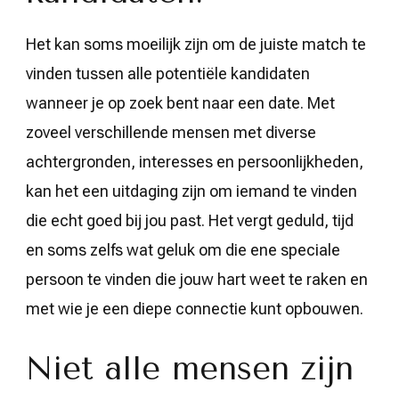
Het kan soms moeilijk zijn om de juiste match te
vinden tussen alle potentiële kandidaten
wanneer je op zoek bent naar een date. Met
zoveel verschillende mensen met diverse
achtergronden, interesses en persoonlijkheden,
kan het een uitdaging zijn om iemand te vinden
die echt goed bij jou past. Het vergt geduld, tijd
en soms zelfs wat geluk om die ene speciale
persoon te vinden die jouw hart weet te raken en
met wie je een diepe connectie kunt opbouwen.
Niet alle mensen zijn