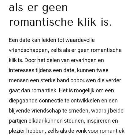
als er geen
romantische klik is.
Een date kan leiden tot waardevolle
vriendschappen, zelfs als er geen romantische
klik is. Door het delen van ervaringen en
interesses tijdens een date, kunnen twee
mensen een sterke band opbouwen die verder
gaat dan romantiek. Het is mogelijk om een
diepgaande connectie te ontwikkelen en een
blijvende vriendschap te smeden, waarbij beide
partijen elkaar kunnen steunen, inspireren en
plezier hebben, zelfs als de vonk voor romantiek