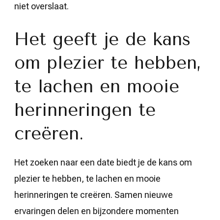
niet overslaat.
Het geeft je de kans
om plezier te hebben,
te lachen en mooie
herinneringen te
creëren.
Het zoeken naar een date biedt je de kans om
plezier te hebben, te lachen en mooie
herinneringen te creëren. Samen nieuwe
ervaringen delen en bijzondere momenten