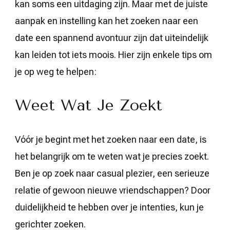
kan soms een uitdaging zijn. Maar met de juiste
aanpak en instelling kan het zoeken naar een
date een spannend avontuur zijn dat uiteindelijk
kan leiden tot iets moois. Hier zijn enkele tips om
je op weg te helpen:
Weet Wat Je Zoekt
Vóór je begint met het zoeken naar een date, is
het belangrijk om te weten wat je precies zoekt.
Ben je op zoek naar casual plezier, een serieuze
relatie of gewoon nieuwe vriendschappen? Door
duidelijkheid te hebben over je intenties, kun je
gerichter zoeken.