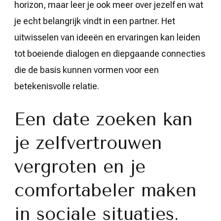
horizon, maar leer je ook meer over jezelf en wat
je echt belangrijk vindt in een partner. Het
uitwisselen van ideeën en ervaringen kan leiden
tot boeiende dialogen en diepgaande connecties
die de basis kunnen vormen voor een
betekenisvolle relatie.
Een date zoeken kan
je zelfvertrouwen
vergroten en je
comfortabeler maken
in sociale situaties.