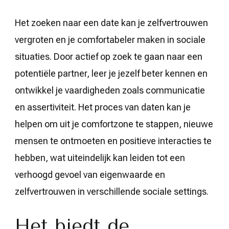
Het zoeken naar een date kan je zelfvertrouwen
vergroten en je comfortabeler maken in sociale
situaties. Door actief op zoek te gaan naar een
potentiële partner, leer je jezelf beter kennen en
ontwikkel je vaardigheden zoals communicatie
en assertiviteit. Het proces van daten kan je
helpen om uit je comfortzone te stappen, nieuwe
mensen te ontmoeten en positieve interacties te
hebben, wat uiteindelijk kan leiden tot een
verhoogd gevoel van eigenwaarde en
zelfvertrouwen in verschillende sociale settings.
Het biedt de