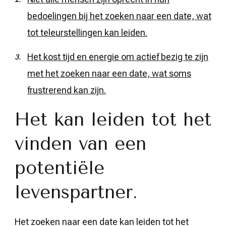
bedoelingen bij het zoeken naar een date, wat
tot teleurstellingen kan leiden.
Het kost tijd en energie om actief bezig te zijn
met het zoeken naar een date, wat soms
frustrerend kan zijn.
Het kan leiden tot het
vinden van een
potentiële
levenspartner.
Het zoeken naar een date kan leiden tot het