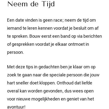
Neem de Tijd
Een date vinden is geen race; neem de tijd om
iemand te leren kennen voordat je besluit om af
te spreken. Bouw eerst een band op via berichten
of gesprekken voordat je elkaar ontmoet in
persoon.
Met deze tips in gedachten ben je klaar om op
zoek te gaan naar die speciale persoon die jouw
hart sneller doet kloppen. Onthoud dat liefde
overal kan worden gevonden, dus wees open
voor nieuwe mogelijkheden en geniet van het
avontuur!