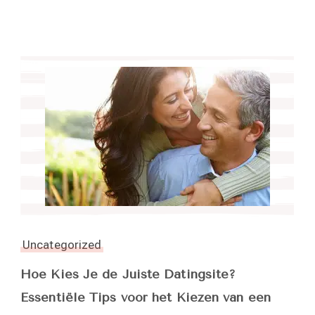
Uncategorized
Hoe Kies Je de Juiste Datingsite?
Essentiële Tips voor het Kiezen van een