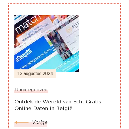
Berichtnavigatie
13 augustus 2024
Uncategorized
Ontdek de Wereld van Echt Gratis
Online Daten in België
Vorige