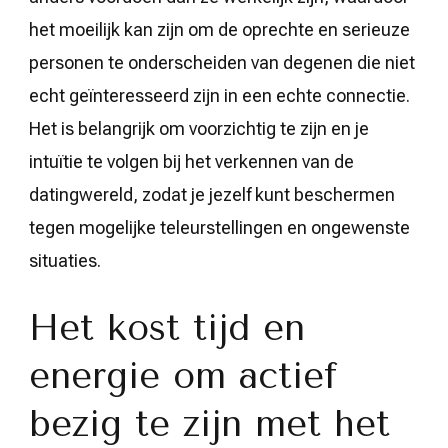
het moeilijk kan zijn om de oprechte en serieuze
personen te onderscheiden van degenen die niet
echt geïnteresseerd zijn in een echte connectie.
Het is belangrijk om voorzichtig te zijn en je
intuïtie te volgen bij het verkennen van de
datingwereld, zodat je jezelf kunt beschermen
tegen mogelijke teleurstellingen en ongewenste
situaties.
Het kost tijd en
energie om actief
bezig te zijn met het