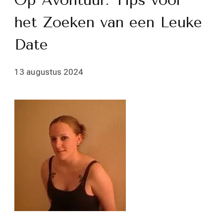
Op Avontuur: Tips voor
het Zoeken van een Leuke
Date
13 augustus 2024