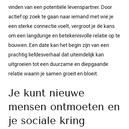
vinden van een potentiële levenspartner. Door
actief op zoek te gaan naar iemand met wie je
een sterke connectie voelt, vergroot je de kans
om een langdurige en betekenisvolle relatie op te
bouwen. Een date kan het begin zijn van een
prachtig liefdesverhaal dat uiteindelijk kan
uitgroeien tot een duurzame en diepgaande
relatie waarin je samen groeit en bloeit.
Je kunt nieuwe
mensen ontmoeten en
je sociale kring