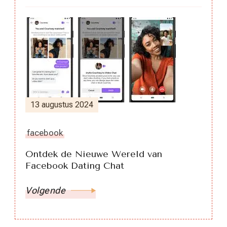
13 augustus 2024
facebook
Ontdek de Nieuwe Wereld van
Facebook Dating Chat
Volgende