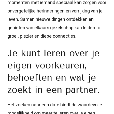
momenten met iemand speciaal kan zorgen voor
onvergetelijke herinneringen en verrijking van je
leven. Samen nieuwe dingen ontdekken en
genieten van elkaars gezelschap kan leiden tot
groei, plezier en diepe connecties.
Je kunt leren over je
eigen voorkeuren,
behoeften en wat je
zoekt in een partner.
Het zoeken naar een date biedt de waardevolle
mogelijkheid om meer te leren over je eigen