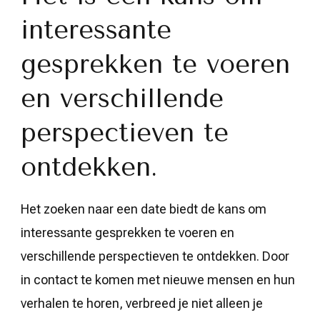
interessante
gesprekken te voeren
en verschillende
perspectieven te
ontdekken.
Het zoeken naar een date biedt de kans om
interessante gesprekken te voeren en
verschillende perspectieven te ontdekken. Door
in contact te komen met nieuwe mensen en hun
verhalen te horen, verbreed je niet alleen je