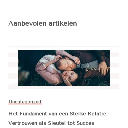
Aanbevolen artikelen
Uncategorized
Het Fundament van een Sterke Relatie:
Vertrouwen als Sleutel tot Succes