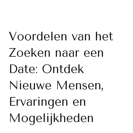
Voordelen van het
Zoeken naar een
Date: Ontdek
Nieuwe Mensen,
Ervaringen en
Mogelijkheden