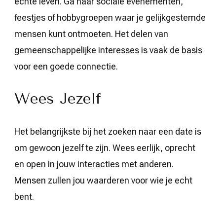
echte leven. Ga naar sociale evenementen,
feestjes of hobbygroepen waar je gelijkgestemde
mensen kunt ontmoeten. Het delen van
gemeenschappelijke interesses is vaak de basis
voor een goede connectie.
Wees Jezelf
Het belangrijkste bij het zoeken naar een date is
om gewoon jezelf te zijn. Wees eerlijk, oprecht
en open in jouw interacties met anderen.
Mensen zullen jou waarderen voor wie je echt
bent.