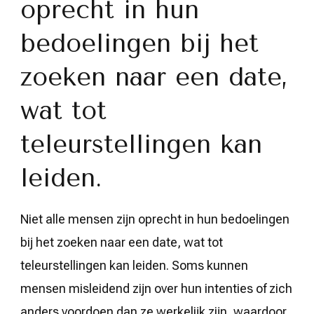
oprecht in hun
bedoelingen bij het
zoeken naar een date,
wat tot
teleurstellingen kan
leiden.
Niet alle mensen zijn oprecht in hun bedoelingen
bij het zoeken naar een date, wat tot
teleurstellingen kan leiden. Soms kunnen
mensen misleidend zijn over hun intenties of zich
anders voordoen dan ze werkelijk zijn, waardoor