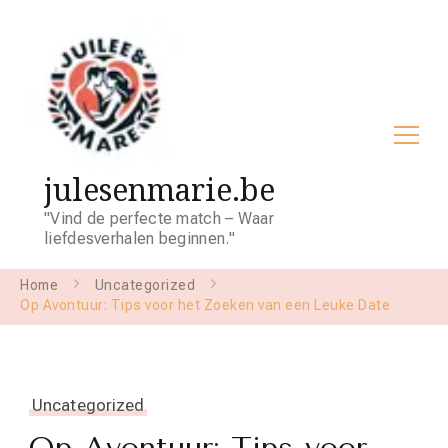
julesenmarie.be
"Vind de perfecte match – Waar
liefdesverhalen beginnen."
Home
Uncategorized
Op Avontuur: Tips voor het Zoeken van een Leuke Date
Uncategorized