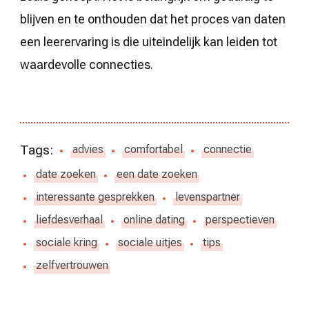
blijven en te onthouden dat het proces van daten
een leerervaring is die uiteindelijk kan leiden tot
waardevolle connecties.
Tags:
advies
comfortabel
connectie
date zoeken
een date zoeken
interessante gesprekken
levenspartner
liefdesverhaal
online dating
perspectieven
sociale kring
sociale uitjes
tips
zelfvertrouwen