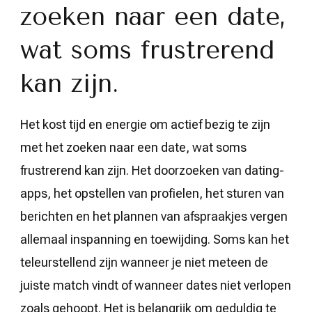
zoeken naar een date,
wat soms frustrerend
kan zijn.
Het kost tijd en energie om actief bezig te zijn
met het zoeken naar een date, wat soms
frustrerend kan zijn. Het doorzoeken van dating-
apps, het opstellen van profielen, het sturen van
berichten en het plannen van afspraakjes vergen
allemaal inspanning en toewijding. Soms kan het
teleurstellend zijn wanneer je niet meteen de
juiste match vindt of wanneer dates niet verlopen
zoals gehoopt. Het is belangrijk om geduldig te