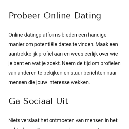
Probeer Online Dating
Online datingplatforms bieden een handige
manier om potentiële dates te vinden. Maak een
aantrekkelijk profiel aan en wees eerlijk over wie
je bent en wat je zoekt. Neem de tijd om profielen
van anderen te bekijken en stuur berichten naar
mensen die jouw interesse wekken.
Ga Sociaal Uit
Niets verslaat het ontmoeten van mensen in het