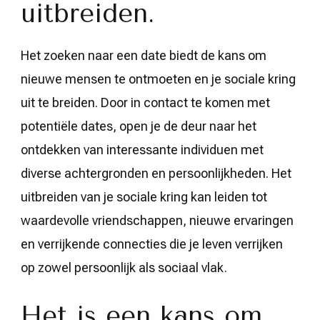
uitbreiden.
Het zoeken naar een date biedt de kans om
nieuwe mensen te ontmoeten en je sociale kring
uit te breiden. Door in contact te komen met
potentiële dates, open je de deur naar het
ontdekken van interessante individuen met
diverse achtergronden en persoonlijkheden. Het
uitbreiden van je sociale kring kan leiden tot
waardevolle vriendschappen, nieuwe ervaringen
en verrijkende connecties die je leven verrijken
op zowel persoonlijk als sociaal vlak.
Het is een kans om