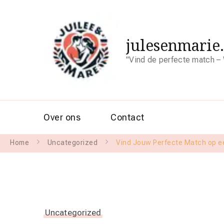
julesenmarie
"Vind de perfecte match – 
Over ons
Contact
Home
Uncategorized
Vind Jouw Perfecte Match op ee
Uncategorized