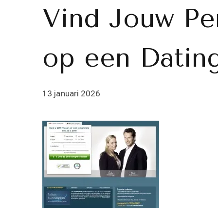
Vind Jouw Pe
op een Dating
13 januari 2026