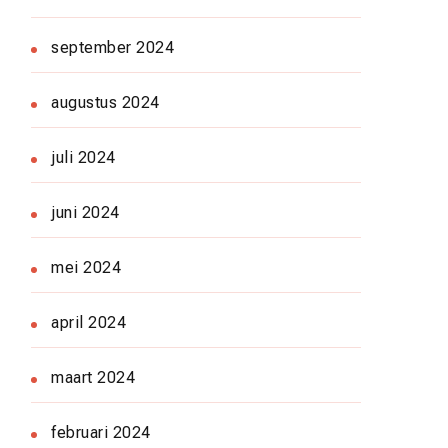
september 2024
augustus 2024
juli 2024
juni 2024
mei 2024
april 2024
maart 2024
februari 2024