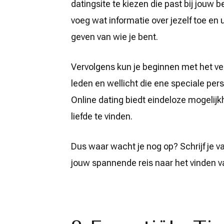
datingsite te kiezen die past bij jouw
voeg wat informatie over jezelf toe en
geven van wie je bent.
Vervolgens kun je beginnen met het ve
leden en wellicht die ene speciale pers
Online dating biedt eindeloze mogeli
liefde te vinden.
Dus waar wacht je nog op? Schrijf je va
jouw spannende reis naar het vinden va