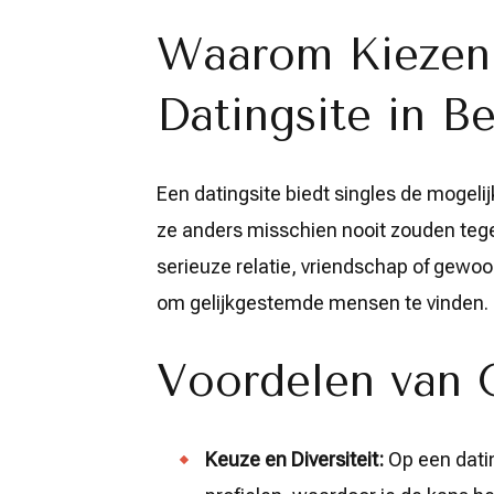
Waarom Kiezen
Datingsite in Be
Een datingsite biedt singles de mogeli
ze anders misschien nooit zouden teg
serieuze relatie, vriendschap of gewoo
om gelijkgestemde mensen te vinden.
Voordelen van 
Keuze en Diversiteit:
Op een datin