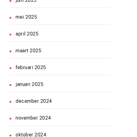
juni 2025
mei 2025
april 2025
maart 2025
februari 2025
januari 2025
december 2024
november 2024
oktober 2024