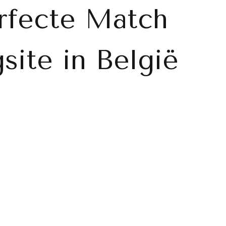
rfecte Match
site in België