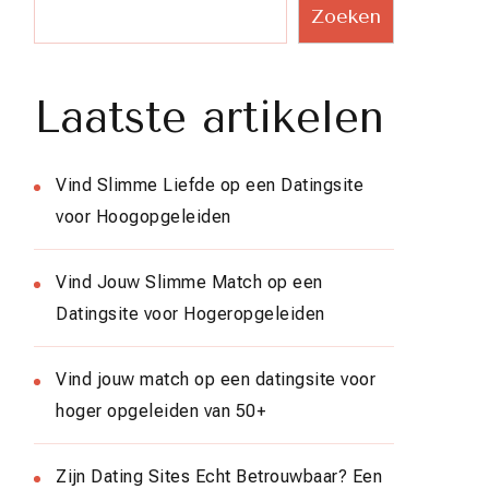
Zoeken
Laatste artikelen
Vind Slimme Liefde op een Datingsite
voor Hoogopgeleiden
Vind Jouw Slimme Match op een
Datingsite voor Hogeropgeleiden
Vind jouw match op een datingsite voor
hoger opgeleiden van 50+
Zijn Dating Sites Echt Betrouwbaar? Een