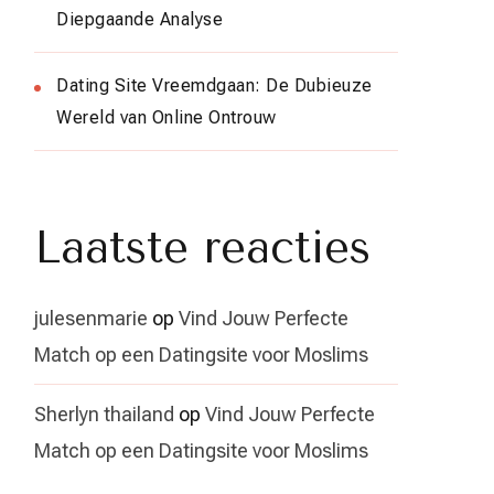
Diepgaande Analyse
Dating Site Vreemdgaan: De Dubieuze
Wereld van Online Ontrouw
Laatste reacties
julesenmarie
op
Vind Jouw Perfecte
Match op een Datingsite voor Moslims
Sherlyn thailand
op
Vind Jouw Perfecte
Match op een Datingsite voor Moslims