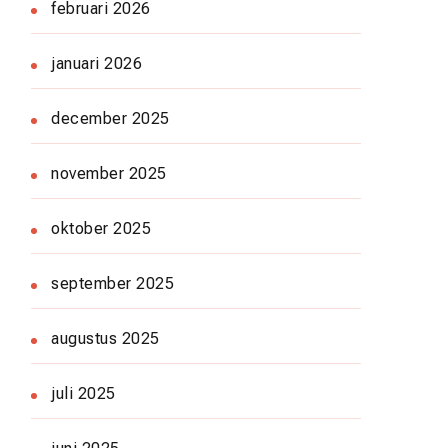
februari 2026
januari 2026
december 2025
november 2025
oktober 2025
september 2025
augustus 2025
juli 2025