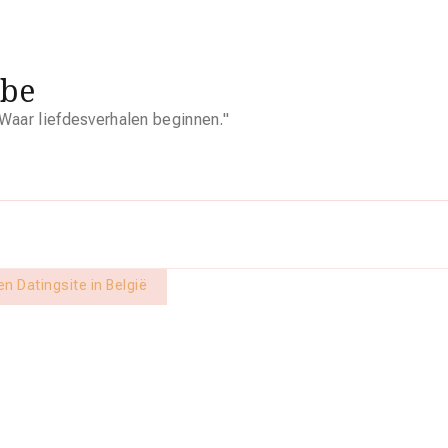
.be
Waar liefdesverhalen beginnen."
n Datingsite in België