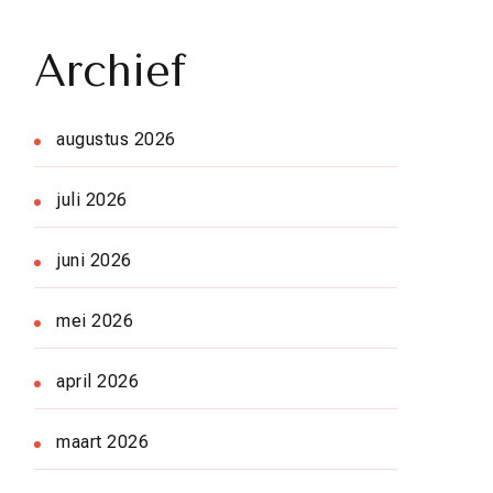
Archief
augustus 2026
juli 2026
juni 2026
mei 2026
april 2026
maart 2026