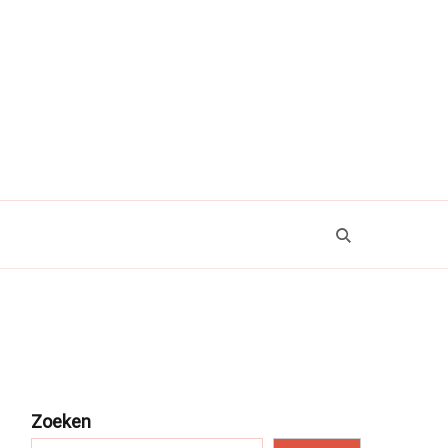
Zoeken