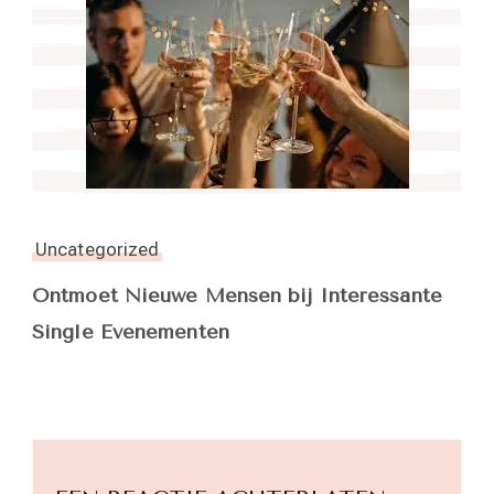
Uncategorized
Ontmoet Nieuwe Mensen bij Interessante
Single Evenementen