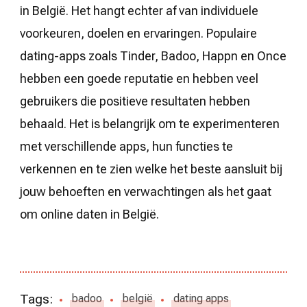
in België. Het hangt echter af van individuele
voorkeuren, doelen en ervaringen. Populaire
dating-apps zoals Tinder, Badoo, Happn en Once
hebben een goede reputatie en hebben veel
gebruikers die positieve resultaten hebben
behaald. Het is belangrijk om te experimenteren
met verschillende apps, hun functies te
verkennen en te zien welke het beste aansluit bij
jouw behoeften en verwachtingen als het gaat
om online daten in België.
Tags:
badoo
belgië
dating apps