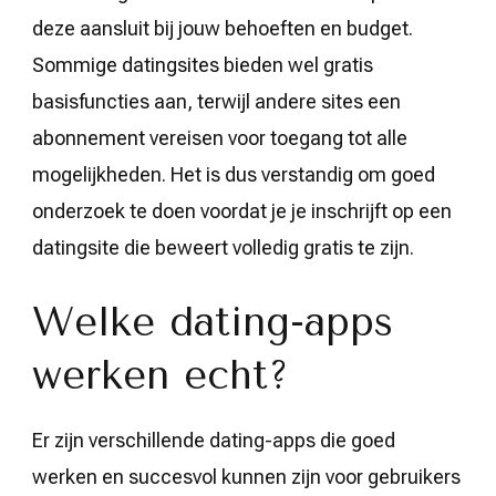
deze aansluit bij jouw behoeften en budget.
Sommige datingsites bieden wel gratis
basisfuncties aan, terwijl andere sites een
abonnement vereisen voor toegang tot alle
mogelijkheden. Het is dus verstandig om goed
onderzoek te doen voordat je je inschrijft op een
datingsite die beweert volledig gratis te zijn.
Welke dating-apps
werken echt?
Er zijn verschillende dating-apps die goed
werken en succesvol kunnen zijn voor gebruikers