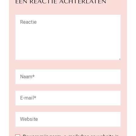
EEN REACTIE ACHTERLATEN