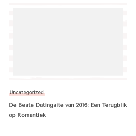
Uncategorized
De Beste Datingsite van 2016: Een Terugblik
op Romantiek