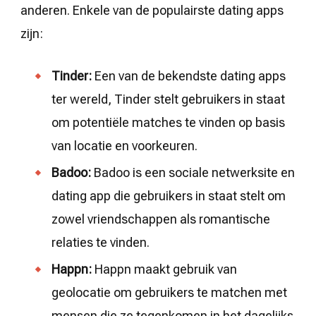
anderen. Enkele van de populairste dating apps
zijn:
Tinder:
Een van de bekendste dating apps
ter wereld, Tinder stelt gebruikers in staat
om potentiële matches te vinden op basis
van locatie en voorkeuren.
Badoo:
Badoo is een sociale netwerksite en
dating app die gebruikers in staat stelt om
zowel vriendschappen als romantische
relaties te vinden.
Happn:
Happn maakt gebruik van
geolocatie om gebruikers te matchen met
mensen die ze tegenkomen in het dagelijks