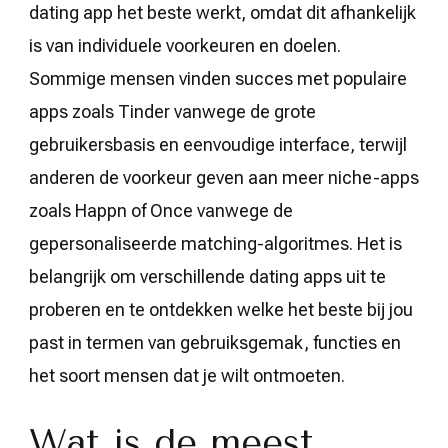
dating app het beste werkt, omdat dit afhankelijk
is van individuele voorkeuren en doelen.
Sommige mensen vinden succes met populaire
apps zoals Tinder vanwege de grote
gebruikersbasis en eenvoudige interface, terwijl
anderen de voorkeur geven aan meer niche-apps
zoals Happn of Once vanwege de
gepersonaliseerde matching-algoritmes. Het is
belangrijk om verschillende dating apps uit te
proberen en te ontdekken welke het beste bij jou
past in termen van gebruiksgemak, functies en
het soort mensen dat je wilt ontmoeten.
Wat is de meest