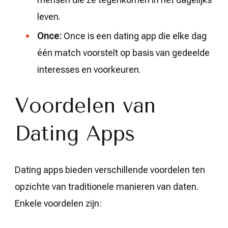
leven.
Once:
Once is een dating app die elke dag
één match voorstelt op basis van gedeelde
interesses en voorkeuren.
Voordelen van
Dating Apps
Dating apps bieden verschillende voordelen ten
opzichte van traditionele manieren van daten.
Enkele voordelen zijn: