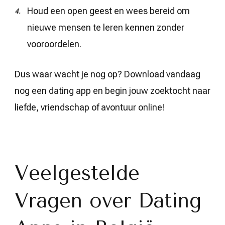
Houd een open geest en wees bereid om
nieuwe mensen te leren kennen zonder
vooroordelen.
Dus waar wacht je nog op? Download vandaag
nog een dating app en begin jouw zoektocht naar
liefde, vriendschap of avontuur online!
Veelgestelde
Vragen over Dating