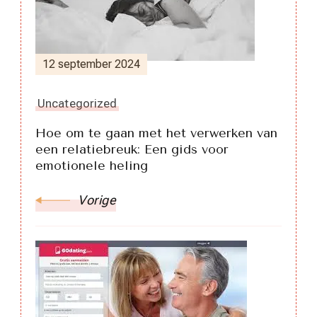
12 september 2024
Uncategorized
Hoe om te gaan met het verwerken van
een relatiebreuk: Een gids voor
emotionele heling
Vorige