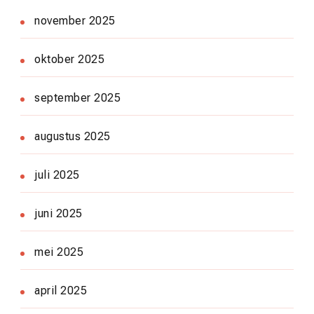
november 2025
oktober 2025
september 2025
augustus 2025
juli 2025
juni 2025
mei 2025
april 2025