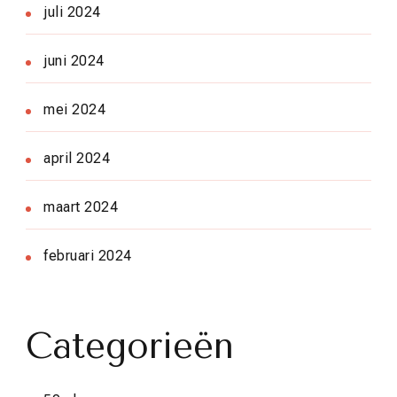
juli 2024
juni 2024
mei 2024
april 2024
maart 2024
februari 2024
Categorieën