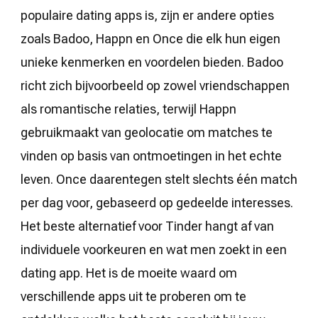
populaire dating apps is, zijn er andere opties
zoals Badoo, Happn en Once die elk hun eigen
unieke kenmerken en voordelen bieden. Badoo
richt zich bijvoorbeeld op zowel vriendschappen
als romantische relaties, terwijl Happn
gebruikmaakt van geolocatie om matches te
vinden op basis van ontmoetingen in het echte
leven. Once daarentegen stelt slechts één match
per dag voor, gebaseerd op gedeelde interesses.
Het beste alternatief voor Tinder hangt af van
individuele voorkeuren en wat men zoekt in een
dating app. Het is de moeite waard om
verschillende apps uit te proberen om te