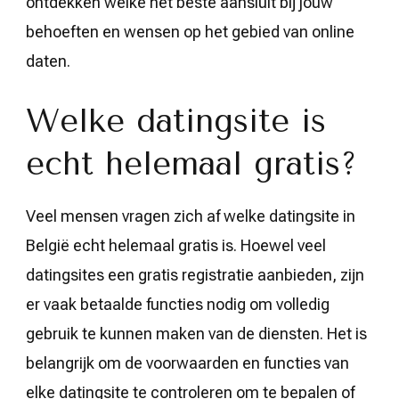
ontdekken welke het beste aansluit bij jouw
behoeften en wensen op het gebied van online
daten.
Welke datingsite is
echt helemaal gratis?
Veel mensen vragen zich af welke datingsite in
België echt helemaal gratis is. Hoewel veel
datingsites een gratis registratie aanbieden, zijn
er vaak betaalde functies nodig om volledig
gebruik te kunnen maken van de diensten. Het is
belangrijk om de voorwaarden en functies van
elke datingsite te controleren om te bepalen of