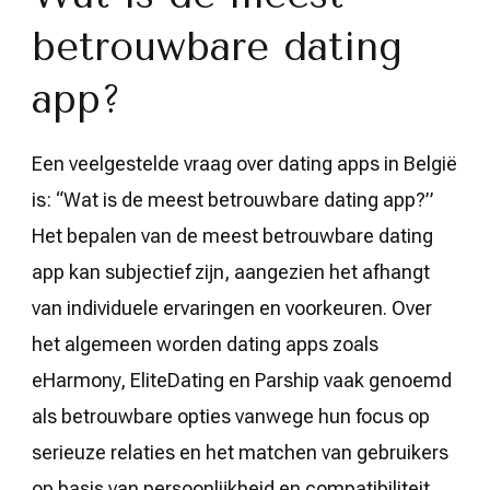
betrouwbare dating
app?
Een veelgestelde vraag over dating apps in België
is: “Wat is de meest betrouwbare dating app?”
Het bepalen van de meest betrouwbare dating
app kan subjectief zijn, aangezien het afhangt
van individuele ervaringen en voorkeuren. Over
het algemeen worden dating apps zoals
eHarmony, EliteDating en Parship vaak genoemd
als betrouwbare opties vanwege hun focus op
serieuze relaties en het matchen van gebruikers
op basis van persoonlijkheid en compatibiliteit.