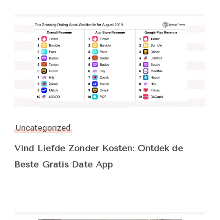
Uncategorized
Vind Liefde Zonder Kosten: Ontdek de
Beste Gratis Date App