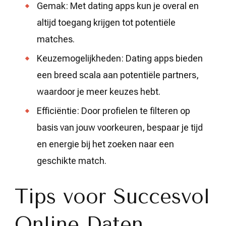
Gemak: Met dating apps kun je overal en
altijd toegang krijgen tot potentiële
matches.
Keuzemogelijkheden: Dating apps bieden
een breed scala aan potentiële partners,
waardoor je meer keuzes hebt.
Efficiëntie: Door profielen te filteren op
basis van jouw voorkeuren, bespaar je tijd
en energie bij het zoeken naar een
geschikte match.
Tips voor Succesvol
Online Daten