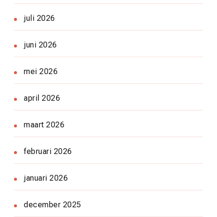
juli 2026
juni 2026
mei 2026
april 2026
maart 2026
februari 2026
januari 2026
december 2025