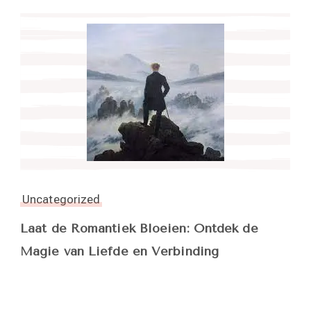
Uncategorized
Laat de Romantiek Bloeien: Ontdek de
Magie van Liefde en Verbinding