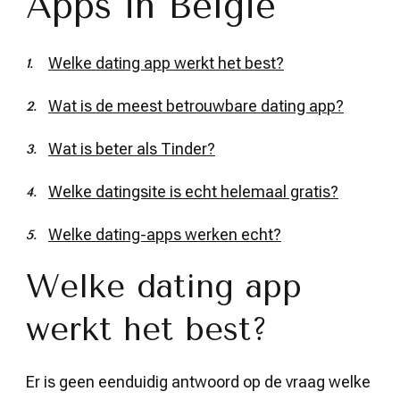
Apps in België
Welke dating app werkt het best?
Wat is de meest betrouwbare dating app?
Wat is beter als Tinder?
Welke datingsite is echt helemaal gratis?
Welke dating-apps werken echt?
Welke dating app
werkt het best?
Er is geen eenduidig antwoord op de vraag welke