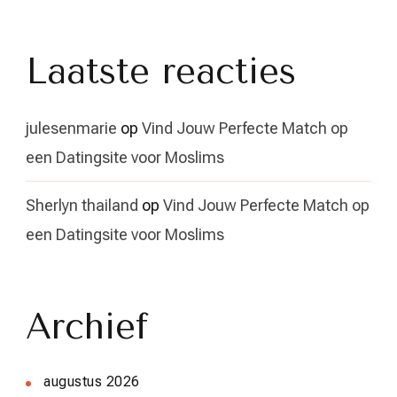
Laatste reacties
julesenmarie
op
Vind Jouw Perfecte Match op
een Datingsite voor Moslims
Sherlyn thailand
op
Vind Jouw Perfecte Match op
een Datingsite voor Moslims
Archief
augustus 2026