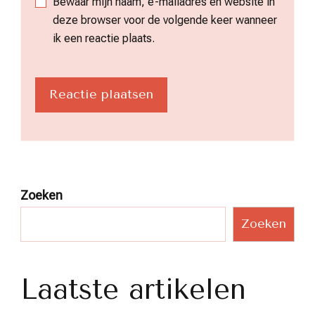
Bewaar mijn naam, e-mailadres en website in
deze browser voor de volgende keer wanneer
ik een reactie plaats.
Zoeken
Zoeken
Laatste artikelen