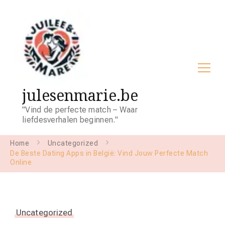
julesenmarie.be
"Vind de perfecte match – Waar
liefdesverhalen beginnen."
Home
Uncategorized
De Beste Dating Apps in België: Vind Jouw Perfecte Match
Online
Uncategorized