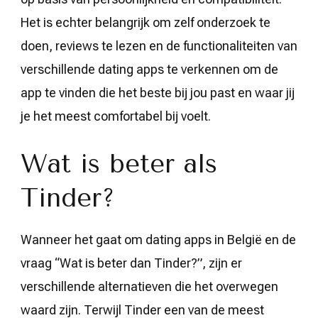
Het is echter belangrijk om zelf onderzoek te
doen, reviews te lezen en de functionaliteiten van
verschillende dating apps te verkennen om de
app te vinden die het beste bij jou past en waar jij
je het meest comfortabel bij voelt.
Wat is beter als
Tinder?
Wanneer het gaat om dating apps in België en de
vraag “Wat is beter dan Tinder?”, zijn er
verschillende alternatieven die het overwegen
waard zijn. Terwijl Tinder een van de meest