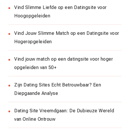
Vind Slimme Liefde op een Datingsite voor
Hoogopgeleiden
Vind Jouw Slimme Match op een Datingsite voor
Hogeropgeleiden
Vind jouw match op een datingsite voor hoger
opgeleiden van 50+
Zijn Dating Sites Echt Betrouwbaar? Een
Diepgaande Analyse
Dating Site Vreemdgaan: De Dubieuze Wereld
van Online Ontrouw