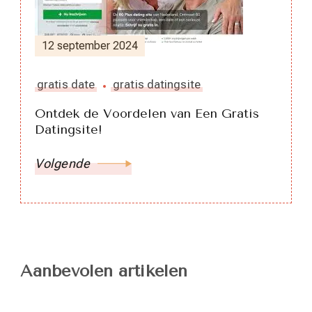
12 september 2024
gratis date
gratis datingsite
Ontdek de Voordelen van Een Gratis
Datingsite!
Volgende
Aanbevolen artikelen