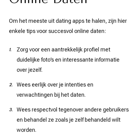
Om het meeste uit dating apps te halen, zijn hier
enkele tips voor succesvol online daten:
Zorg voor een aantrekkelijk profiel met
duidelijke foto’s en interessante informatie
over jezelf.
Wees eerlijk over je intenties en
verwachtingen bij het daten.
Wees respectvol tegenover andere gebruikers
en behandel ze zoals je zelf behandeld wilt
worden.