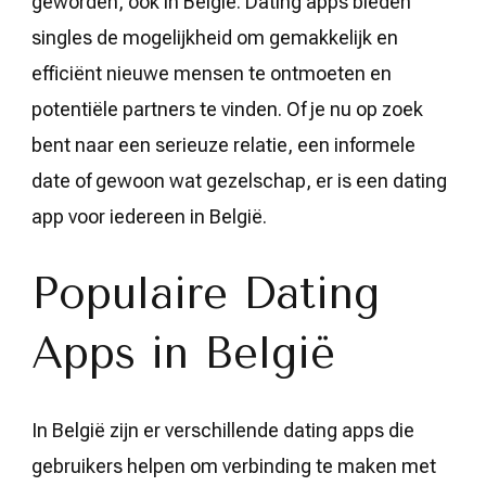
geworden, ook in België. Dating apps bieden
singles de mogelijkheid om gemakkelijk en
efficiënt nieuwe mensen te ontmoeten en
potentiële partners te vinden. Of je nu op zoek
bent naar een serieuze relatie, een informele
date of gewoon wat gezelschap, er is een dating
app voor iedereen in België.
Populaire Dating
Apps in België
In België zijn er verschillende dating apps die
gebruikers helpen om verbinding te maken met