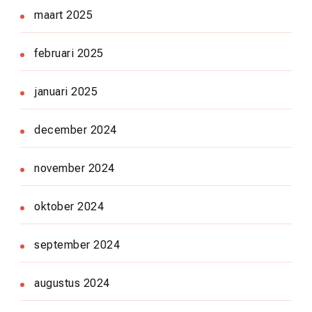
maart 2025
februari 2025
januari 2025
december 2024
november 2024
oktober 2024
september 2024
augustus 2024