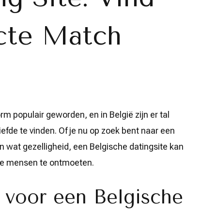
cte Match
rm populair geworden, en in België zijn er tal
iefde te vinden. Of je nu op zoek bent naar een
n wat gezelligheid, een Belgische datingsite kan
mde mensen te ontmoeten.
voor een Belgische