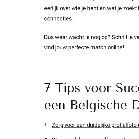
eerlijk over wie je bent en wat je zoek
connecties.
Dus waar wacht je nog op? Schrijf je va
vind jouw perfecte match online!
7 Tips voor Suc
een Belgische 
Zorg voor een duidelijke profielfoto 