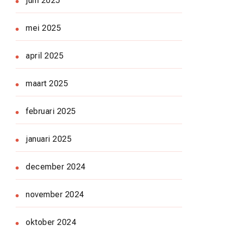
juni 2025
mei 2025
april 2025
maart 2025
februari 2025
januari 2025
december 2024
november 2024
oktober 2024