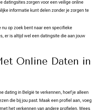
 datingsites zorgen voor een veilige online
ijke informatie kunt delen zonder je zorgen te
e nu op zoek bent naar een specifieke
es, er is altijd wel een datingsite die aan jouw
et Online Daten in
ne dating in België te verkennen, hoef je alleen
zen die bij jou past. Maak een profiel aan, voeg
n met het verkennen van andere profielen. Wees