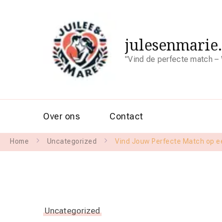
julesenmarie
"Vind de perfecte match – 
Over ons
Contact
Home
Uncategorized
Vind Jouw Perfecte Match op ee
Uncategorized