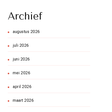
Archief
augustus 2026
juli 2026
juni 2026
mei 2026
april 2026
maart 2026