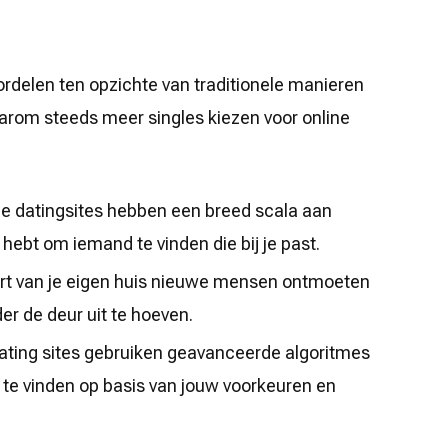
oordelen ten opzichte van traditionele manieren
aarom steeds meer singles kiezen voor online
e datingsites hebben een breed scala aan
hebt om iemand te vinden die bij je past.
ort van je eigen huis nieuwe mensen ontmoeten
r de deur uit te hoeven.
ating sites gebruiken geavanceerde algoritmes
te vinden op basis van jouw voorkeuren en