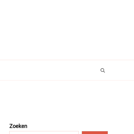
Zoeken