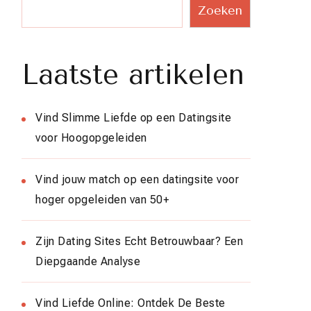
Zoeken
Laatste artikelen
Vind Slimme Liefde op een Datingsite
voor Hoogopgeleiden
Vind jouw match op een datingsite voor
hoger opgeleiden van 50+
Zijn Dating Sites Echt Betrouwbaar? Een
Diepgaande Analyse
Vind Liefde Online: Ontdek De Beste