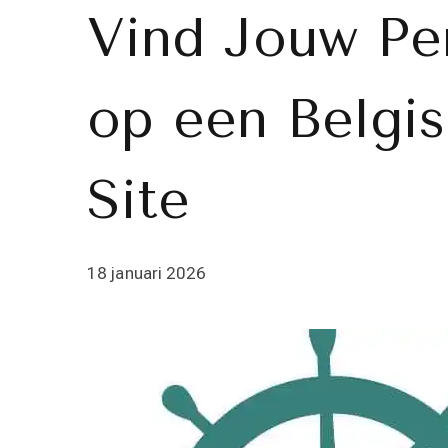
Vind Jouw Pe
op een Belgi
Site
18 januari 2026