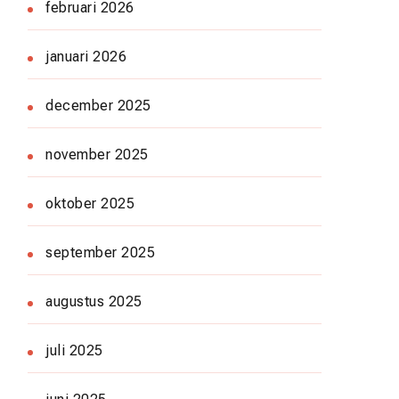
februari 2026
januari 2026
december 2025
november 2025
oktober 2025
september 2025
augustus 2025
juli 2025