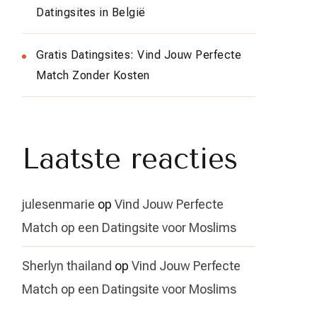
Datingsites in België
Gratis Datingsites: Vind Jouw Perfecte
Match Zonder Kosten
Laatste reacties
julesenmarie
op
Vind Jouw Perfecte
Match op een Datingsite voor Moslims
Sherlyn thailand
op
Vind Jouw Perfecte
Match op een Datingsite voor Moslims