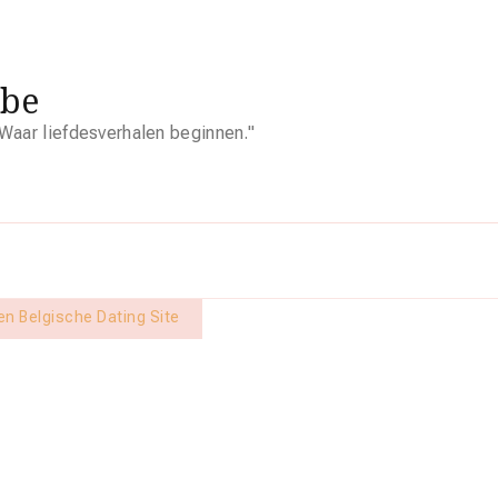
.be
Waar liefdesverhalen beginnen."
n Belgische Dating Site