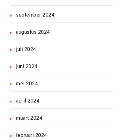
september 2024
augustus 2024
juli 2024
juni 2024
mei 2024
april 2024
maart 2024
februari 2024