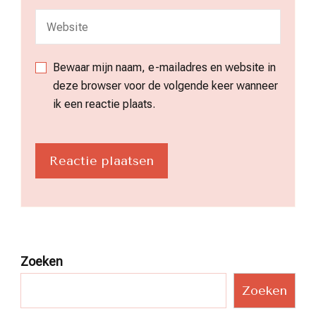
Bewaar mijn naam, e-mailadres en website in
deze browser voor de volgende keer wanneer
ik een reactie plaats.
Zoeken
Zoeken