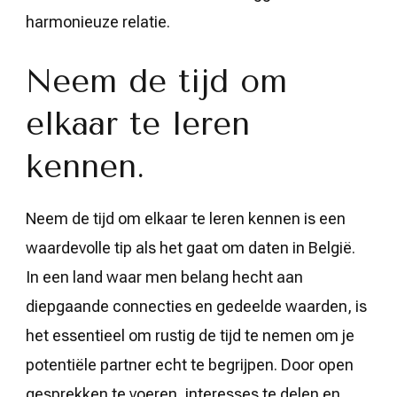
harmonieuze relatie.
Neem de tijd om
elkaar te leren
kennen.
Neem de tijd om elkaar te leren kennen is een
waardevolle tip als het gaat om daten in België.
In een land waar men belang hecht aan
diepgaande connecties en gedeelde waarden, is
het essentieel om rustig de tijd te nemen om je
potentiële partner echt te begrijpen. Door open
gesprekken te voeren, interesses te delen en