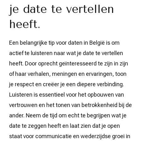
je date te vertellen
heeft.
Een belangrijke tip voor daten in België is om
actief te luisteren naar wat je date te vertellen
heeft. Door oprecht geïnteresseerd te zijn in zijn
of haar verhalen, meningen en ervaringen, toon
je respect en creëer je een diepere verbinding.
Luisteren is essentieel voor het opbouwen van
vertrouwen en het tonen van betrokkenheid bij de
ander. Neem de tijd om echt te begrijpen wat je
date te zeggen heeft en laat zien dat je open
staat voor communicatie en wederzijdse groei in