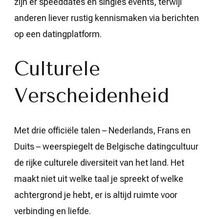
zijn er speeddates en singles events, terwijl
anderen liever rustig kennismaken via berichten
op een datingplatform.
Culturele
Verscheidenheid
Met drie officiële talen – Nederlands, Frans en
Duits – weerspiegelt de Belgische datingcultuur
de rijke culturele diversiteit van het land. Het
maakt niet uit welke taal je spreekt of welke
achtergrond je hebt, er is altijd ruimte voor
verbinding en liefde.