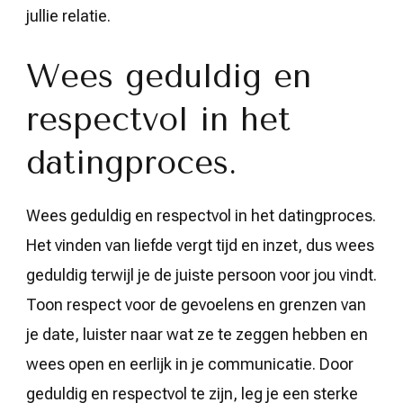
jullie relatie.
Wees geduldig en
respectvol in het
datingproces.
Wees geduldig en respectvol in het datingproces.
Het vinden van liefde vergt tijd en inzet, dus wees
geduldig terwijl je de juiste persoon voor jou vindt.
Toon respect voor de gevoelens en grenzen van
je date, luister naar wat ze te zeggen hebben en
wees open en eerlijk in je communicatie. Door
geduldig en respectvol te zijn, leg je een sterke