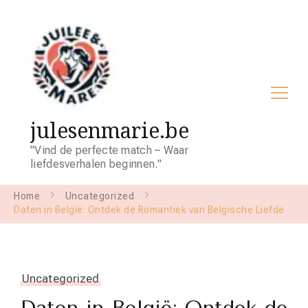
julesenmarie.be
"Vind de perfecte match – Waar
liefdesverhalen beginnen."
Home
Uncategorized
Daten in België: Ontdek de Romantiek van Belgische Liefde
Uncategorized