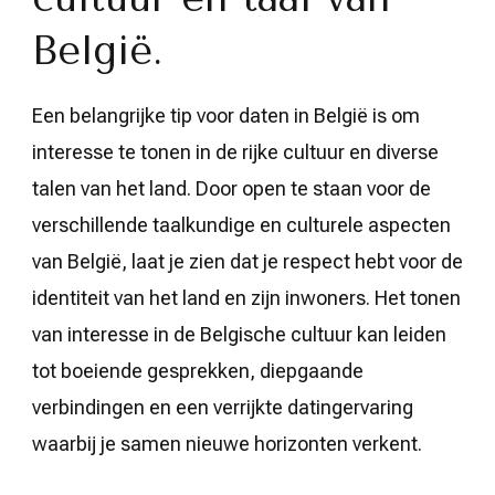
België.
Een belangrijke tip voor daten in België is om
interesse te tonen in de rijke cultuur en diverse
talen van het land. Door open te staan voor de
verschillende taalkundige en culturele aspecten
van België, laat je zien dat je respect hebt voor de
identiteit van het land en zijn inwoners. Het tonen
van interesse in de Belgische cultuur kan leiden
tot boeiende gesprekken, diepgaande
verbindingen en een verrijkte datingervaring
waarbij je samen nieuwe horizonten verkent.