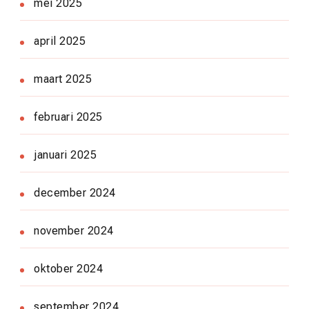
mei 2025
april 2025
maart 2025
februari 2025
januari 2025
december 2024
november 2024
oktober 2024
september 2024