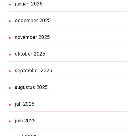
januari 2026
december 2025
november 2025
oktober 2025
september 2025
augustus 2025
juli 2025
juni 2025