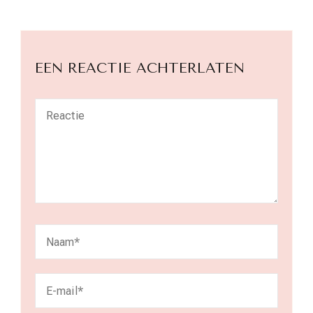
EEN REACTIE ACHTERLATEN