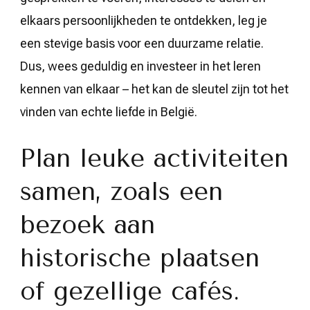
elkaars persoonlijkheden te ontdekken, leg je
een stevige basis voor een duurzame relatie.
Dus, wees geduldig en investeer in het leren
kennen van elkaar – het kan de sleutel zijn tot het
vinden van echte liefde in België.
Plan leuke activiteiten
samen, zoals een
bezoek aan
historische plaatsen
of gezellige cafés.