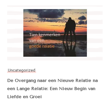
Uncategorized
De Overgang naar een Nieuwe Relatie na
een Lange Relatie: Een Nieuw Begin van
Liefde en Groei