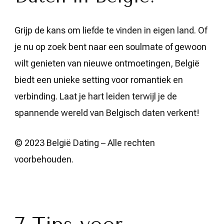
Grijp de kans om liefde te vinden in eigen land. Of
je nu op zoek bent naar een soulmate of gewoon
wilt genieten van nieuwe ontmoetingen, België
biedt een unieke setting voor romantiek en
verbinding. Laat je hart leiden terwijl je de
spannende wereld van Belgisch daten verkent!
© 2023 België Dating – Alle rechten
voorbehouden.