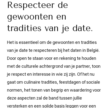
Respecteer de
gewoonten en
tradities van je date.
Het is essentieel om de gewoonten en tradities
van je date te respecteren bij het daten in België.
Door open te staan voor en rekening te houden
met de culturele achtergrond van je partner, toon
je respect en interesse in wie zij zijn. Of het nu
gaat om culinaire tradities, feestdagen of sociale
normen, het tonen van begrip en waardering voor
deze aspecten zal de band tussen jullie
versterken en een solide basis leggen voor een