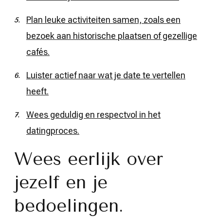
Plan leuke activiteiten samen, zoals een
bezoek aan historische plaatsen of gezellige
cafés.
Luister actief naar wat je date te vertellen
heeft.
Wees geduldig en respectvol in het
datingproces.
Wees eerlijk over
jezelf en je
bedoelingen.