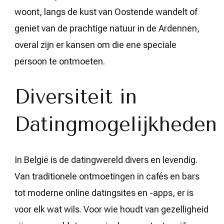
woont, langs de kust van Oostende wandelt of
geniet van de prachtige natuur in de Ardennen,
overal zijn er kansen om die ene speciale
persoon te ontmoeten.
Diversiteit in
Datingmogelijkheden
In België is de datingwereld divers en levendig.
Van traditionele ontmoetingen in cafés en bars
tot moderne online datingsites en -apps, er is
voor elk wat wils. Voor wie houdt van gezelligheid