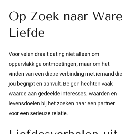
Op Zoek naar Ware
Liefde
Voor velen draait dating niet alleen om
oppervlakkige ontmoetingen, maar om het
vinden van een diepe verbinding met iemand die
jou begrijpt en aanvult. Belgen hechten vaak
waarde aan gedeelde interesses, waarden en
levensdoelen bij het zoeken naar een partner
voor een serieuze relatie.