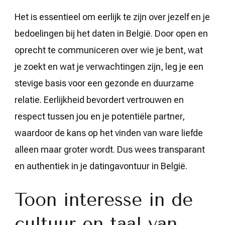
Het is essentieel om eerlijk te zijn over jezelf en je
bedoelingen bij het daten in België. Door open en
oprecht te communiceren over wie je bent, wat
je zoekt en wat je verwachtingen zijn, leg je een
stevige basis voor een gezonde en duurzame
relatie. Eerlijkheid bevordert vertrouwen en
respect tussen jou en je potentiële partner,
waardoor de kans op het vinden van ware liefde
alleen maar groter wordt. Dus wees transparant
en authentiek in je datingavontuur in België.
Toon interesse in de
cultuur en taal van