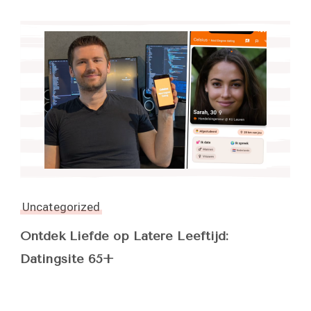
Uncategorized
Ontdek Liefde op Latere Leeftijd:
Datingsite 65+