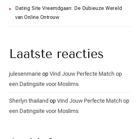
Dating Site Vreemdgaan: De Dubieuze Wereld
van Online Ontrouw
Laatste reacties
julesenmarie
op
Vind Jouw Perfecte Match op
een Datingsite voor Moslims
Sherlyn thailand
op
Vind Jouw Perfecte Match op
een Datingsite voor Moslims