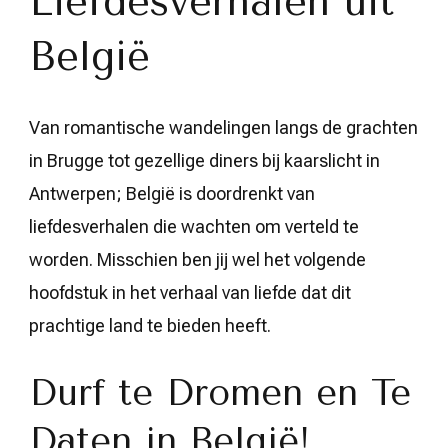
Liefdesverhalen uit
België
Van romantische wandelingen langs de grachten
in Brugge tot gezellige diners bij kaarslicht in
Antwerpen; België is doordrenkt van
liefdesverhalen die wachten om verteld te
worden. Misschien ben jij wel het volgende
hoofdstuk in het verhaal van liefde dat dit
prachtige land te bieden heeft.
Durf te Dromen en Te
Daten in België!