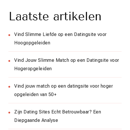
Laatste artikelen
Vind Slimme Liefde op een Datingsite voor
Hoogopgeleiden
Vind Jouw Slimme Match op een Datingsite voor
Hogeropgeleiden
Vind jouw match op een datingsite voor hoger
opgeleiden van 50+
Zijn Dating Sites Echt Betrouwbaar? Een
Diepgaande Analyse