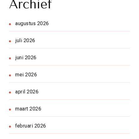
Archief
augustus 2026
juli 2026
juni 2026
mei 2026
april 2026
maart 2026
februari 2026