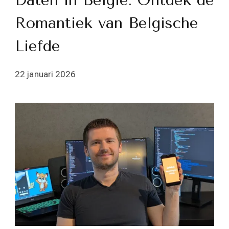
Daten in België: Ontdek de
Romantiek van Belgische
Liefde
22 januari 2026