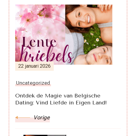
Berichtnavigatie
22 januari 2026
Uncategorized
Ontdek de Magie van Belgische
Dating: Vind Liefde in Eigen Land!
Vorige