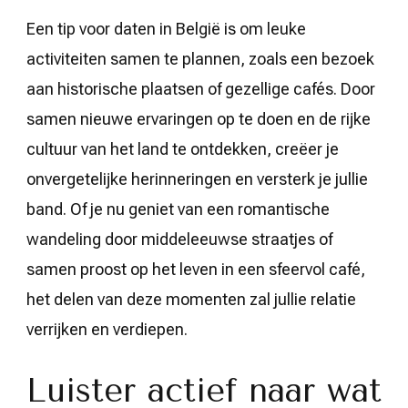
Een tip voor daten in België is om leuke
activiteiten samen te plannen, zoals een bezoek
aan historische plaatsen of gezellige cafés. Door
samen nieuwe ervaringen op te doen en de rijke
cultuur van het land te ontdekken, creëer je
onvergetelijke herinneringen en versterk je jullie
band. Of je nu geniet van een romantische
wandeling door middeleeuwse straatjes of
samen proost op het leven in een sfeervol café,
het delen van deze momenten zal jullie relatie
verrijken en verdiepen.
Luister actief naar wat