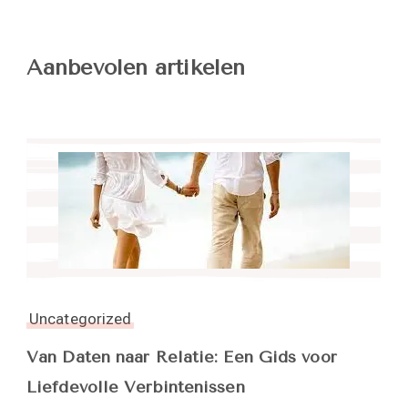
Aanbevolen artikelen
Uncategorized
Van Daten naar Relatie: Een Gids voor
Liefdevolle Verbintenissen