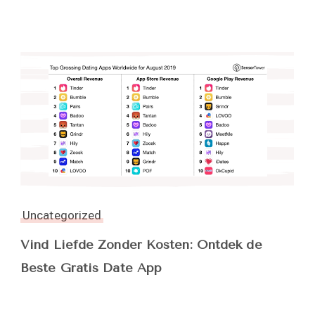
Uncategorized
Vind Liefde Zonder Kosten: Ontdek de
Beste Gratis Date App