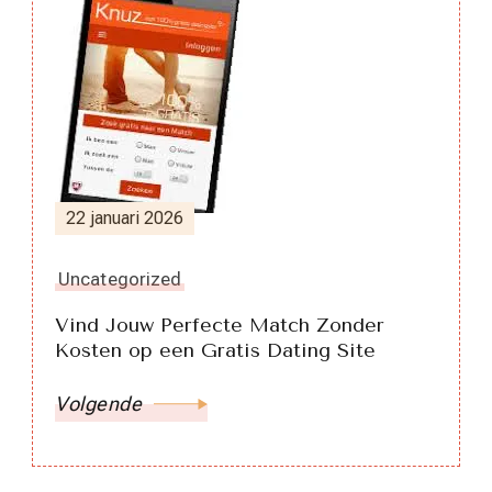
22 januari 2026
Uncategorized
Vind Jouw Perfecte Match Zonder
Kosten op een Gratis Dating Site
Volgende