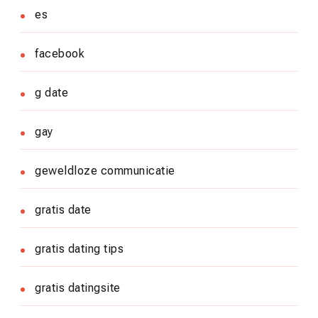
es
facebook
g date
gay
geweldloze communicatie
gratis date
gratis dating tips
gratis datingsite