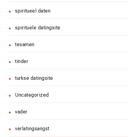
spiritueel daten
spirituele datingsite
tesamen
tinder
turkse datingsite
Uncategorized
vader
verlatingsangst