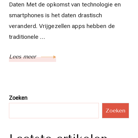
Daten Met de opkomst van technologie en
smartphones is het daten drastisch
veranderd. Vrijgezellen apps hebben de
traditionele …
Lees meer
Zoeken
Zoeken