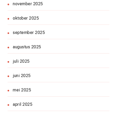
november 2025
oktober 2025
september 2025
augustus 2025
juli 2025
juni 2025
mei 2025
april 2025