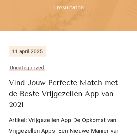
1 resultaten
11 april 2025
Uncategorized
Vind Jouw Perfecte Match met
de Beste Vrijgezellen App van
2021
Artikel: Vrijgezellen App De Opkomst van
Vrijgezellen Apps: Een Nieuwe Manier van