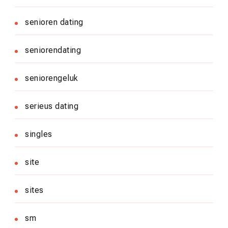
senioren dating
seniorendating
seniorengeluk
serieus dating
singles
site
sites
sm