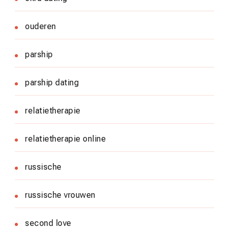
ouderen
parship
parship dating
relatietherapie
relatietherapie online
russische
russische vrouwen
second love