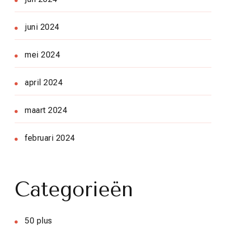
juni 2024
mei 2024
april 2024
maart 2024
februari 2024
Categorieën
50 plus