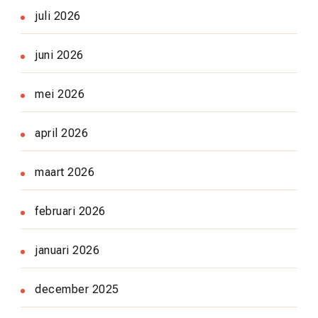
juli 2026
juni 2026
mei 2026
april 2026
maart 2026
februari 2026
januari 2026
december 2025