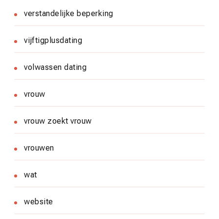
verstandelijke beperking
vijftigplusdating
volwassen dating
vrouw
vrouw zoekt vrouw
vrouwen
wat
website