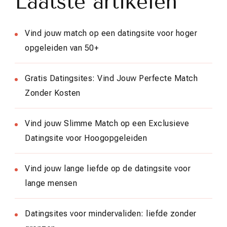
Laatste artikelen
Vind jouw match op een datingsite voor hoger
opgeleiden van 50+
Gratis Datingsites: Vind Jouw Perfecte Match
Zonder Kosten
Vind jouw Slimme Match op een Exclusieve
Datingsite voor Hoogopgeleiden
Vind jouw lange liefde op de datingsite voor
lange mensen
Datingsites voor mindervaliden: liefde zonder