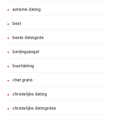
autisme dating
best
beste datingsite
bindingsangst
buurtdating
chat gratis
christelijke dating
christelijke datingsites