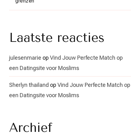
grenzen
Laatste reacties
julesenmarie
op
Vind Jouw Perfecte Match op
een Datingsite voor Moslims
Sherlyn thailand
op
Vind Jouw Perfecte Match op
een Datingsite voor Moslims
Archief