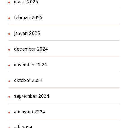
maart 2025
februari 2025
januari 2025
december 2024
november 2024
oktober 2024
september 2024
augustus 2024
juli 2024