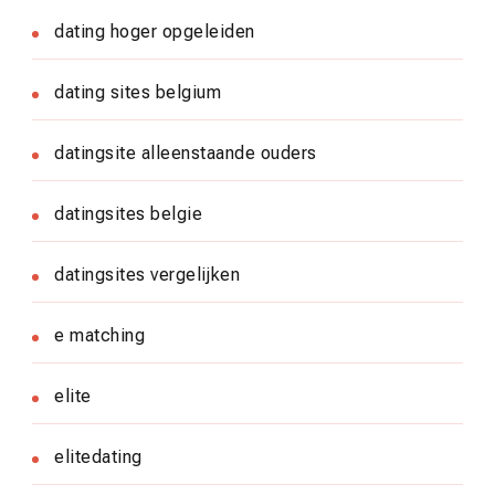
dating hoger opgeleiden
dating sites belgium
datingsite alleenstaande ouders
datingsites belgie
datingsites vergelijken
e matching
elite
elitedating