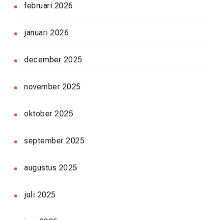
februari 2026
januari 2026
december 2025
november 2025
oktober 2025
september 2025
augustus 2025
juli 2025