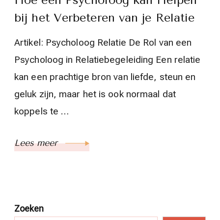
Hoe een Psycholoog kan Helpen
bij het Verbeteren van je Relatie
Artikel: Psycholoog Relatie De Rol van een
Psycholoog in Relatiebegeleiding Een relatie
kan een prachtige bron van liefde, steun en
geluk zijn, maar het is ook normaal dat
koppels te …
Lees meer
Zoeken