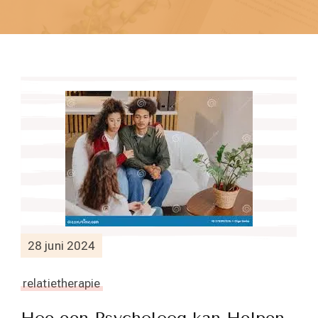
28 juni 2024
relatietherapie