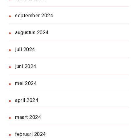
september 2024
augustus 2024
juli 2024
juni 2024
mei 2024
april 2024
maart 2024
februari 2024