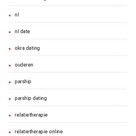
nl
nl date
okra dating
ouderen
parship
parship dating
relatietherapie
relatietherapie online