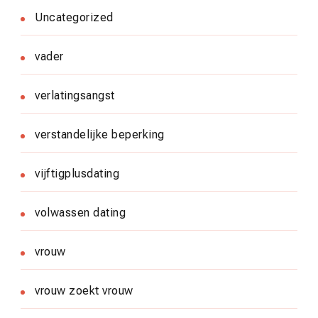
Uncategorized
vader
verlatingsangst
verstandelijke beperking
vijftigplusdating
volwassen dating
vrouw
vrouw zoekt vrouw