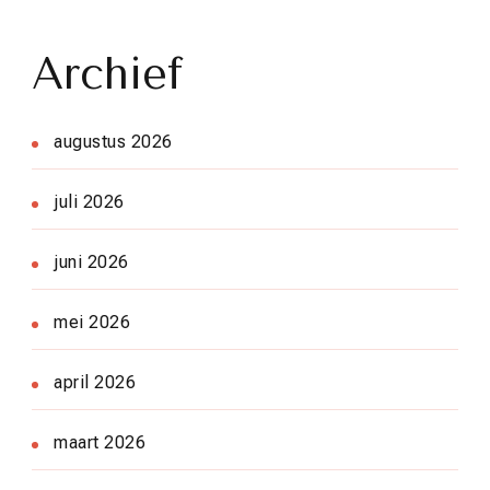
Archief
augustus 2026
juli 2026
juni 2026
mei 2026
april 2026
maart 2026