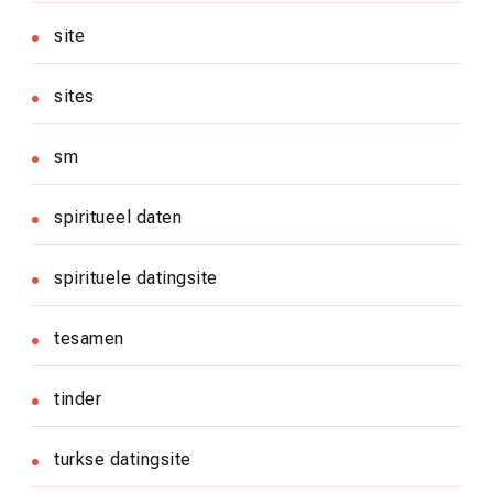
site
sites
sm
spiritueel daten
spirituele datingsite
tesamen
tinder
turkse datingsite