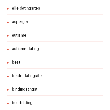
alle datingsites
asperger
autisme
autisme dating
best
beste datingsite
bindingsangst
buurtdating