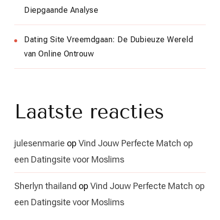
Diepgaande Analyse
Dating Site Vreemdgaan: De Dubieuze Wereld
van Online Ontrouw
Laatste reacties
julesenmarie
op
Vind Jouw Perfecte Match op
een Datingsite voor Moslims
Sherlyn thailand
op
Vind Jouw Perfecte Match op
een Datingsite voor Moslims