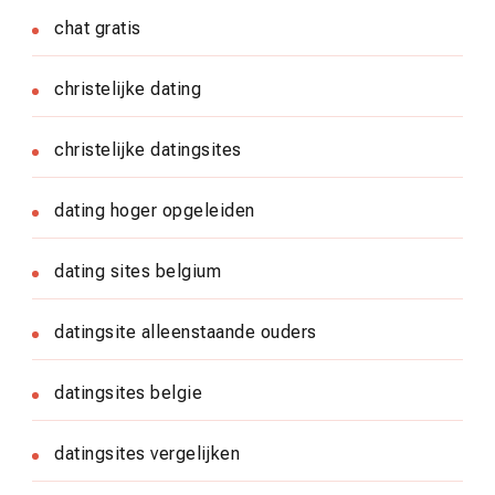
chat gratis
christelijke dating
christelijke datingsites
dating hoger opgeleiden
dating sites belgium
datingsite alleenstaande ouders
datingsites belgie
datingsites vergelijken