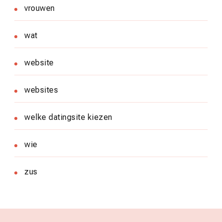
vrouwen
wat
website
websites
welke datingsite kiezen
wie
zus