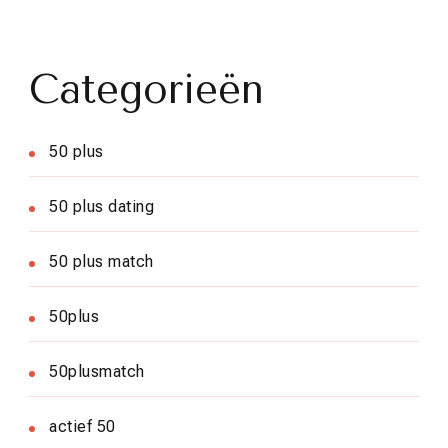
Categorieën
50 plus
50 plus dating
50 plus match
50plus
50plusmatch
actief 50