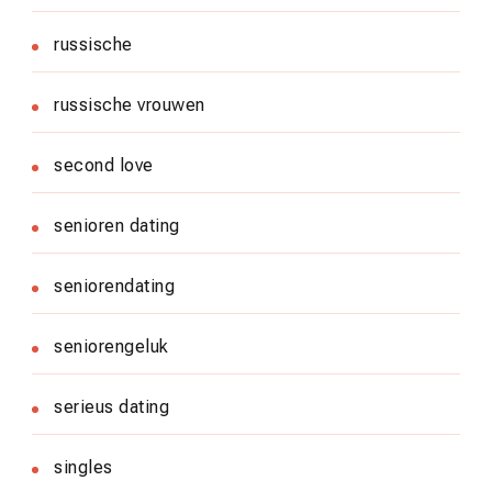
russische
russische vrouwen
second love
senioren dating
seniorendating
seniorengeluk
serieus dating
singles