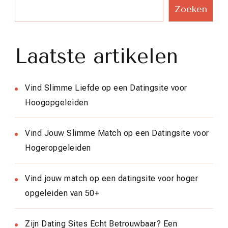
Zoeken
Laatste artikelen
Vind Slimme Liefde op een Datingsite voor
Hoogopgeleiden
Vind Jouw Slimme Match op een Datingsite voor
Hogeropgeleiden
Vind jouw match op een datingsite voor hoger
opgeleiden van 50+
Zijn Dating Sites Echt Betrouwbaar? Een