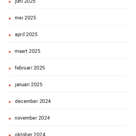
juni 2025
mei 2025
april 2025
maart 2025
februari 2025
januari 2025
december 2024
november 2024
oktober 2024