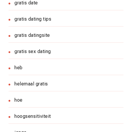
gratis date
gratis dating tips
gratis datingsite
gratis sex dating
heb
helemaal gratis
hoe
hoogsensitiviteit