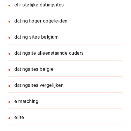
christelijke datingsites
dating hoger opgeleiden
dating sites belgium
datingsite alleenstaande ouders
datingsites belgie
datingsites vergelijken
e matching
elite