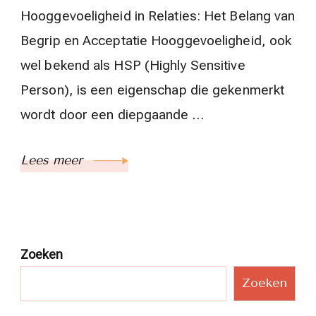
Hooggevoeligheid in Relaties: Het Belang van
Begrip en Acceptatie Hooggevoeligheid, ook
wel bekend als HSP (Highly Sensitive
Person), is een eigenschap die gekenmerkt
wordt door een diepgaande …
Lees meer
Zoeken
Zoeken