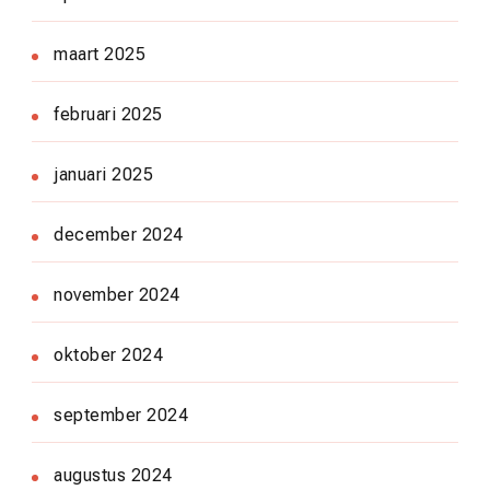
maart 2025
februari 2025
januari 2025
december 2024
november 2024
oktober 2024
september 2024
augustus 2024