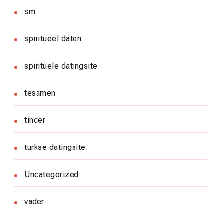
sm
spiritueel daten
spirituele datingsite
tesamen
tinder
turkse datingsite
Uncategorized
vader