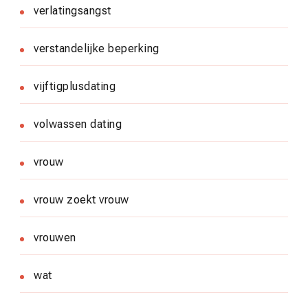
verlatingsangst
verstandelijke beperking
vijftigplusdating
volwassen dating
vrouw
vrouw zoekt vrouw
vrouwen
wat