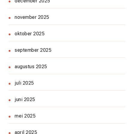
december 2025
november 2025
oktober 2025
september 2025
augustus 2025
juli 2025
juni 2025
mei 2025
april 2025