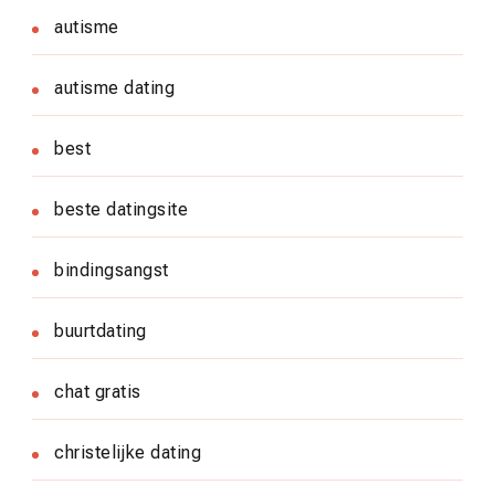
autisme
autisme dating
best
beste datingsite
bindingsangst
buurtdating
chat gratis
christelijke dating