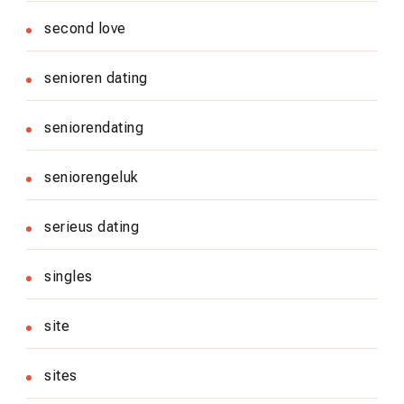
second love
senioren dating
seniorendating
seniorengeluk
serieus dating
singles
site
sites