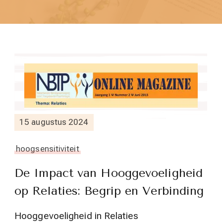
15 augustus 2024
hoogsensitiviteit
De Impact van Hooggevoeligheid
op Relaties: Begrip en Verbinding
Hooggevoeligheid in Relaties