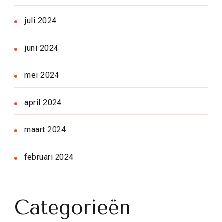
juli 2024
juni 2024
mei 2024
april 2024
maart 2024
februari 2024
Categorieën