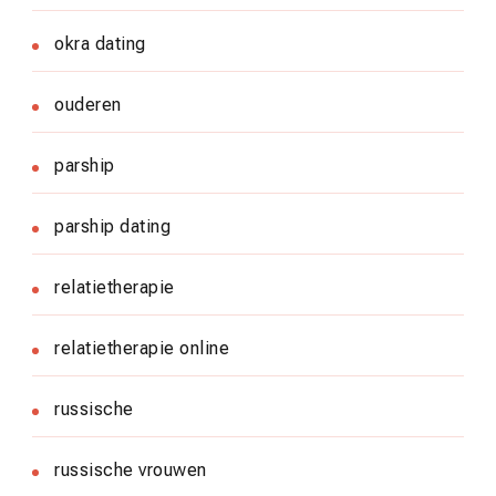
okra dating
ouderen
parship
parship dating
relatietherapie
relatietherapie online
russische
russische vrouwen