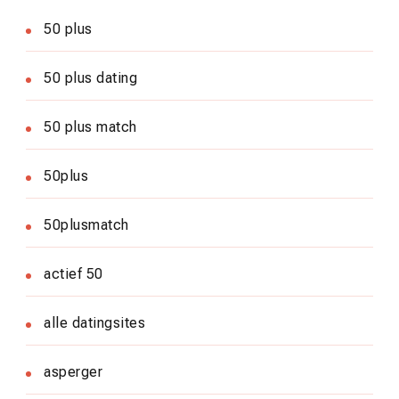
50 plus
50 plus dating
50 plus match
50plus
50plusmatch
actief 50
alle datingsites
asperger