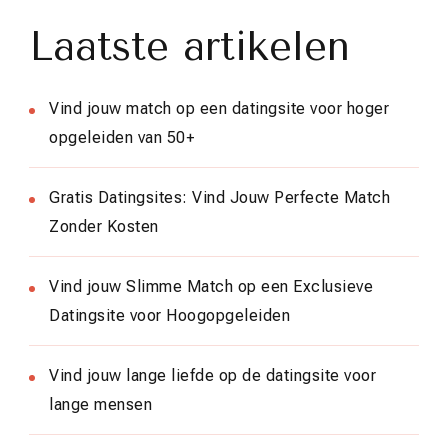
Laatste artikelen
Vind jouw match op een datingsite voor hoger
opgeleiden van 50+
Gratis Datingsites: Vind Jouw Perfecte Match
Zonder Kosten
Vind jouw Slimme Match op een Exclusieve
Datingsite voor Hoogopgeleiden
Vind jouw lange liefde op de datingsite voor
lange mensen