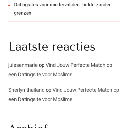
Datingsites voor mindervaliden: liefde zonder
grenzen
Laatste reacties
julesenmarie
op
Vind Jouw Perfecte Match op
een Datingsite voor Moslims
Sherlyn thailand
op
Vind Jouw Perfecte Match op
een Datingsite voor Moslims