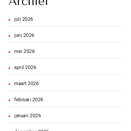
Archief
juli 2026
juni 2026
mei 2026
april 2026
maart 2026
februari 2026
januari 2026