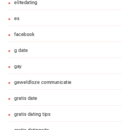
elitedating
es
facebook
g date
gay
geweldloze communicatie
gratis date
gratis dating tips