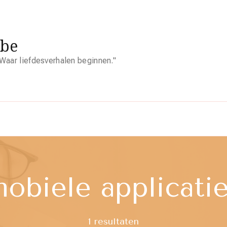
.be
Waar liefdesverhalen beginnen."
obiele applicati
1 resultaten