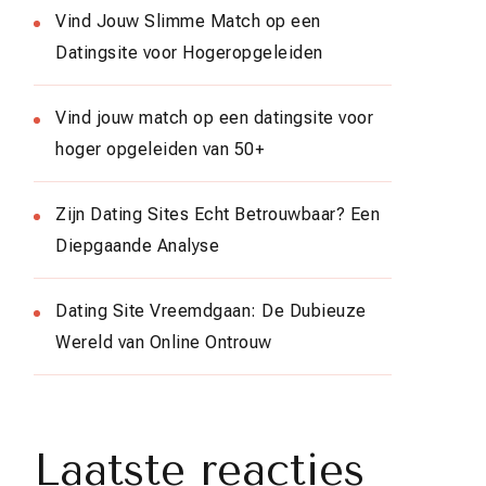
Vind Jouw Slimme Match op een
Datingsite voor Hogeropgeleiden
Vind jouw match op een datingsite voor
hoger opgeleiden van 50+
Zijn Dating Sites Echt Betrouwbaar? Een
Diepgaande Analyse
Dating Site Vreemdgaan: De Dubieuze
Wereld van Online Ontrouw
Laatste reacties