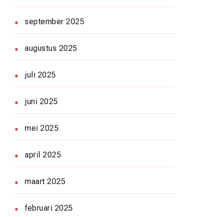
september 2025
augustus 2025
juli 2025
juni 2025
mei 2025
april 2025
maart 2025
februari 2025