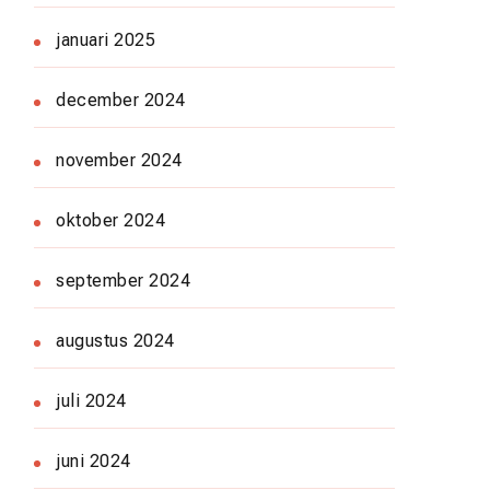
januari 2025
december 2024
november 2024
oktober 2024
september 2024
augustus 2024
juli 2024
juni 2024