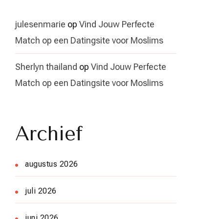
julesenmarie
op
Vind Jouw Perfecte
Match op een Datingsite voor Moslims
Sherlyn thailand
op
Vind Jouw Perfecte
Match op een Datingsite voor Moslims
Archief
augustus 2026
juli 2026
juni 2026