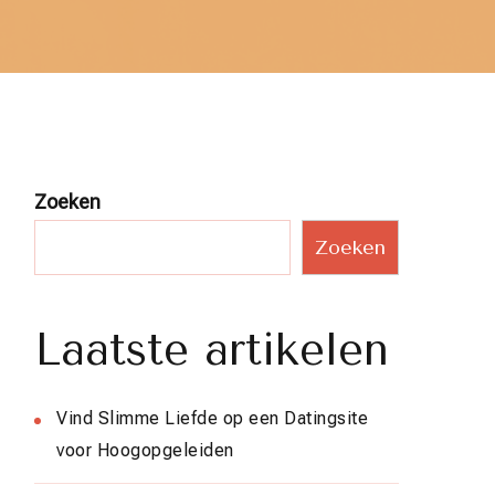
Zoeken
Zoeken
Laatste artikelen
Vind Slimme Liefde op een Datingsite
voor Hoogopgeleiden