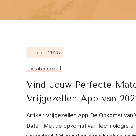
11 april 2025
Uncategorized
Vind Jouw Perfecte Mat
Vrijgezellen App van 202
Artikel: Vrijgezellen App De Opkomst van
Daten Met de opkomst van technologie en