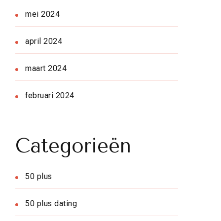
mei 2024
april 2024
maart 2024
februari 2024
Categorieën
50 plus
50 plus dating