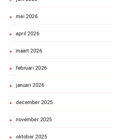
mei 2026
april 2026
maart 2026
februari 2026
januari 2026
december 2025
november 2025
oktober 2025