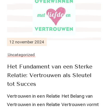
12 november 2024
Uncategorized
Het Fundament van een Sterke
Relatie: Vertrouwen als Sleutel
tot Succes
Vertrouwen in een Relatie Het Belang van
Vertrouwen in een Relatie Vertrouwen vormt