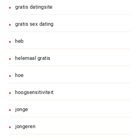
gratis datingsite
gratis sex dating
heb
helemaal gratis
hoe
hoogsensitiviteit
jonge
jongeren