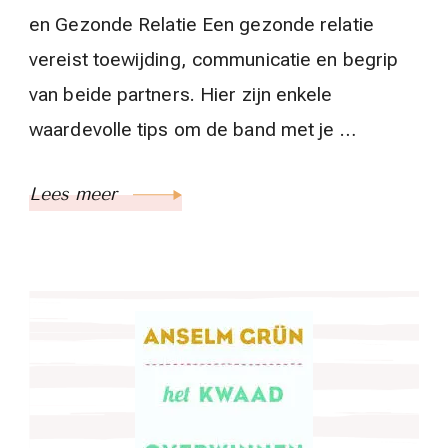
en Gezonde Relatie Een gezonde relatie
vereist toewijding, communicatie en begrip
van beide partners. Hier zijn enkele
waardevolle tips om de band met je …
Lees meer