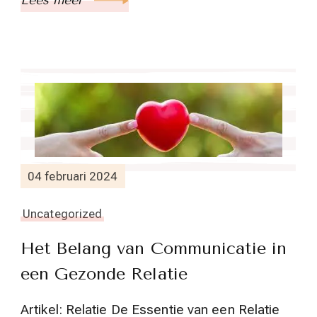
Lees meer
04 februari 2024
Uncategorized
Het Belang van Communicatie in
een Gezonde Relatie
Artikel: Relatie De Essentie van een Relatie