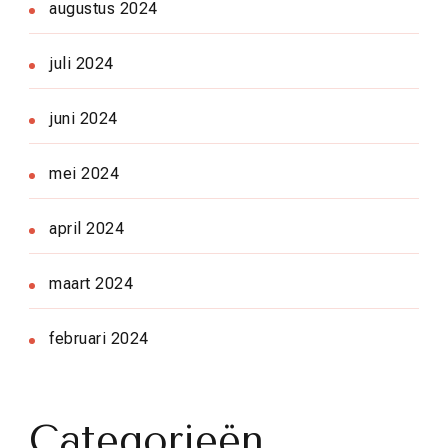
augustus 2024
juli 2024
juni 2024
mei 2024
april 2024
maart 2024
februari 2024
Categorieën