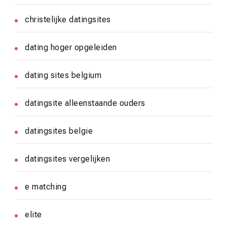
christelijke datingsites
dating hoger opgeleiden
dating sites belgium
datingsite alleenstaande ouders
datingsites belgie
datingsites vergelijken
e matching
elite