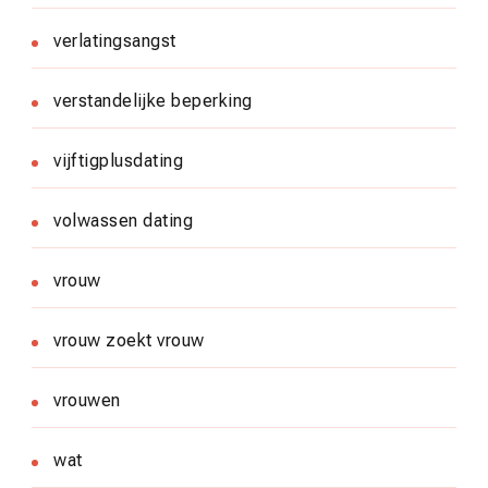
verlatingsangst
verstandelijke beperking
vijftigplusdating
volwassen dating
vrouw
vrouw zoekt vrouw
vrouwen
wat