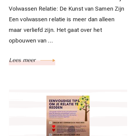
Volwassen Relatie: De Kunst van Samen Zijn
Een volwassen relatie is meer dan alleen
maar verliefd zijn. Het gaat over het
opbouwen van …
Lees meer