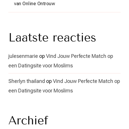
van Online Ontrouw
Laatste reacties
julesenmarie
op
Vind Jouw Perfecte Match op
een Datingsite voor Moslims
Sherlyn thailand
op
Vind Jouw Perfecte Match op
een Datingsite voor Moslims
Archief