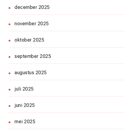
december 2025
november 2025
oktober 2025
september 2025
augustus 2025
juli 2025
juni 2025
mei 2025