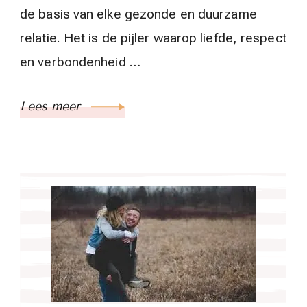
de basis van elke gezonde en duurzame
relatie. Het is de pijler waarop liefde, respect
en verbondenheid …
Lees meer