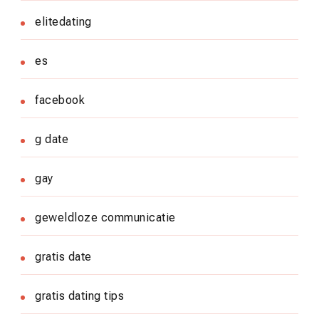
elitedating
es
facebook
g date
gay
geweldloze communicatie
gratis date
gratis dating tips