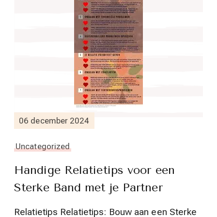
06 december 2024
Uncategorized
Handige Relatietips voor een
Sterke Band met je Partner
Relatietips Relatietips: Bouw aan een Sterke