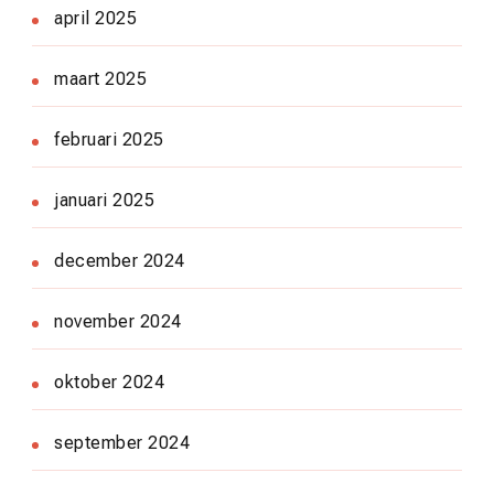
april 2025
maart 2025
februari 2025
januari 2025
december 2024
november 2024
oktober 2024
september 2024