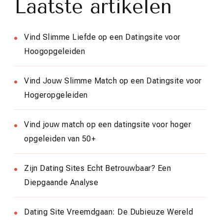
Laatste artikelen
Vind Slimme Liefde op een Datingsite voor
Hoogopgeleiden
Vind Jouw Slimme Match op een Datingsite voor
Hogeropgeleiden
Vind jouw match op een datingsite voor hoger
opgeleiden van 50+
Zijn Dating Sites Echt Betrouwbaar? Een
Diepgaande Analyse
Dating Site Vreemdgaan: De Dubieuze Wereld