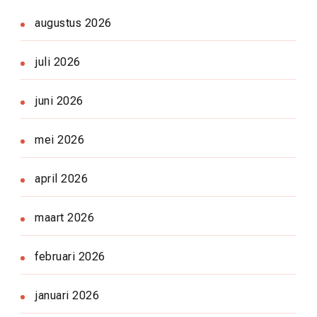
augustus 2026
juli 2026
juni 2026
mei 2026
april 2026
maart 2026
februari 2026
januari 2026