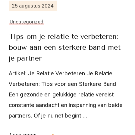
25 augustus 2024
Uncategorized
Tips om je relatie te verbeteren:
bouw aan een sterkere band met
je partner
Artikel: Je Relatie Verbeteren Je Relatie
Verbeteren: Tips voor een Sterkere Band
Een gezonde en gelukkige relatie vereist
constante aandacht en inspanning van beide
partners. Of je nu net begint …