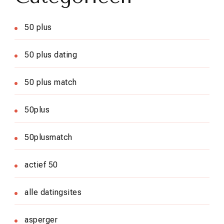
50 plus
50 plus dating
50 plus match
50plus
50plusmatch
actief 50
alle datingsites
asperger