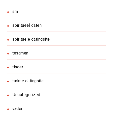
sm
spiritueel daten
spirituele datingsite
tesamen
tinder
turkse datingsite
Uncategorized
vader