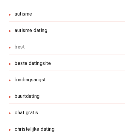
autisme
autisme dating
best
beste datingsite
bindingsangst
buurtdating
chat gratis
christelijke dating