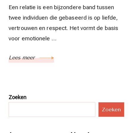
Een relatie is een bijzondere band tussen
twee individuen die gebaseerd is op liefde,
vertrouwen en respect. Het vormt de basis
voor emotionele …
Lees meer
Zoeken
Zoeken