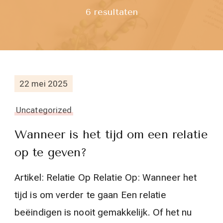
6 resultaten
22 mei 2025
Uncategorized
Wanneer is het tijd om een relatie
op te geven?
Artikel: Relatie Op Relatie Op: Wanneer het
tijd is om verder te gaan Een relatie
beëindigen is nooit gemakkelijk. Of het nu