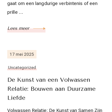
gaat om een langdurige verbintenis of een
prille …
Lees meer
17 mei 2025
Uncategorized
De Kunst van een Volwassen
Relatie: Bouwen aan Duurzame
Liefde
Volwassen Relatie: De Kunst van Samen Zijn