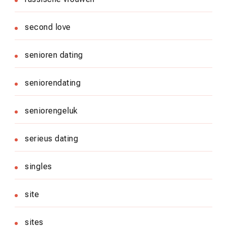
second love
senioren dating
seniorendating
seniorengeluk
serieus dating
singles
site
sites