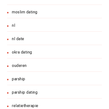
moslim dating
nl
nl date
okra dating
ouderen
parship
parship dating
relatietherapie