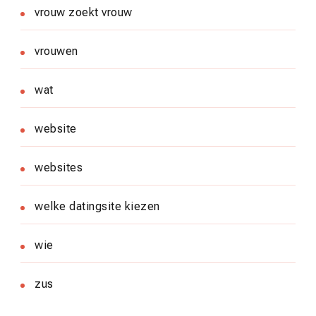
vrouw zoekt vrouw
vrouwen
wat
website
websites
welke datingsite kiezen
wie
zus