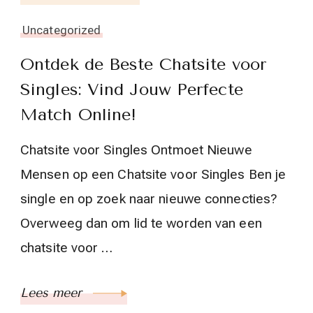
Uncategorized
Ontdek de Beste Chatsite voor
Singles: Vind Jouw Perfecte
Match Online!
Chatsite voor Singles Ontmoet Nieuwe
Mensen op een Chatsite voor Singles Ben je
single en op zoek naar nieuwe connecties?
Overweeg dan om lid te worden van een
chatsite voor …
Lees meer