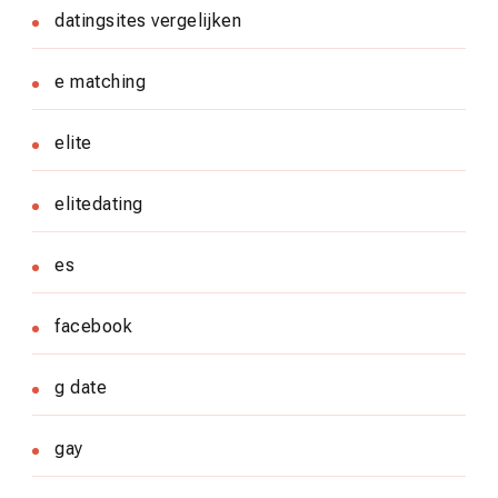
datingsites vergelijken
e matching
elite
elitedating
es
facebook
g date
gay