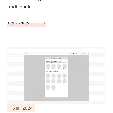
traditionele …
Lees meer
15 juli 2024