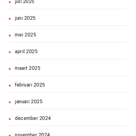
juli 2025
juni 2025
mei 2025
april 2025
maart 2025
februari 2025
januari 2025
december 2024
november 2024