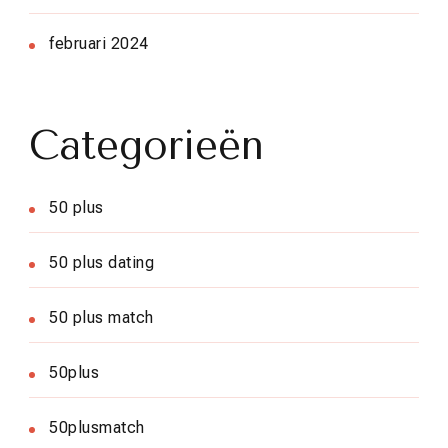
februari 2024
Categorieën
50 plus
50 plus dating
50 plus match
50plus
50plusmatch