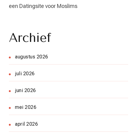
een Datingsite voor Moslims
Archief
augustus 2026
juli 2026
juni 2026
mei 2026
april 2026