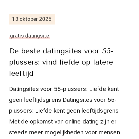
13 oktober 2025
gratis datingsite
De beste datingsites voor 55-
plussers: vind liefde op latere
leeftijd
Datingsites voor 55-plussers: Liefde kent
geen leeftijdsgrens Datingsites voor 55-
plussers: Liefde kent geen leeftijdsgrens
Met de opkomst van online dating zijn er
steeds meer mogelijkheden voor mensen