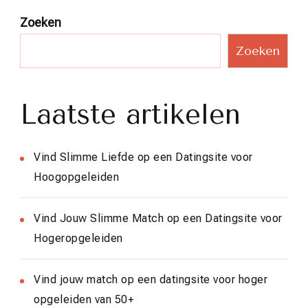
Zoeken
Zoeken
Laatste artikelen
Vind Slimme Liefde op een Datingsite voor
Hoogopgeleiden
Vind Jouw Slimme Match op een Datingsite voor
Hogeropgeleiden
Vind jouw match op een datingsite voor hoger
opgeleiden van 50+