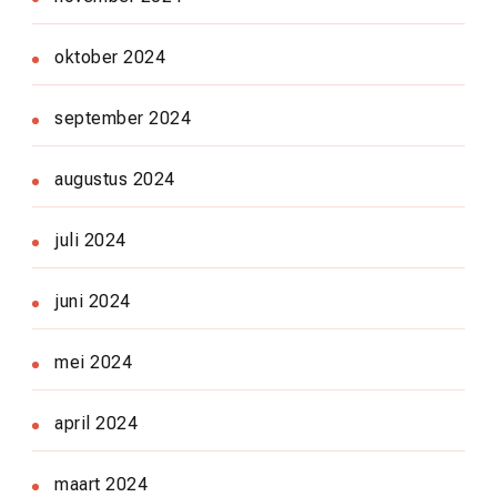
oktober 2024
september 2024
augustus 2024
juli 2024
juni 2024
mei 2024
april 2024
maart 2024