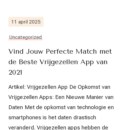
11 april 2025
Uncategorized
Vind Jouw Perfecte Match met
de Beste Vrijgezellen App van
2021
Artikel: Vrijgezellen App De Opkomst van
Vrijgezellen Apps: Een Nieuwe Manier van
Daten Met de opkomst van technologie en
smartphones is het daten drastisch
veranderd. Vrijgezellen apps hebben de