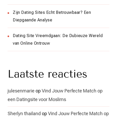
Zijn Dating Sites Echt Betrouwbaar? Een
Diepgaande Analyse
Dating Site Vreemdgaan: De Dubieuze Wereld
van Online Ontrouw
Laatste reacties
julesenmarie
op
Vind Jouw Perfecte Match op
een Datingsite voor Moslims
Sherlyn thailand
op
Vind Jouw Perfecte Match op