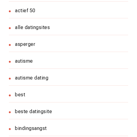
actief 50
alle datingsites
asperger
autisme
autisme dating
best
beste datingsite
bindingsangst