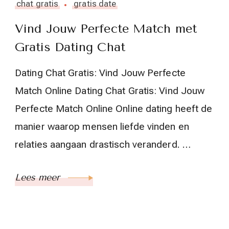
chat gratis
gratis date
Vind Jouw Perfecte Match met
Gratis Dating Chat
Dating Chat Gratis: Vind Jouw Perfecte
Match Online Dating Chat Gratis: Vind Jouw
Perfecte Match Online Online dating heeft de
manier waarop mensen liefde vinden en
relaties aangaan drastisch veranderd. …
Lees meer