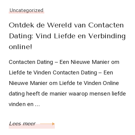
Uncategorized
Ontdek de Wereld van Contacten
Dating: Vind Liefde en Verbinding
online!
Contacten Dating – Een Nieuwe Manier om
Liefde te Vinden Contacten Dating – Een
Nieuwe Manier om Liefde te Vinden Online
dating heeft de manier waarop mensen liefde
vinden en …
Lees meer