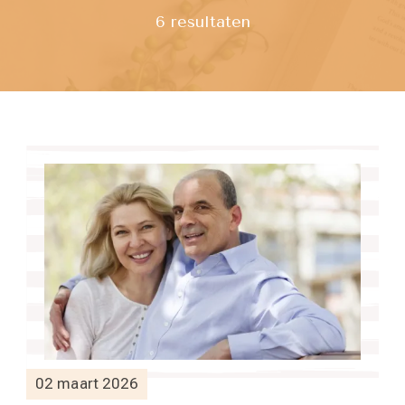
6 resultaten
02 maart 2026