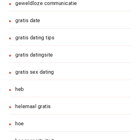
geweldloze communicatie
gratis date
gratis dating tips
gratis datingsite
gratis sex dating
heb
helemaal gratis
hoe