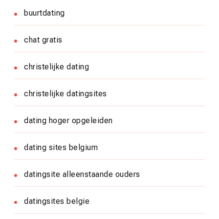
buurtdating
chat gratis
christelijke dating
christelijke datingsites
dating hoger opgeleiden
dating sites belgium
datingsite alleenstaande ouders
datingsites belgie