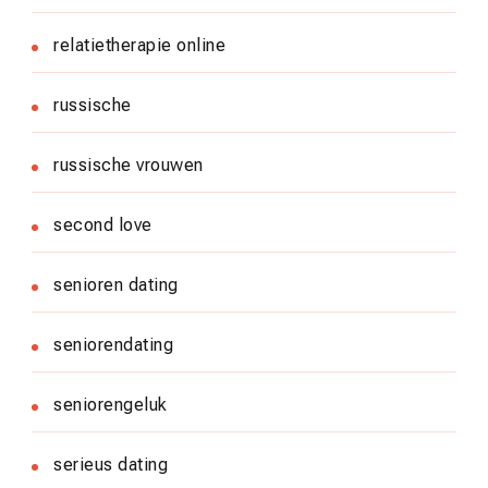
relatietherapie online
russische
russische vrouwen
second love
senioren dating
seniorendating
seniorengeluk
serieus dating