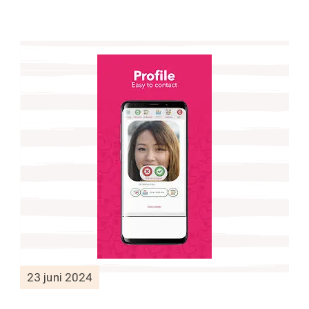
23 juni 2024