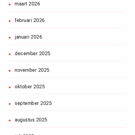
maart 2026
februari 2026
januari 2026
december 2025
november 2025
oktober 2025
september 2025
augustus 2025