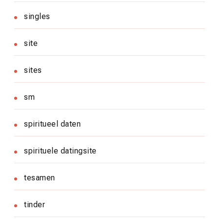
singles
site
sites
sm
spiritueel daten
spirituele datingsite
tesamen
tinder