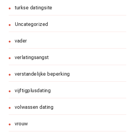
turkse datingsite
Uncategorized
vader
verlatingsangst
verstandelijke beperking
vijftigplusdating
volwassen dating
vrouw