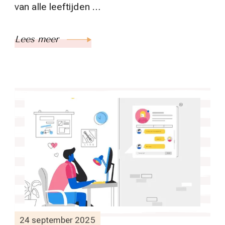
van alle leeftijden …
Lees meer
24 september 2025