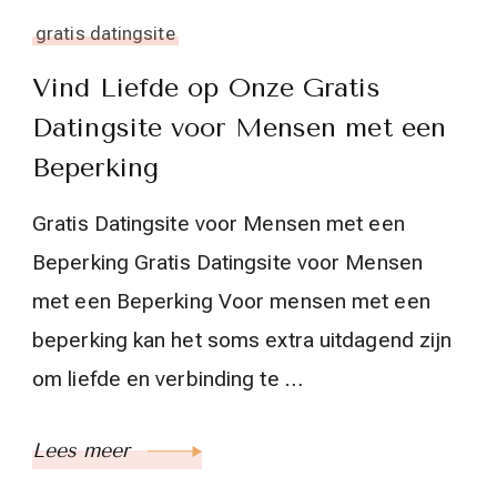
gratis datingsite
Vind Liefde op Onze Gratis
Datingsite voor Mensen met een
Beperking
Gratis Datingsite voor Mensen met een
Beperking Gratis Datingsite voor Mensen
met een Beperking Voor mensen met een
beperking kan het soms extra uitdagend zijn
om liefde en verbinding te …
Lees meer