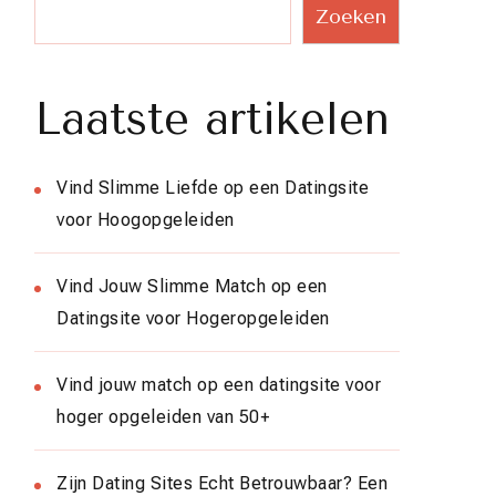
Zoeken
Laatste artikelen
Vind Slimme Liefde op een Datingsite
voor Hoogopgeleiden
Vind Jouw Slimme Match op een
Datingsite voor Hogeropgeleiden
Vind jouw match op een datingsite voor
hoger opgeleiden van 50+
Zijn Dating Sites Echt Betrouwbaar? Een