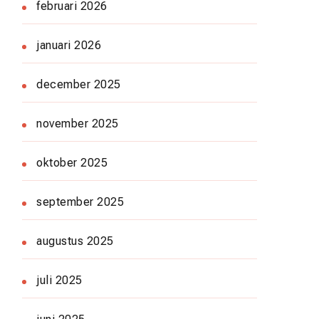
februari 2026
januari 2026
december 2025
november 2025
oktober 2025
september 2025
augustus 2025
juli 2025