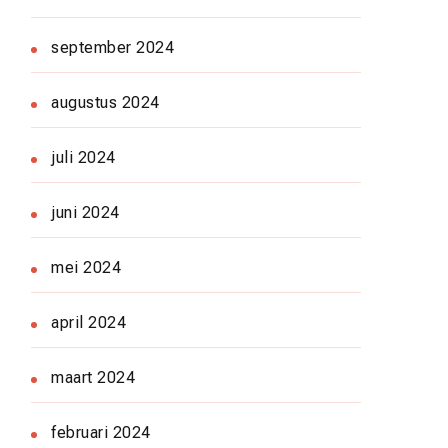
september 2024
augustus 2024
juli 2024
juni 2024
mei 2024
april 2024
maart 2024
februari 2024