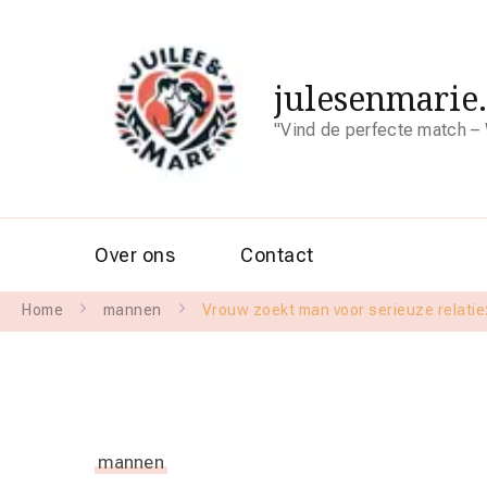
julesenmarie
"Vind de perfecte match – 
Over ons
Contact
Home
mannen
Vrouw zoekt man voor serieuze relatie
mannen