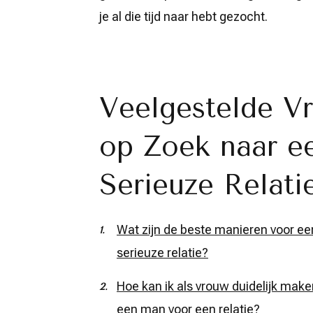
je al die tijd naar hebt gezocht.
Veelgestelde V
op Zoek naar e
Serieuze Relati
Wat zijn de beste manieren voor e
serieuze relatie?
Hoe kan ik als vrouw duidelijk make
een man voor een relatie?