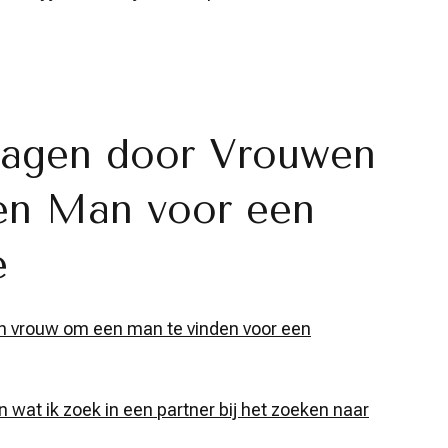
ragen door Vrouwen
en Man voor een
e
en vrouw om een man te vinden voor een
n wat ik zoek in een partner bij het zoeken naar