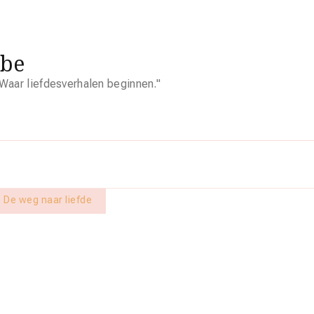
.be
Waar liefdesverhalen beginnen."
: De weg naar liefde