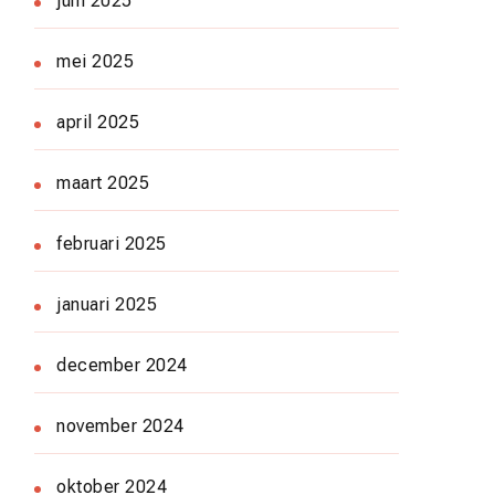
juni 2025
mei 2025
april 2025
maart 2025
februari 2025
januari 2025
december 2024
november 2024
oktober 2024