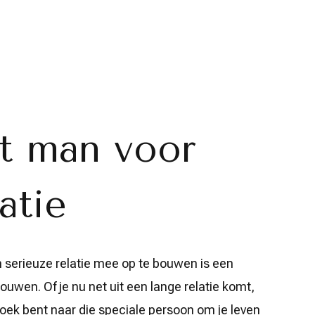
t man voor
atie
 serieuze relatie mee op te bouwen is een
rouwen. Of je nu net uit een lange relatie komt,
 zoek bent naar die speciale persoon om je leven