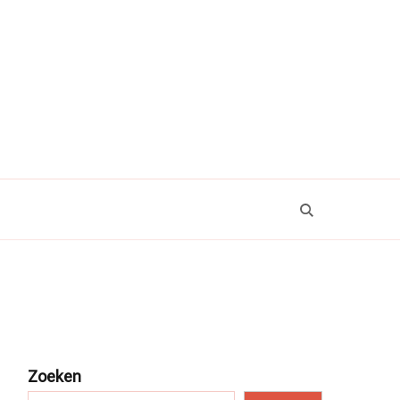
Zoeken