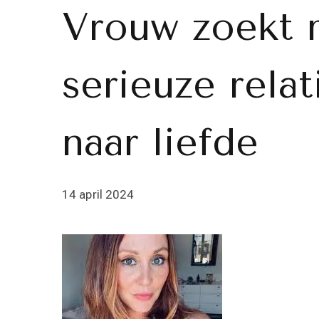
Vrouw zoekt 
serieuze rela
naar liefde
14 april 2024