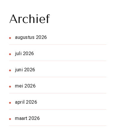
Archief
augustus 2026
juli 2026
juni 2026
mei 2026
april 2026
maart 2026