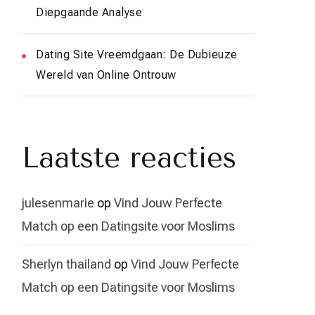
Diepgaande Analyse
Dating Site Vreemdgaan: De Dubieuze
Wereld van Online Ontrouw
Laatste reacties
julesenmarie
op
Vind Jouw Perfecte
Match op een Datingsite voor Moslims
Sherlyn thailand
op
Vind Jouw Perfecte
Match op een Datingsite voor Moslims