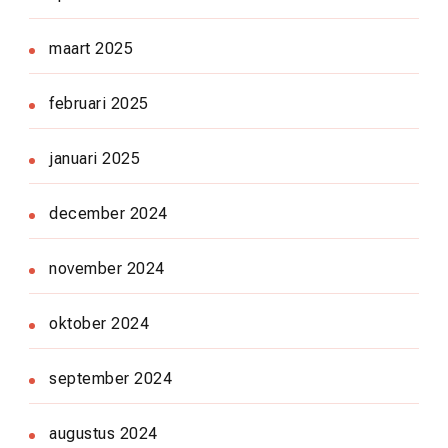
maart 2025
februari 2025
januari 2025
december 2024
november 2024
oktober 2024
september 2024
augustus 2024