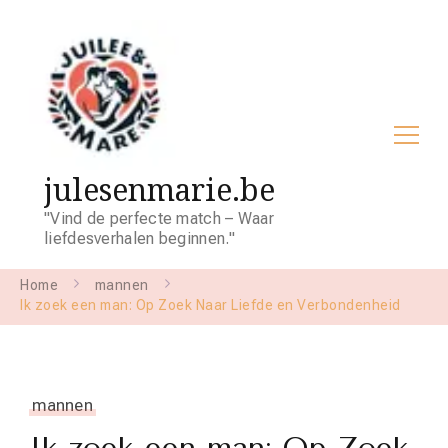
julesenmarie.be
"Vind de perfecte match – Waar
liefdesverhalen beginnen."
Home
mannen
Ik zoek een man: Op Zoek Naar Liefde en Verbondenheid
mannen