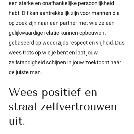
een sterke en onafhankelijke persoonlijkheid
hebt. Dit kan aantrekkelijk zijn voor mannen die
op zoek zijn naar een partner met wie ze een
gelijkwaardige relatie kunnen opbouwen,
gebaseerd op wederzijds respect en vrijheid. Dus
wees trots op wie je bent en laat jouw
zelfstandigheid schijnen in jouw zoektocht naar
de juiste man.
Wees positief en
straal zelfvertrouwen
uit.