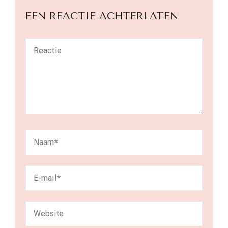
EEN REACTIE ACHTERLATEN