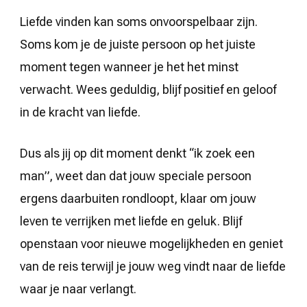
Liefde vinden kan soms onvoorspelbaar zijn.
Soms kom je de juiste persoon op het juiste
moment tegen wanneer je het het minst
verwacht. Wees geduldig, blijf positief en geloof
in de kracht van liefde.
Dus als jij op dit moment denkt “ik zoek een
man”, weet dan dat jouw speciale persoon
ergens daarbuiten rondloopt, klaar om jouw
leven te verrijken met liefde en geluk. Blijf
openstaan voor nieuwe mogelijkheden en geniet
van de reis terwijl je jouw weg vindt naar de liefde
waar je naar verlangt.