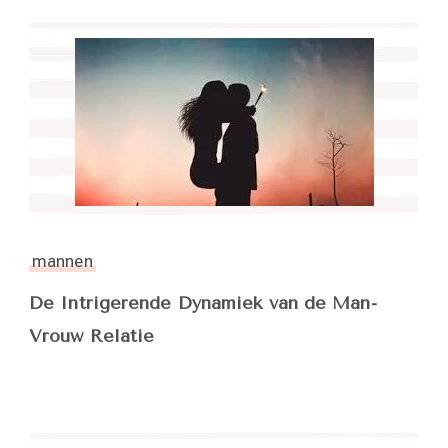
mannen
De Intrigerende Dynamiek van de Man-
Vrouw Relatie