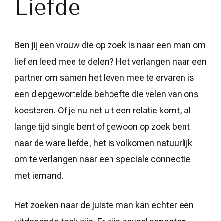
Liefde
Ben jij een vrouw die op zoek is naar een man om
lief en leed mee te delen? Het verlangen naar een
partner om samen het leven mee te ervaren is
een diepgewortelde behoefte die velen van ons
koesteren. Of je nu net uit een relatie komt, al
lange tijd single bent of gewoon op zoek bent
naar de ware liefde, het is volkomen natuurlijk
om te verlangen naar een speciale connectie
met iemand.
Het zoeken naar de juiste man kan echter een