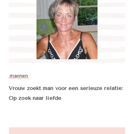
mannen
Vrouw zoekt man voor een serieuze relatie:
Op zoek naar liefde