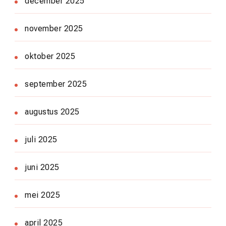
december 2025
november 2025
oktober 2025
september 2025
augustus 2025
juli 2025
juni 2025
mei 2025
april 2025