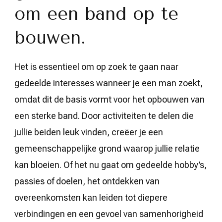
om een band op te
bouwen.
Het is essentieel om op zoek te gaan naar
gedeelde interesses wanneer je een man zoekt,
omdat dit de basis vormt voor het opbouwen van
een sterke band. Door activiteiten te delen die
jullie beiden leuk vinden, creëer je een
gemeenschappelijke grond waarop jullie relatie
kan bloeien. Of het nu gaat om gedeelde hobby’s,
passies of doelen, het ontdekken van
overeenkomsten kan leiden tot diepere
verbindingen en een gevoel van samenhorigheid