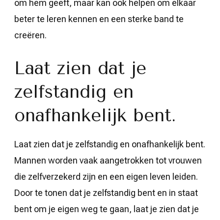
om hem geeft, maar kan ook helpen om elkaar
beter te leren kennen en een sterke band te
creëren.
Laat zien dat je
zelfstandig en
onafhankelijk bent.
Laat zien dat je zelfstandig en onafhankelijk bent.
Mannen worden vaak aangetrokken tot vrouwen
die zelfverzekerd zijn en een eigen leven leiden.
Door te tonen dat je zelfstandig bent en in staat
bent om je eigen weg te gaan, laat je zien dat je