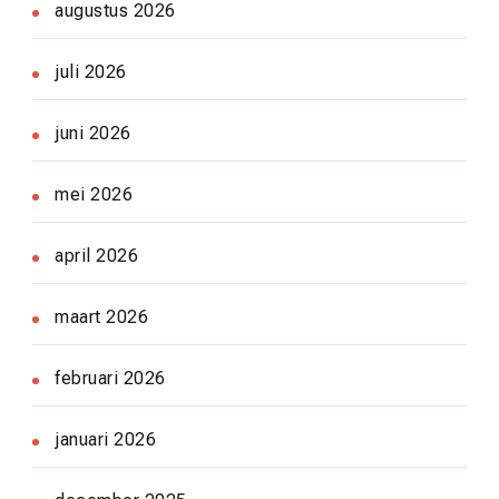
augustus 2026
juli 2026
juni 2026
mei 2026
april 2026
maart 2026
februari 2026
januari 2026