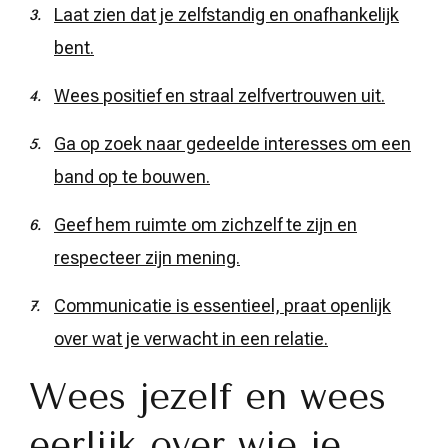
Laat zien dat je zelfstandig en onafhankelijk
bent.
Wees positief en straal zelfvertrouwen uit.
Ga op zoek naar gedeelde interesses om een
band op te bouwen.
Geef hem ruimte om zichzelf te zijn en
respecteer zijn mening.
Communicatie is essentieel, praat openlijk
over wat je verwacht in een relatie.
Wees jezelf en wees
eerlijk over wie je