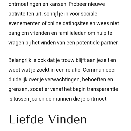
ontmoetingen en kansen. Probeer nieuwe
activiteiten uit, schrijf je in voor sociale
evenementen of online datingsites en wees niet
bang om vrienden en familieleden om hulp te
vragen bij het vinden van een potentiële partner.
Belangrijk is ook dat je trouw blijft aan jezelf en
weet wat je zoekt in een relatie. Communiceer
duidelijk over je verwachtingen, behoeften en
grenzen, zodat er vanaf het begin transparantie
is tussen jou en de mannen die je ontmoet.
Liefde Vinden