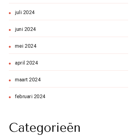
juli 2024
juni 2024
mei 2024
april 2024
maart 2024
februari 2024
Categorieën