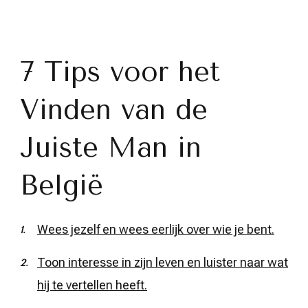
7 Tips voor het
Vinden van de
Juiste Man in
België
Wees jezelf en wees eerlijk over wie je bent.
Toon interesse in zijn leven en luister naar wat
hij te vertellen heeft.