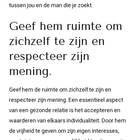
tussen jou en de man die je zoekt.
Geef hem ruimte om
zichzelf te zijn en
respecteer zijn
mening.
Geef hem de ruimte om zichzelf te zijn en
respecteer zijn mening. Een essentieel aspect
van een gezonde relatie is het accepteren en
waarderen van elkaars individualiteit. Door hem
de vrijheid te geven om zijn eigen interesses,