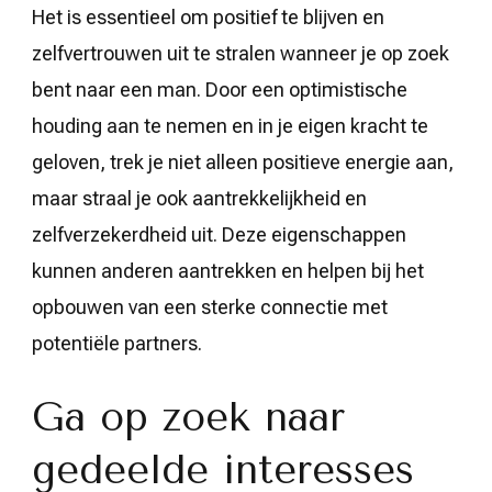
Het is essentieel om positief te blijven en
zelfvertrouwen uit te stralen wanneer je op zoek
bent naar een man. Door een optimistische
houding aan te nemen en in je eigen kracht te
geloven, trek je niet alleen positieve energie aan,
maar straal je ook aantrekkelijkheid en
zelfverzekerdheid uit. Deze eigenschappen
kunnen anderen aantrekken en helpen bij het
opbouwen van een sterke connectie met
potentiële partners.
Ga op zoek naar
gedeelde interesses