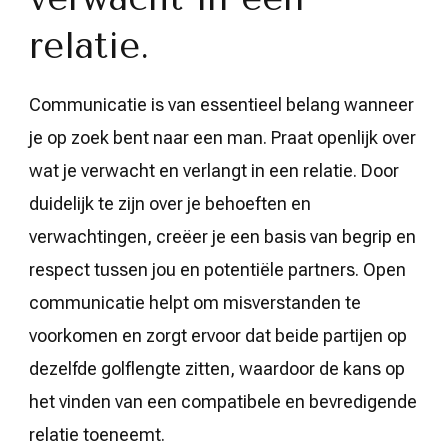
relatie.
Communicatie is van essentieel belang wanneer
je op zoek bent naar een man. Praat openlijk over
wat je verwacht en verlangt in een relatie. Door
duidelijk te zijn over je behoeften en
verwachtingen, creëer je een basis van begrip en
respect tussen jou en potentiële partners. Open
communicatie helpt om misverstanden te
voorkomen en zorgt ervoor dat beide partijen op
dezelfde golflengte zitten, waardoor de kans op
het vinden van een compatibele en bevredigende
relatie toeneemt.