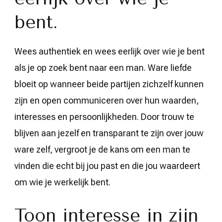
bent.
Wees authentiek en wees eerlijk over wie je bent
als je op zoek bent naar een man. Ware liefde
bloeit op wanneer beide partijen zichzelf kunnen
zijn en open communiceren over hun waarden,
interesses en persoonlijkheden. Door trouw te
blijven aan jezelf en transparant te zijn over jouw
ware zelf, vergroot je de kans om een man te
vinden die echt bij jou past en die jou waardeert
om wie je werkelijk bent.
Toon interesse in zijn