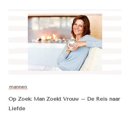
mannen
Op Zoek: Man Zoekt Vrouw – De Reis naar
Liefde