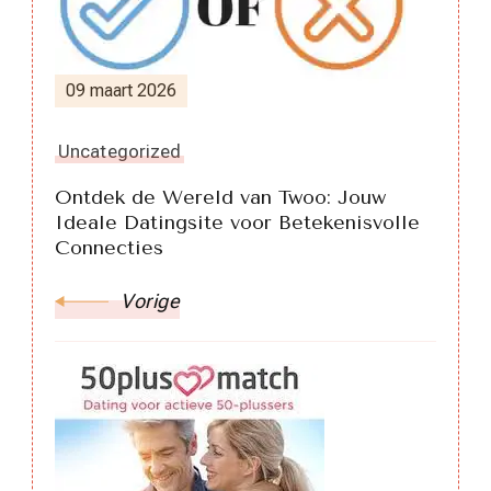
09 maart 2026
Uncategorized
Ontdek de Wereld van Twoo: Jouw
Ideale Datingsite voor Betekenisvolle
Connecties
Vorige