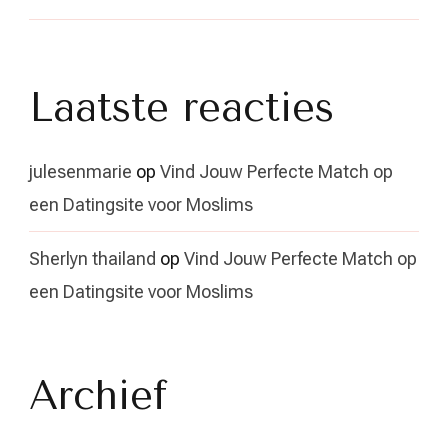
Laatste reacties
julesenmarie
op
Vind Jouw Perfecte Match op
een Datingsite voor Moslims
Sherlyn thailand
op
Vind Jouw Perfecte Match op
een Datingsite voor Moslims
Archief