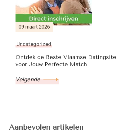
09 maart 2026
Uncategorized
Ontdek de Beste Vlaamse Datingsite
voor Jouw Perfecte Match
Volgende
Aanbevolen artikelen