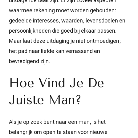
uitdagende taak zijn. Er zijn zoveel aspecten
waarmee rekening moet worden gehouden:
gedeelde interesses, waarden, levensdoelen en
persoonlijkheden die goed bij elkaar passen.
Maar laat deze uitdaging je niet ontmoedigen;
het pad naar liefde kan verrassend en
bevredigend zijn.
Hoe Vind Je De
Juiste Man?
Als je op zoek bent naar een man, is het
belangrijk om open te staan voor nieuwe