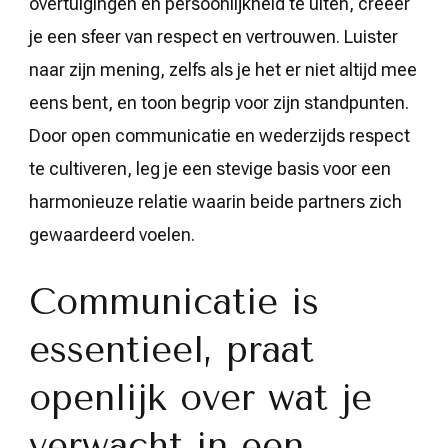
overtuigingen en persoonlijkheid te uiten, creëer
je een sfeer van respect en vertrouwen. Luister
naar zijn mening, zelfs als je het er niet altijd mee
eens bent, en toon begrip voor zijn standpunten.
Door open communicatie en wederzijds respect
te cultiveren, leg je een stevige basis voor een
harmonieuze relatie waarin beide partners zich
gewaardeerd voelen.
Communicatie is
essentieel, praat
openlijk over wat je
verwacht in een