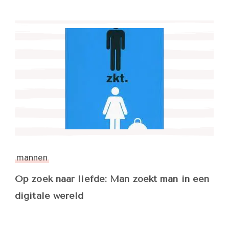
mannen
Op zoek naar liefde: Man zoekt man in een
digitale wereld