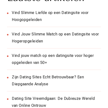
Vind Slimme Liefde op een Datingsite voor
Hoogopgeleiden
Vind Jouw Slimme Match op een Datingsite voor
Hogeropgeleiden
Vind jouw match op een datingsite voor hoger
opgeleiden van 50+
Zijn Dating Sites Echt Betrouwbaar? Een
Diepgaande Analyse
Dating Site Vreemdgaan: De Dubieuze Wereld
van Online Ontrouw