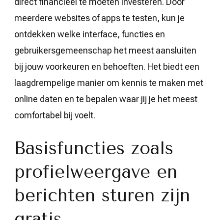
direct financieel te moeten investeren. Door
meerdere websites of apps te testen, kun je
ontdekken welke interface, functies en
gebruikersgemeenschap het meest aansluiten
bij jouw voorkeuren en behoeften. Het biedt een
laagdrempelige manier om kennis te maken met
online daten en te bepalen waar jij je het meest
comfortabel bij voelt.
Basisfuncties zoals
profielweergave en
berichten sturen zijn
gratis