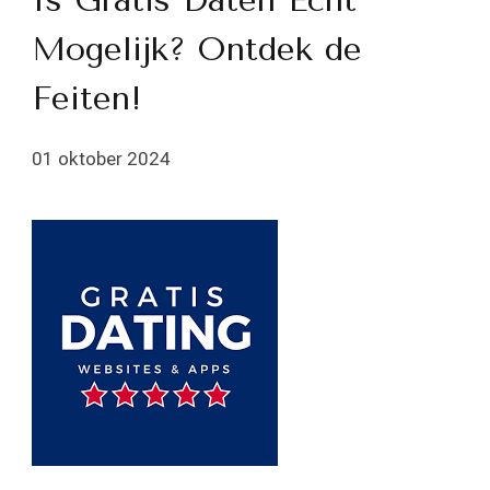
Is Gratis Daten Echt
Mogelijk? Ontdek de
Feiten!
01 oktober 2024