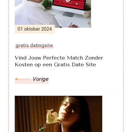
01 oktober 2024
gratis datingsite
Vind Jouw Perfecte Match Zonder
Kosten op een Gratis Date Site
Vorige