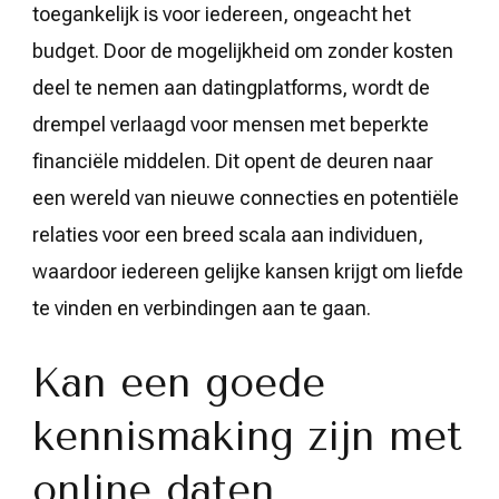
toegankelijk is voor iedereen, ongeacht het
budget. Door de mogelijkheid om zonder kosten
deel te nemen aan datingplatforms, wordt de
drempel verlaagd voor mensen met beperkte
financiële middelen. Dit opent de deuren naar
een wereld van nieuwe connecties en potentiële
relaties voor een breed scala aan individuen,
waardoor iedereen gelijke kansen krijgt om liefde
te vinden en verbindingen aan te gaan.
Kan een goede
kennismaking zijn met
online daten