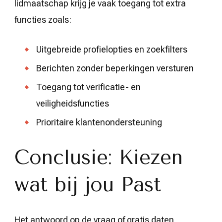
lidmaatschap krijg je vaak toegang tot extra
functies zoals:
Uitgebreide profielopties en zoekfilters
Berichten zonder beperkingen versturen
Toegang tot verificatie- en
veiligheidsfuncties
Prioritaire klantenondersteuning
Conclusie: Kiezen
wat bij jou Past
Het antwoord op de vraag of gratis daten