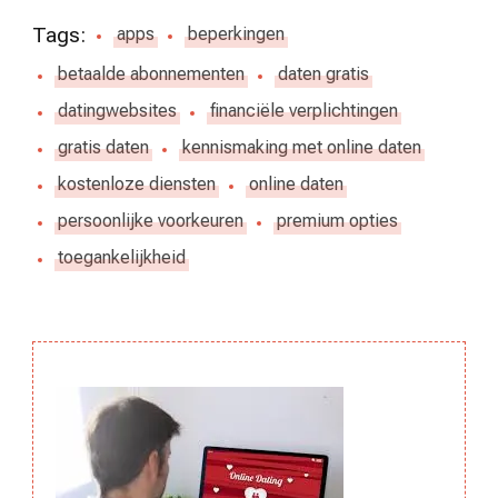
Tags:
apps
beperkingen
betaalde abonnementen
daten gratis
datingwebsites
financiële verplichtingen
gratis daten
kennismaking met online daten
kostenloze diensten
online daten
persoonlijke voorkeuren
premium opties
toegankelijkheid
Berichtnavigatie