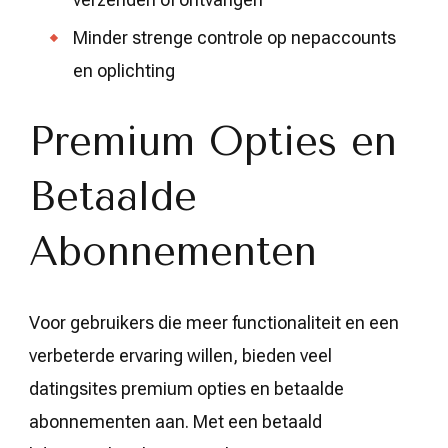
Minder strenge controle op nepaccounts
en oplichting
Premium Opties en
Betaalde
Abonnementen
Voor gebruikers die meer functionaliteit en een
verbeterde ervaring willen, bieden veel
datingsites premium opties en betaalde
abonnementen aan. Met een betaald