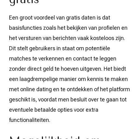
Een groot voordeel van gratis daten is dat
basisfuncties zoals het bekijken van profielen en
het versturen van berichten vaak kosteloos zijn.
Dit stelt gebruikers in staat om potentiële
matches te verkennen en contact te leggen
zonder direct geld te hoeven uitgeven. Het biedt
een laagdrempelige manier om kennis te maken
met online dating en te ontdekken of het platform
geschikt is, voordat men besluit over te gaan tot
eventuele betaalde opties voor extra
functionaliteiten.