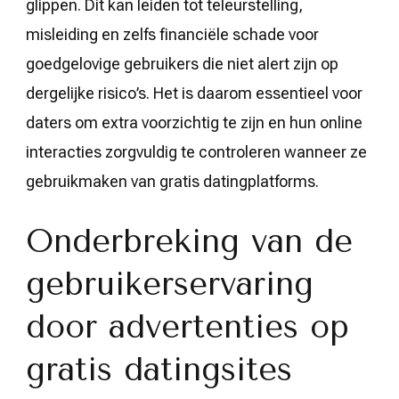
glippen. Dit kan leiden tot teleurstelling,
misleiding en zelfs financiële schade voor
goedgelovige gebruikers die niet alert zijn op
dergelijke risico’s. Het is daarom essentieel voor
daters om extra voorzichtig te zijn en hun online
interacties zorgvuldig te controleren wanneer ze
gebruikmaken van gratis datingplatforms.
Onderbreking van de
gebruikerservaring
door advertenties op
gratis datingsites