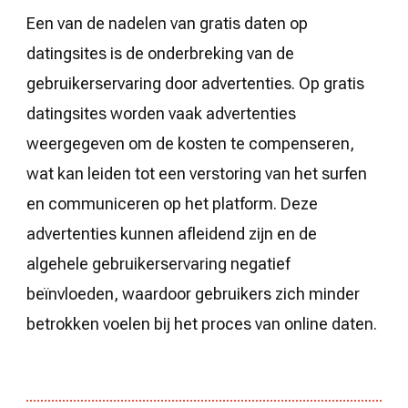
Een van de nadelen van gratis daten op
datingsites is de onderbreking van de
gebruikerservaring door advertenties. Op gratis
datingsites worden vaak advertenties
weergegeven om de kosten te compenseren,
wat kan leiden tot een verstoring van het surfen
en communiceren op het platform. Deze
advertenties kunnen afleidend zijn en de
algehele gebruikerservaring negatief
beïnvloeden, waardoor gebruikers zich minder
betrokken voelen bij het proces van online daten.