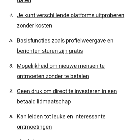
daten
Je kunt verschillende platforms uitproberen
zonder kosten
Basisfuncties zoals profielweergave en
berichten sturen zijn gratis
Mogelijkheid om nieuwe mensen te
ontmoeten zonder te betalen
Geen druk om direct te investeren in een
betaald lidmaatschap
Kan leiden tot leuke en interessante
ontmoetingen