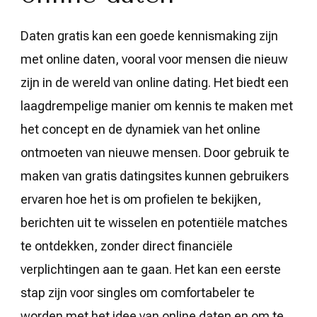
Daten gratis kan een goede kennismaking zijn
met online daten, vooral voor mensen die nieuw
zijn in de wereld van online dating. Het biedt een
laagdrempelige manier om kennis te maken met
het concept en de dynamiek van het online
ontmoeten van nieuwe mensen. Door gebruik te
maken van gratis datingsites kunnen gebruikers
ervaren hoe het is om profielen te bekijken,
berichten uit te wisselen en potentiële matches
te ontdekken, zonder direct financiële
verplichtingen aan te gaan. Het kan een eerste
stap zijn voor singles om comfortabeler te
worden met het idee van online daten en om te