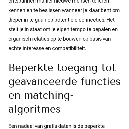
ontspannen manier nieuwe mensen te leren
kennen en te beslissen wanneer je klaar bent om
dieper in te gaan op potentiële connecties. Het
stelt je in staat om je eigen tempo te bepalen en
organisch relaties op te bouwen op basis van
echte interesse en compatibiliteit.
Beperkte toegang tot
geavanceerde functies
en matching-
algoritmes
Een nadeel van gratis daten is de beperkte