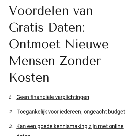
Voordelen van
Gratis Daten:
Ontmoet Nieuwe
Mensen Zonder
Kosten
Geen financiële verplichtingen
Toegankelijk voor iedereen, ongeacht budget
Kan een goede kennismaking zijn met online