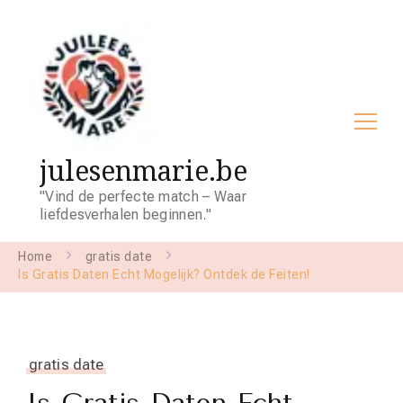
julesenmarie.be
"Vind de perfecte match – Waar
liefdesverhalen beginnen."
Home
gratis date
Is Gratis Daten Echt Mogelijk? Ontdek de Feiten!
gratis date