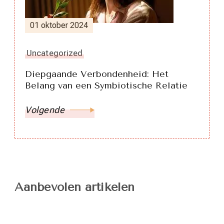
01 oktober 2024
Uncategorized
Diepgaande Verbondenheid: Het
Belang van een Symbiotische Relatie
Volgende
Aanbevolen artikelen