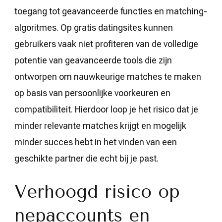
toegang tot geavanceerde functies en matching-
algoritmes. Op gratis datingsites kunnen
gebruikers vaak niet profiteren van de volledige
potentie van geavanceerde tools die zijn
ontworpen om nauwkeurige matches te maken
op basis van persoonlijke voorkeuren en
compatibiliteit. Hierdoor loop je het risico dat je
minder relevante matches krijgt en mogelijk
minder succes hebt in het vinden van een
geschikte partner die echt bij je past.
Verhoogd risico op
nepaccounts en