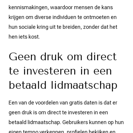
kennismakingen, waardoor mensen de kans
krijgen om diverse individuen te ontmoeten en
hun sociale kring uit te breiden, zonder dat het
hen iets kost.
Geen druk om direct
te investeren in een
betaald lidmaatschap
Een van de voordelen van gratis daten is dat er
geen druk is om direct te investeren in een
betaald lidmaatschap. Gebruikers kunnen op hun
eigen tempo verkennen, profielen bekijken en