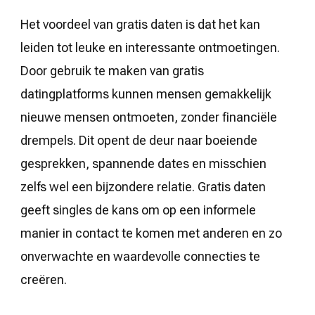
Het voordeel van gratis daten is dat het kan
leiden tot leuke en interessante ontmoetingen.
Door gebruik te maken van gratis
datingplatforms kunnen mensen gemakkelijk
nieuwe mensen ontmoeten, zonder financiële
drempels. Dit opent de deur naar boeiende
gesprekken, spannende dates en misschien
zelfs wel een bijzondere relatie. Gratis daten
geeft singles de kans om op een informele
manier in contact te komen met anderen en zo
onverwachte en waardevolle connecties te
creëren.