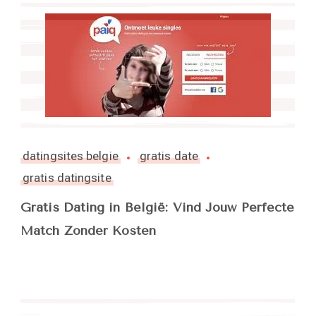
datingsites belgie
gratis date
gratis datingsite
Gratis Dating in België: Vind Jouw Perfecte
Match Zonder Kosten