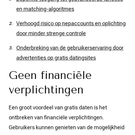
en matching-algoritmes
Verhoogd risico op nepaccounts en oplichting
door minder strenge controle
Onderbreking van de gebruikerservaring door
advertenties op gratis datingsites
Geen financiële
verplichtingen
Een groot voordeel van gratis daten is het
ontbreken van financiële verplichtingen.
Gebruikers kunnen genieten van de mogelijkheid