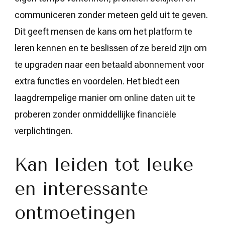
communiceren zonder meteen geld uit te geven.
Dit geeft mensen de kans om het platform te
leren kennen en te beslissen of ze bereid zijn om
te upgraden naar een betaald abonnement voor
extra functies en voordelen. Het biedt een
laagdrempelige manier om online daten uit te
proberen zonder onmiddellijke financiële
verplichtingen.
Kan leiden tot leuke
en interessante
ontmoetingen