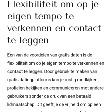
Flexibiliteit om op je
eigen tempo te
verkennen en contact
te leggen
Een van de voordelen van gratis daten is de
flexibiliteit om op je eigen tempo te verkennen en
contact te leggen. Door gebruik te maken van
gratis datingplatforms kun je rustig rondkijken,
profielen bekijken en communiceren met andere
gebruikers zonder de druk van een betaald
lidmaatschap. Dit geeft je de vrijheid om op een