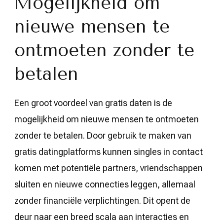
Mogelijkheid om
nieuwe mensen te
ontmoeten zonder te
betalen
Een groot voordeel van gratis daten is de
mogelijkheid om nieuwe mensen te ontmoeten
zonder te betalen. Door gebruik te maken van
gratis datingplatforms kunnen singles in contact
komen met potentiële partners, vriendschappen
sluiten en nieuwe connecties leggen, allemaal
zonder financiële verplichtingen. Dit opent de
deur naar een breed scala aan interacties en