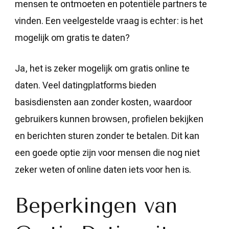
mensen te ontmoeten en potentiële partners te
vinden. Een veelgestelde vraag is echter: is het
mogelijk om gratis te daten?
Ja, het is zeker mogelijk om gratis online te
daten. Veel datingplatforms bieden
basisdiensten aan zonder kosten, waardoor
gebruikers kunnen browsen, profielen bekijken
en berichten sturen zonder te betalen. Dit kan
een goede optie zijn voor mensen die nog niet
zeker weten of online daten iets voor hen is.
Beperkingen van