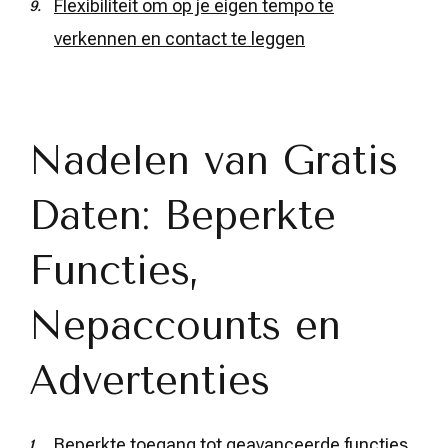
Flexibiliteit om op je eigen tempo te
verkennen en contact te leggen
Nadelen van Gratis
Daten: Beperkte
Functies,
Nepaccounts en
Advertenties
Beperkte toegang tot geavanceerde functies