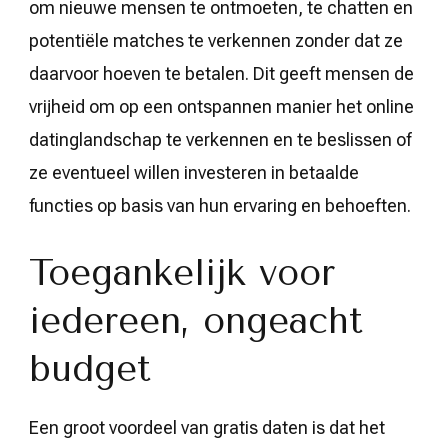
om nieuwe mensen te ontmoeten, te chatten en
potentiële matches te verkennen zonder dat ze
daarvoor hoeven te betalen. Dit geeft mensen de
vrijheid om op een ontspannen manier het online
datinglandschap te verkennen en te beslissen of
ze eventueel willen investeren in betaalde
functies op basis van hun ervaring en behoeften.
Toegankelijk voor
iedereen, ongeacht
budget
Een groot voordeel van gratis daten is dat het