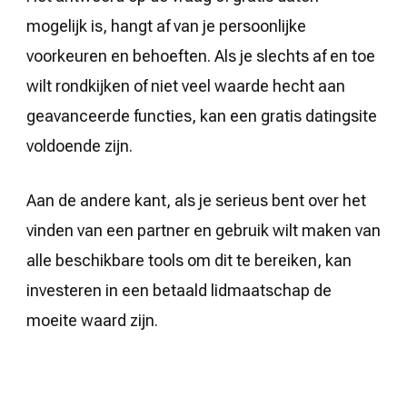
mogelijk is, hangt af van je persoonlijke
voorkeuren en behoeften. Als je slechts af en toe
wilt rondkijken of niet veel waarde hecht aan
geavanceerde functies, kan een gratis datingsite
voldoende zijn.
Aan de andere kant, als je serieus bent over het
vinden van een partner en gebruik wilt maken van
alle beschikbare tools om dit te bereiken, kan
investeren in een betaald lidmaatschap de
moeite waard zijn.