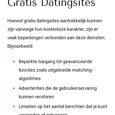
Gratis Datingsites
Hoewel gratis datingsites aantrekkelijk kunnen
zijn vanwege hun kostenloze karakter, zijn er
vaak beperkingen verbonden aan deze diensten.
Bijvoorbeeld:
Beperkte toegang tot geavanceerde
functies zoals uitgebreide matching-
algoritmes
Advertenties die de gebruikerservaring
kunnen verstoren
Limieten op het aantal berichten dat je kunt
verzenden of ontvangen