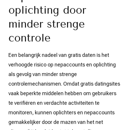
oplichting door
minder strenge
controle
Een belangrijk nadeel van gratis daten is het
verhoogde risico op nepaccounts en oplichting
als gevolg van minder strenge
controlemechanismen. Omdat gratis datingsites
vaak beperkte middelen hebben om gebruikers
te verifiëren en verdachte activiteiten te
monitoren, kunnen oplichters en nepaccounts
gemakkelijker door de mazen van het net