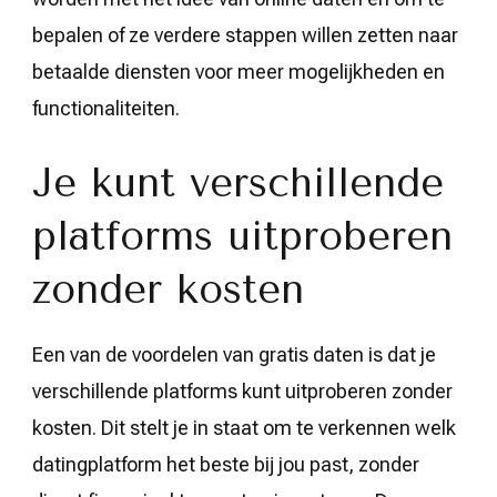
bepalen of ze verdere stappen willen zetten naar
betaalde diensten voor meer mogelijkheden en
functionaliteiten.
Je kunt verschillende
platforms uitproberen
zonder kosten
Een van de voordelen van gratis daten is dat je
verschillende platforms kunt uitproberen zonder
kosten. Dit stelt je in staat om te verkennen welk
datingplatform het beste bij jou past, zonder